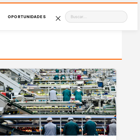
Pesquisar
OPORTUNIDADES