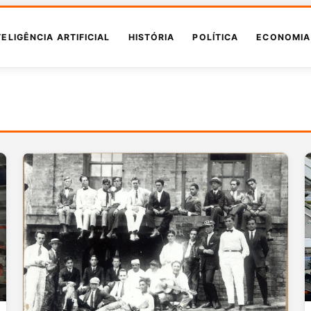
TELIGÊNCIA ARTIFICIAL
HISTÓRIA
POLÍTICA
ECONOMIA