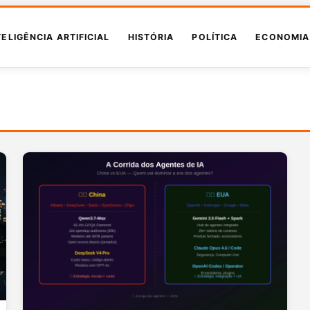
TELIGÊNCIA ARTIFICIAL
HISTÓRIA
POLÍTICA
ECONOMIA