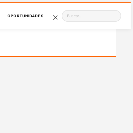
Pesquisar
OPORTUNIDADES