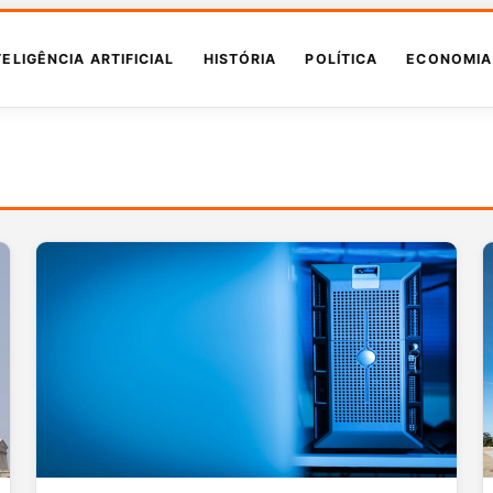
TELIGÊNCIA ARTIFICIAL
HISTÓRIA
POLÍTICA
ECONOMIA