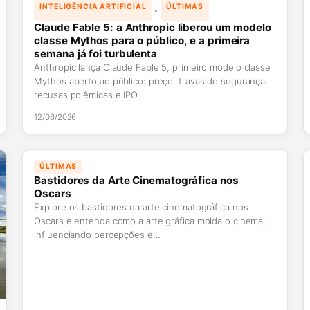
 · 
INTELIGÊNCIA ARTIFICIAL
ÚLTIMAS
Claude Fable 5: a Anthropic liberou um modelo
classe Mythos para o público, e a primeira
semana já foi turbulenta
Anthropic lança Claude Fable 5, primeiro modelo classe
Mythos aberto ao público: preço, travas de segurança,
recusas polêmicas e IPO…
12/06/2026
ÚLTIMAS
Bastidores da Arte Cinematográfica nos
Oscars
Explore os bastidores da arte cinematográfica nos
Oscars e entenda como a arte gráfica molda o cinema,
influenciando percepções e…