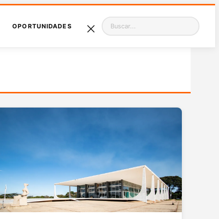
Pesquisar
OPORTUNIDADES