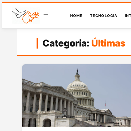
HOME
TECNOLOGIA
IN
Categoria:
Últimas