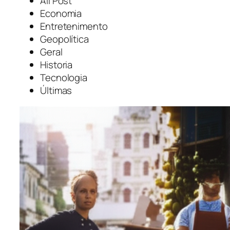
All Post
Economia
Entretenimento
Geopolítica
Geral
Historia
Tecnologia
Últimas