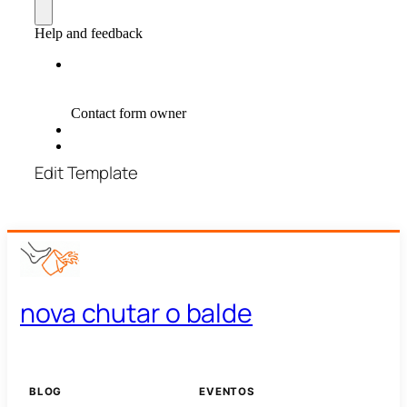
Edit Template
nova chutar o balde
BLOG
EVENTOS