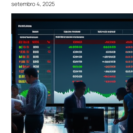
setembro 4, 2025