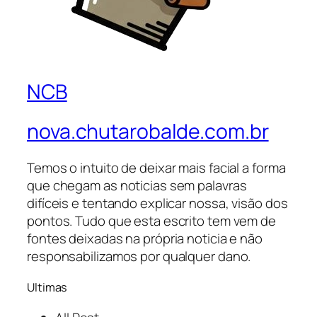
NCB
nova.chutarobalde.com.br
Temos o intuito de deixar mais facial a forma
que chegam as noticias sem palavras
difíceis e tentando explicar nossa, visão dos
pontos. Tudo que esta escrito tem vem de
fontes deixadas na própria noticia e não
responsabilizamos por qualquer dano.
Ultimas