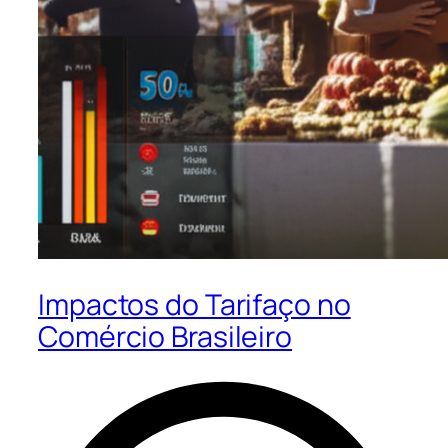
Impactos do Tarifaço no
Comércio Brasileiro