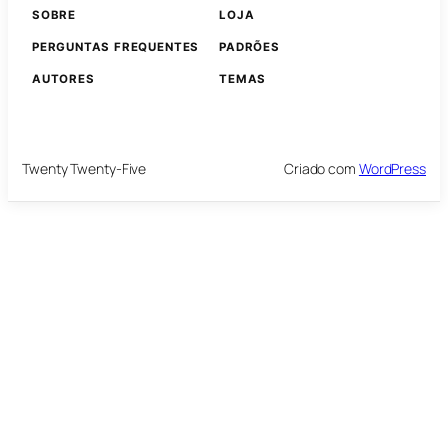
SOBRE
LOJA
PERGUNTAS FREQUENTES
PADRÕES
AUTORES
TEMAS
Twenty Twenty-Five
Criado com
WordPress