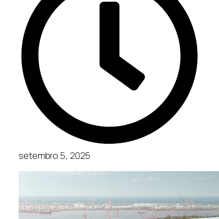
setembro 5, 2025