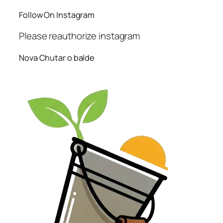
Follow On Instagram
Please reauthorize instagram
Nova Chutar o balde