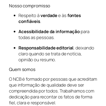
Nosso compromisso
Respeito à
verdade
e às
fontes
confiáveis
.
Acessibilidade da informação
para
todas as pessoas.
Responsabilidade editorial
, deixando
claro quando se trata de notícia,
opinião ou resumo.
Quem somos
O NCB é formado por pessoas que acreditam
que informação de qualidade deve ser
compreendida por todos. Trabalhamos com
dedicação para recontar os fatos de forma
fiel, clara e responsável.