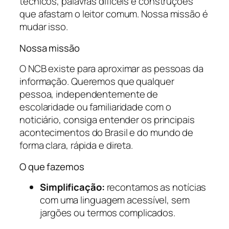
técnicos, palavras difíceis e construções
que afastam o leitor comum. Nossa missão é
mudar isso.
Nossa missão
O NCB existe para aproximar as pessoas da
informação. Queremos que qualquer
pessoa, independentemente de
escolaridade ou familiaridade com o
noticiário, consiga entender os principais
acontecimentos do Brasil e do mundo de
forma clara, rápida e direta.
O que fazemos
Simplificação:
recontamos as notícias
com uma linguagem acessível, sem
jargões ou termos complicados.