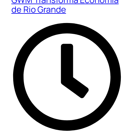
de Rio Grande