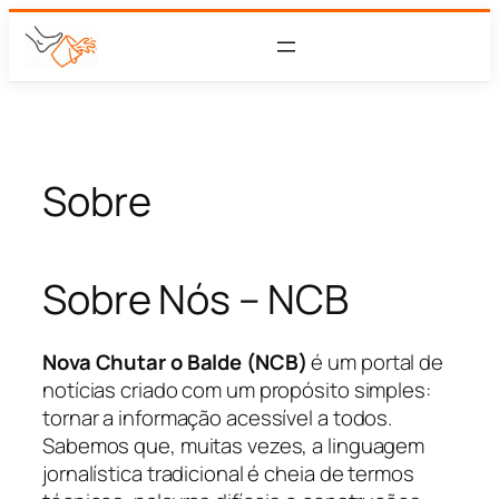
Sobre
Sobre Nós – NCB
Nova Chutar o Balde (NCB)
é um portal de
notícias criado com um propósito simples:
tornar a informação acessível a todos.
Sabemos que, muitas vezes, a linguagem
jornalística tradicional é cheia de termos