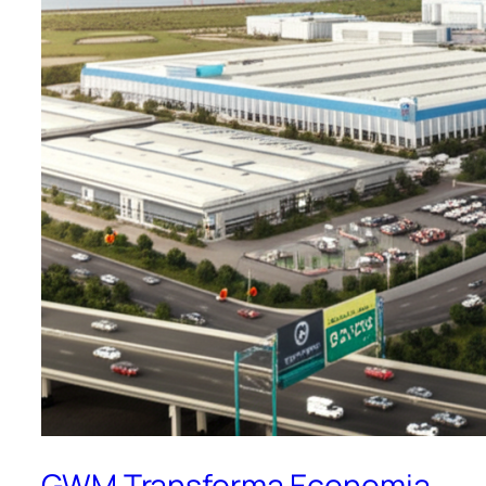
GWM Transforma Economia