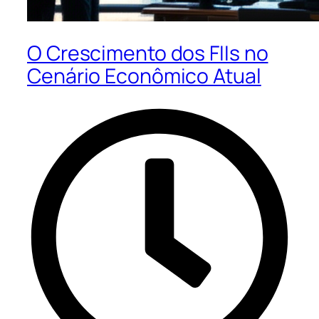
O Crescimento dos FIIs no
Cenário Econômico Atual