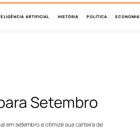
TELIGÊNCIA ARTIFICIAL
HISTÓRIA
POLÍTICA
ECONOMIA
s para Setembro
al em setembro e otimize sua carteira de