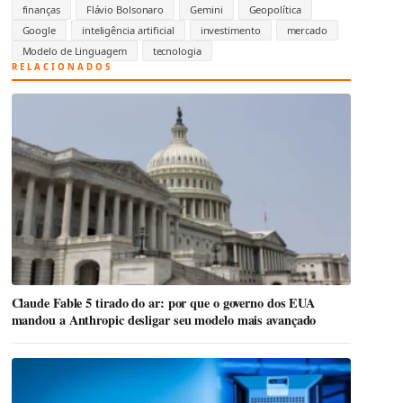
finanças
Flávio Bolsonaro
Gemini
Geopolítica
Google
inteligência artificial
investimento
mercado
Modelo de Linguagem
tecnologia
RELACIONADOS
Claude Fable 5 tirado do ar: por que o governo dos EUA
mandou a Anthropic desligar seu modelo mais avançado