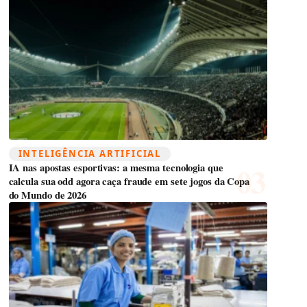
INTELIGÊNCIA ARTIFICIAL
IA nas apostas esportivas: a mesma tecnologia que
calcula sua odd agora caça fraude em sete jogos da Copa
do Mundo de 2026