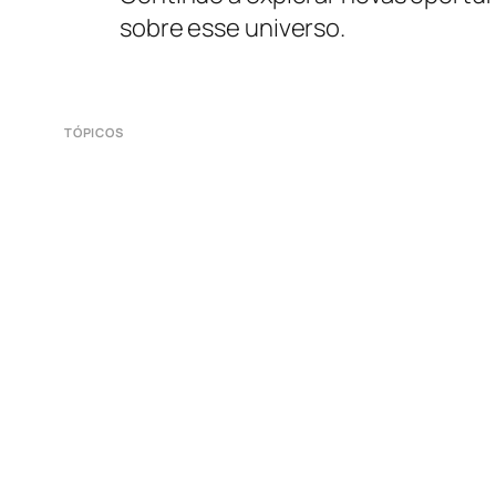
sobre esse universo.
TÓPICOS