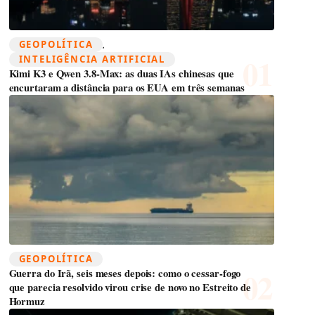
GEOPOLÍTICA
, 
INTELIGÊNCIA ARTIFICIAL
Kimi K3 e Qwen 3.8-Max: as duas IAs chinesas que
encurtaram a distância para os EUA em três semanas
GEOPOLÍTICA
Guerra do Irã, seis meses depois: como o cessar-fogo
que parecia resolvido virou crise de novo no Estreito de
Hormuz