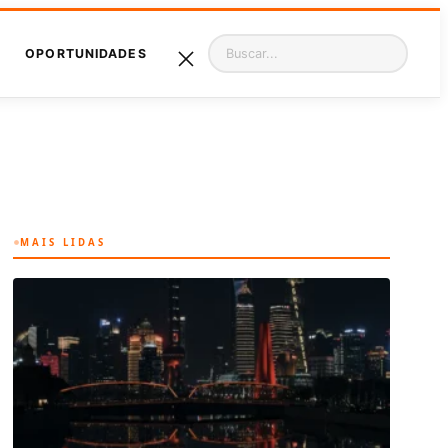
Pesquisar
OPORTUNIDADES
MAIS LIDAS