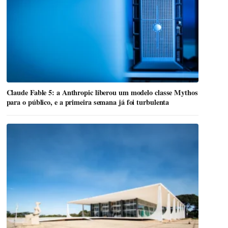
Claude Fable 5: a Anthropic liberou um modelo classe Mythos
para o público, e a primeira semana já foi turbulenta