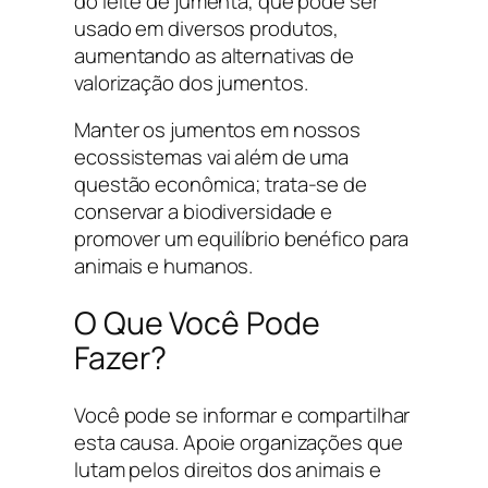
do leite de jumenta, que pode ser
usado em diversos produtos,
aumentando as alternativas de
valorização dos jumentos.
Manter os jumentos em nossos
ecossistemas vai além de uma
questão econômica; trata-se de
conservar a biodiversidade e
promover um equilíbrio benéfico para
animais e humanos.
O Que Você Pode
Fazer?
Você pode se informar e compartilhar
esta causa. Apoie organizações que
lutam pelos direitos dos animais e