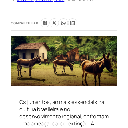
COMPARTILHAR
Os jumentos, animais essenciais na
cultura brasileira e no
desenvolvimento regional, enfrentam
uma ameaça real de extinção. A