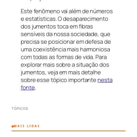
Este fenômeno vai além de números
e estatísticas. O desaparecimento
dos jumentos toca em fibras
sensíveis da nossa sociedade, que
precisa se posicionar em defesa de
uma coexistência mais harmoniosa
com todas as formas de vida. Para
explorar mais sobre a situação dos
jumentos, veja em mais detalhe
sobre esse tópico importante
nesta
fonte
.
TÓPICOS
MAIS LIDAS