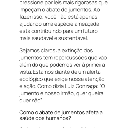
pressione por leis mais rigorosas que
impeçam o abate de jumentos. Ao
fazer isso, você não está apenas
ajudando uma espécie ameaçada;
está contribuindo para um futuro
mais saudável e sustentável.
Sejamos claros: a extinção dos
jumentos tem repercussões que vão
além do que podemos ver à primeira
vista. Estamos diante de um alerta
ecológico que exige nossa atenção
e ação. Como dizia Luiz Gonzaga: “O
jumento é nosso irmão, quer queira,
quer não”.
Como o abate de jumentos afeta a
saúde dos humanos?