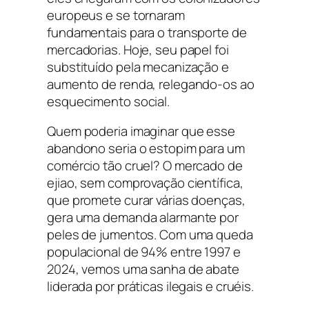
europeus e se tornaram
fundamentais para o transporte de
mercadorias. Hoje, seu papel foi
substituído pela mecanização e
aumento de renda, relegando-os ao
esquecimento social.
Quem poderia imaginar que esse
abandono seria o estopim para um
comércio tão cruel? O mercado de
ejiao
, sem comprovação científica,
que promete curar várias doenças,
gera uma demanda alarmante por
peles de jumentos. Com uma queda
populacional de 94% entre 1997 e
2024, vemos uma sanha de abate
liderada por práticas ilegais e cruéis.