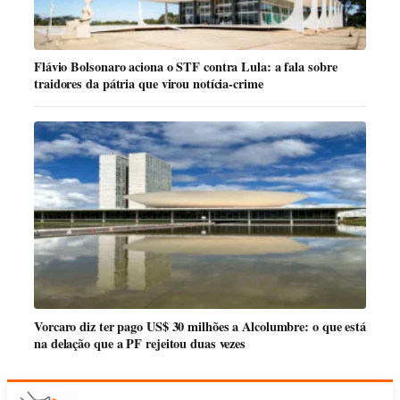
Flávio Bolsonaro aciona o STF contra Lula: a fala sobre
traidores da pátria que virou notícia-crime
Vorcaro diz ter pago US$ 30 milhões a Alcolumbre: o que está
na delação que a PF rejeitou duas vezes