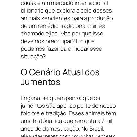
causa é um mercado internacional
bilionário que explora a pele desses
animais sencientes para a produção
de um remédio tradicional chinês
chamado
ejiao
. Mas por que isso
deve nos preocupar? E o que
podemos fazer para mudar essa
situação?
O Cenário Atual dos
Jumentos
Engana-se quem pensa que os
jumentos são apenas parte do nosso
folclore e tradição. Esses animais têm
uma história rica que remonta a 7 mil
anos de domesticação. No Brasil,
eles chegaram com os colonizadores