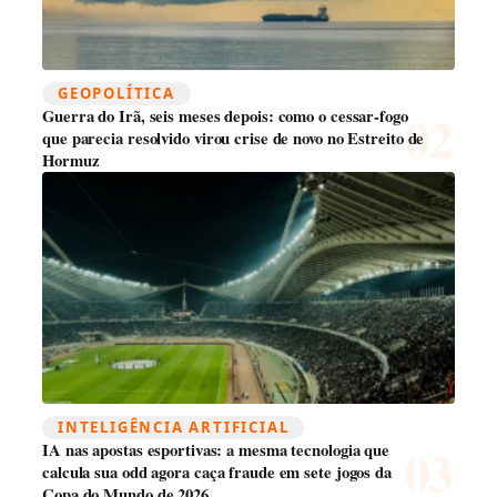
GEOPOLÍTICA
Guerra do Irã, seis meses depois: como o cessar-fogo
que parecia resolvido virou crise de novo no Estreito de
Hormuz
INTELIGÊNCIA ARTIFICIAL
IA nas apostas esportivas: a mesma tecnologia que
calcula sua odd agora caça fraude em sete jogos da
Copa do Mundo de 2026