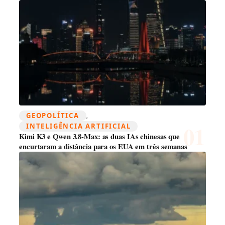
GEOPOLÍTICA
, 
INTELIGÊNCIA ARTIFICIAL
Kimi K3 e Qwen 3.8-Max: as duas IAs chinesas que
encurtaram a distância para os EUA em três semanas