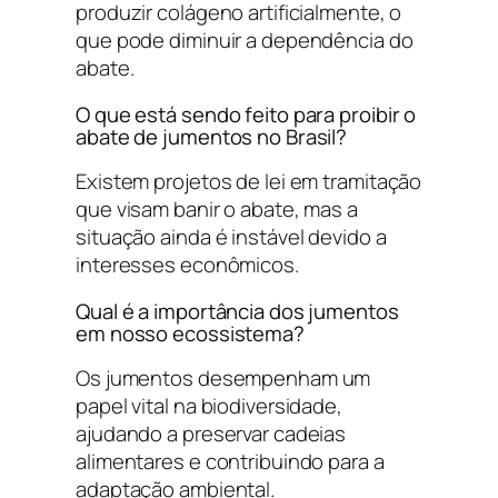
produzir colágeno artificialmente, o
que pode diminuir a dependência do
abate.
O que está sendo feito para proibir o
abate de jumentos no Brasil?
Existem projetos de lei em tramitação
que visam banir o abate, mas a
situação ainda é instável devido a
interesses econômicos.
Qual é a importância dos jumentos
em nosso ecossistema?
Os jumentos desempenham um
papel vital na biodiversidade,
ajudando a preservar cadeias
alimentares e contribuindo para a
adaptação ambiental.