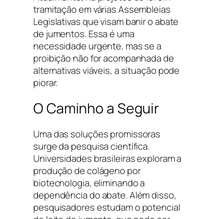
tramitação em várias Assembleias
Legislativas que visam banir o abate
de jumentos. Essa é uma
necessidade urgente, mas se a
proibição não for acompanhada de
alternativas viáveis, a situação pode
piorar.
O Caminho a Seguir
Uma das soluções promissoras
surge da pesquisa científica.
Universidades brasileiras exploram a
produção de colágeno por
biotecnologia, eliminando a
dependência do abate. Além disso,
pesquisadores estudam o potencial