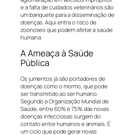
e a falta de cuidados veterinários são
um banquete para a disseminação de
doenças. Aqui entra o risco de
zoonoses que podem afetar a saúde
humana.
A Ameaça à Saúde
Pública
Os jumentos já são portadores de
doenças como o mormo, que pode
ser transmitido ao ser humano.
Segundo a Organização Mundial de
Saúde, entre 60% e 75% das novas
doenças infecciosas surgem do
contato entre humanos e animais. É
um ciclo que pode gerar novas