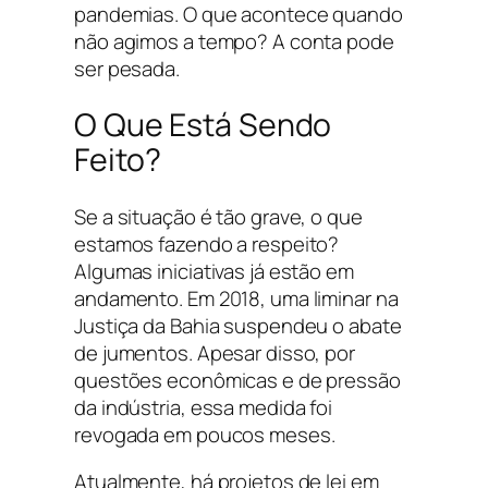
pandemias. O que acontece quando
não agimos a tempo? A conta pode
ser pesada.
O Que Está Sendo
Feito?
Se a situação é tão grave, o que
estamos fazendo a respeito?
Algumas iniciativas já estão em
andamento. Em 2018, uma liminar na
Justiça da Bahia suspendeu o abate
de jumentos. Apesar disso, por
questões econômicas e de pressão
da indústria, essa medida foi
revogada em poucos meses.
Atualmente, há projetos de lei em