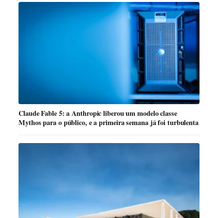
Claude Fable 5: a Anthropic liberou um modelo classe
Mythos para o público, e a primeira semana já foi turbulenta