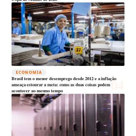
ECONOMIA
Brasil tem o menor desemprego desde 2012 e a inflação
ameaça estourar a meta: como as duas coisas podem
acontecer ao mesmo tempo