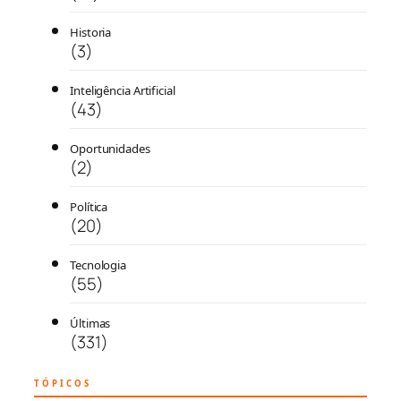
Historia
(3)
Inteligência Artificial
(43)
Oportunidades
(2)
Política
(20)
Tecnologia
(55)
Últimas
(331)
TÓPICOS