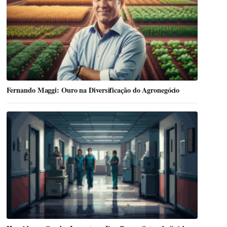
Fernando Maggi: Ouro na Diversificação do Agronegócio