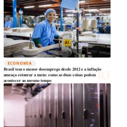
ECONOMIA
Brasil tem o menor desemprego desde 2012 e a inflação
ameaça estourar a meta: como as duas coisas podem
acontecer ao mesmo tempo