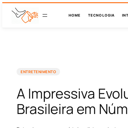
HOME
TECNOLOGIA
IN
ENTRETENIMENTO
A Impressiva Evol
Brasileira em Nú