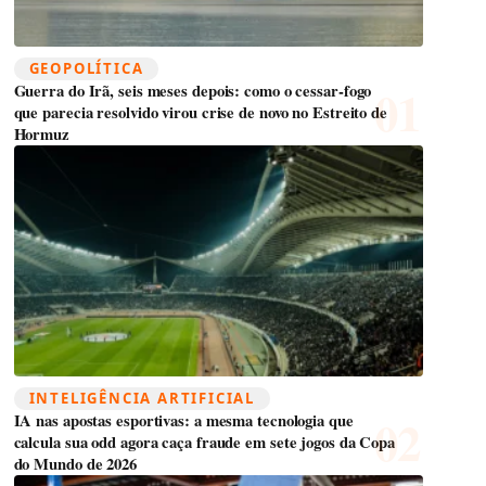
GEOPOLÍTICA
Guerra do Irã, seis meses depois: como o cessar-fogo
que parecia resolvido virou crise de novo no Estreito de
Hormuz
INTELIGÊNCIA ARTIFICIAL
IA nas apostas esportivas: a mesma tecnologia que
calcula sua odd agora caça fraude em sete jogos da Copa
do Mundo de 2026