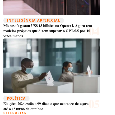
INTELIGÊNCIA ARTIFICIAL
Microsoft gastou US$ 13 bilhões na OpenAI. Agora tem
modelos próprios que dizem superar o GPT-5.5 por 10
vezes menos
POLÍTICA
Eleições 2026 estão a 99 dias: o que acontece de agora
até o 1º turno de outubro
CATEGORIAS