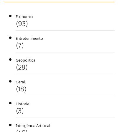
Economia
(93)
Entretenimento
(7)
Geopolítica
(28)
Geral
(18)
Historia
(3)
Inteligência Artificial