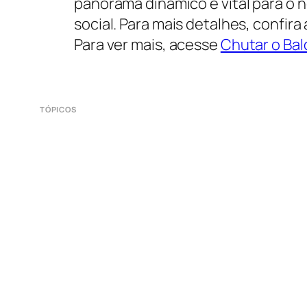
panorama dinâmico e vital para o
social. Para mais detalhes, confira
Para ver mais, acesse
Chutar o Bal
TÓPICOS