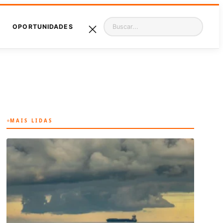
Pesquisar
OPORTUNIDADES
MAIS LIDAS