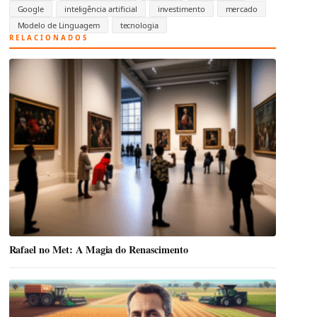
Google
inteligência artificial
investimento
mercado
Modelo de Linguagem
tecnologia
RELACIONADOS
Rafael no Met: A Magia do Renascimento