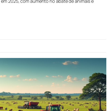
u em 2025, com aumento no abate de animais e