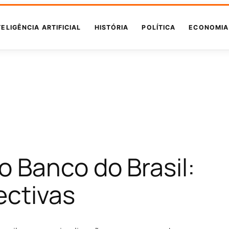
TELIGÊNCIA ARTIFICIAL
HISTÓRIA
POLÍTICA
ECONOMIA
 Banco do Brasil:
ectivas