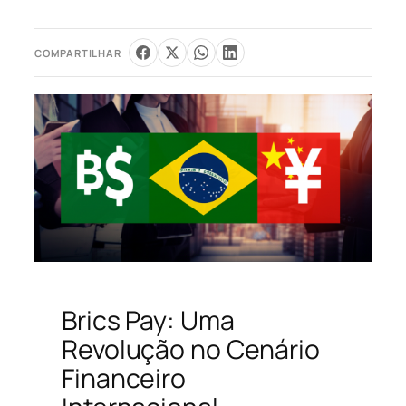
COMPARTILHAR
Brics Pay: Uma
Revolução no Cenário
Financeiro