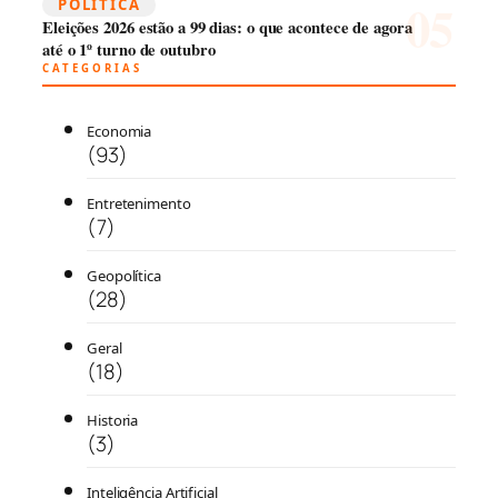
POLÍTICA
Eleições 2026 estão a 99 dias: o que acontece de agora
até o 1º turno de outubro
CATEGORIAS
Economia
(93)
Entretenimento
(7)
Geopolítica
(28)
Geral
(18)
Historia
(3)
Inteligência Artificial