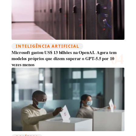
INTELIGÊNCIA ARTIFICIAL
Microsoft gastou US$ 13 bilhões na OpenAI. Agora tem
modelos próprios que dizem superar o GPT-5.5 por 10
vezes menos