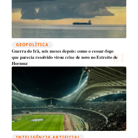
GEOPOLÍTICA
Guerra do Irã, seis meses depois: como o cessar-fogo
que parecia resolvido virou crise de novo no Estreito de
Hormuz
INTELIGÊNCIA ARTIFICIAL