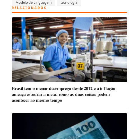
Modelo de Linguagem
tecnologia
RELACIONADOS
Brasil tem o menor desemprego desde 2012 e a inflação
ameaça estourar a meta: como as duas coisas podem
acontecer ao mesmo tempo