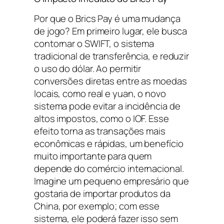
Por que o Brics Pay é uma mudança
de jogo? Em primeiro lugar, ele busca
contornar o SWIFT, o sistema
tradicional de transferência, e reduzir
o uso do dólar. Ao permitir
conversões diretas entre as moedas
locais, como real e yuan, o novo
sistema pode evitar a incidência de
altos impostos, como o IOF. Esse
efeito torna as transações mais
econômicas e rápidas, um benefício
muito importante para quem
depende do comércio internacional.
Imagine um pequeno empresário que
gostaria de importar produtos da
China, por exemplo; com esse
sistema, ele poderá fazer isso sem