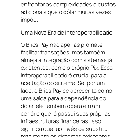
enfrentar as complexidades e custos
adicionais que o dólar muitas vezes
impõe.
Uma Nova Era de Interoperabilidade
O Brics Pay não apenas promete
facilitar transações, mas também
almeja a integração com sistemas já
existentes, como o próprio Pix. Essa
interoperabilidade é crucial para a
aceitação do sistema. Se, por um
lado, o Brics Pay se apresenta como
uma saída para a dependência do
dólar, ele também opera em um
cenário que já possui suas próprias
infraestruturas financeiras. Isso
significa que, ao invés de substituir
totalmente os sistemas existentes,