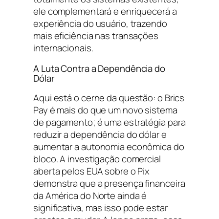
ele complementará e enriquecerá a
experiência do usuário, trazendo
mais eficiência nas transações
internacionais.
A Luta Contra a Dependência do
Dólar
Aqui está o cerne da questão: o Brics
Pay é mais do que um novo sistema
de pagamento; é uma estratégia para
reduzir a dependência do dólar e
aumentar a autonomia econômica do
bloco. A investigação comercial
aberta pelos EUA sobre o Pix
demonstra que a presença financeira
da América do Norte ainda é
significativa, mas isso pode estar