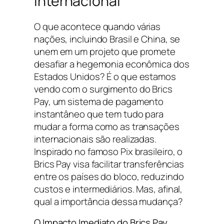
Internacional
O que acontece quando várias
nações, incluindo Brasil e China, se
unem em um projeto que promete
desafiar a hegemonia econômica dos
Estados Unidos? É o que estamos
vendo com o surgimento do Brics
Pay, um sistema de pagamento
instantâneo que tem tudo para
mudar a forma como as transações
internacionais são realizadas.
Inspirado no famoso Pix brasileiro, o
Brics Pay visa facilitar transferências
entre os países do bloco, reduzindo
custos e intermediários. Mas, afinal,
qual a importância dessa mudança?
O Impacto Imediato do Brics Pay