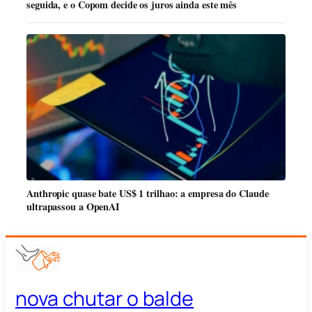
seguida, e o Copom decide os juros ainda este mês
Anthropic quase bate US$ 1 trilhao: a empresa do Claude
ultrapassou a OpenAI
nova chutar o balde