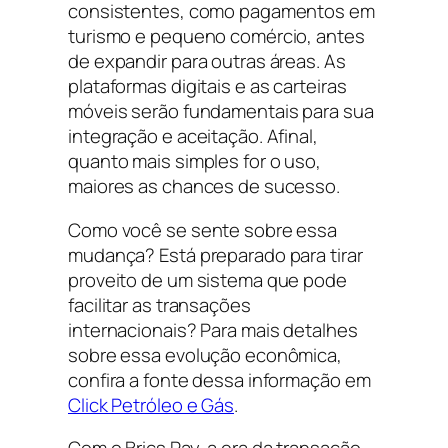
consistentes, como pagamentos em
turismo e pequeno comércio, antes
de expandir para outras áreas. As
plataformas digitais e as carteiras
móveis serão fundamentais para sua
integração e aceitação. Afinal,
quanto mais simples for o uso,
maiores as chances de sucesso.
Como você se sente sobre essa
mudança? Está preparado para tirar
proveito de um sistema que pode
facilitar as transações
internacionais? Para mais detalhes
sobre essa evolução econômica,
confira a fonte dessa informação em
Click Petróleo e Gás
.