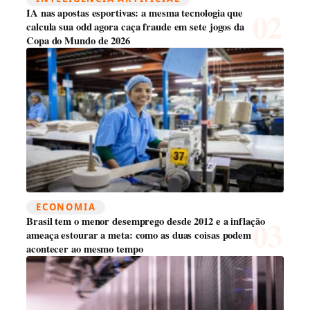
IA nas apostas esportivas: a mesma tecnologia que
calcula sua odd agora caça fraude em sete jogos da
Copa do Mundo de 2026
ECONOMIA
Brasil tem o menor desemprego desde 2012 e a inflação
ameaça estourar a meta: como as duas coisas podem
acontecer ao mesmo tempo