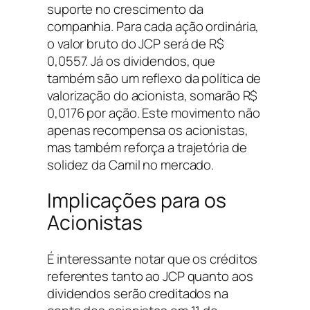
suporte no crescimento da
companhia. Para cada ação ordinária,
o valor bruto do JCP será de R$
0,0557. Já os dividendos, que
também são um reflexo da política de
valorização do acionista, somarão R$
0,0176 por ação. Este movimento não
apenas recompensa os acionistas,
mas também reforça a trajetória de
solidez da Camil no mercado.
Implicações para os
Acionistas
É interessante notar que os créditos
referentes tanto ao JCP quanto aos
dividendos serão creditados na