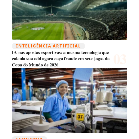
INTELIGÊNCIA ARTIFICIAL
IA nas apostas esportivas: a mesma tecnologia que
calcula sua odd agora caça fraude em sete jogos da
Copa do Mundo de 2026