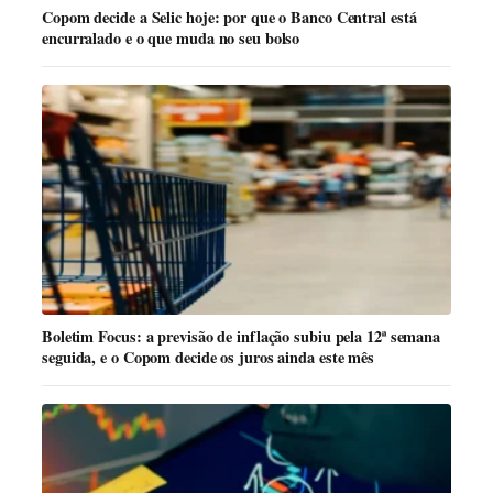
Copom decide a Selic hoje: por que o Banco Central está
encurralado e o que muda no seu bolso
Boletim Focus: a previsão de inflação subiu pela 12ª semana
seguida, e o Copom decide os juros ainda este mês