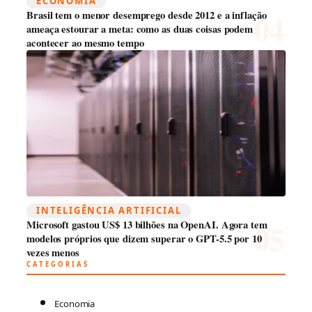
ECONOMIA
Brasil tem o menor desemprego desde 2012 e a inflação
ameaça estourar a meta: como as duas coisas podem
acontecer ao mesmo tempo
INTELIGÊNCIA ARTIFICIAL
Microsoft gastou US$ 13 bilhões na OpenAI. Agora tem
modelos próprios que dizem superar o GPT-5.5 por 10
vezes menos
CATEGORIAS
Economia