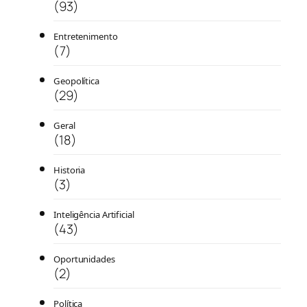
(93)
Entretenimento
(7)
Geopolítica
(29)
Geral
(18)
Historia
(3)
Inteligência Artificial
(43)
Oportunidades
(2)
Política