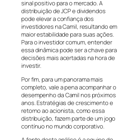
sinal positivo para o mercado. A
distribuição de JCP e dividendos
pode elevar a confiança dos
investidores na Camil, resultando em
maior estabilidade para suas ações.
Para o investidor comum, entender
essa dinâmica pode ser a chave para
decisões mais acertadas na hora de
investir.
Por fim, para um panorama mais
completo, vale a pena acompanhar o
desempenho da Camil nos próximos
anos. Estratégias de crescimento e
retorno ao acionista, como essa
distribuição, fazem parte de um jogo
contínuo no mundo corporativo.
A fonte desta análise é a equipe do