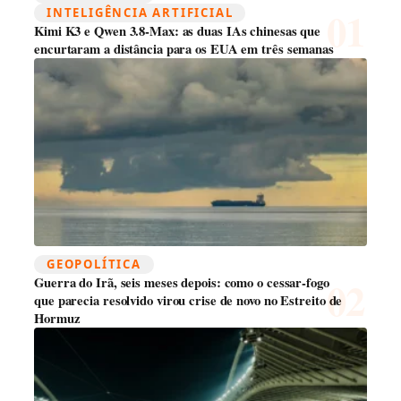
INTELIGÊNCIA ARTIFICIAL
Kimi K3 e Qwen 3.8-Max: as duas IAs chinesas que
encurtaram a distância para os EUA em três semanas
GEOPOLÍTICA
Guerra do Irã, seis meses depois: como o cessar-fogo
que parecia resolvido virou crise de novo no Estreito de
Hormuz