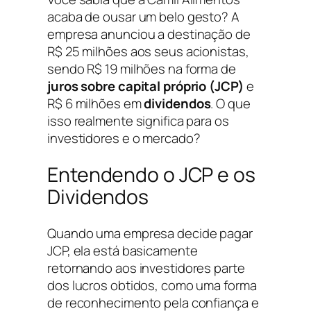
acaba de ousar um belo gesto? A
empresa anunciou a destinação de
R$ 25 milhões aos seus acionistas,
sendo R$ 19 milhões na forma de
juros sobre capital próprio (JCP)
e
R$ 6 milhões em
dividendos
. O que
isso realmente significa para os
investidores e o mercado?
Entendendo o JCP e os
Dividendos
Quando uma empresa decide pagar
JCP, ela está basicamente
retornando aos investidores parte
dos lucros obtidos, como uma forma
de reconhecimento pela confiança e