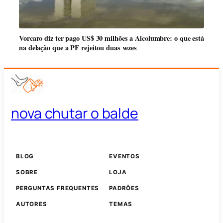
Vorcaro diz ter pago US$ 30 milhões a Alcolumbre: o que está
na delação que a PF rejeitou duas vezes
nova chutar o balde
BLOG
EVENTOS
SOBRE
LOJA
PERGUNTAS FREQUENTES
PADRÕES
AUTORES
TEMAS