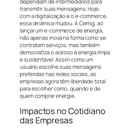
dependiam de intermediários para
transmitir suas mensagens. Hoje,
com a digitalização e o e-commerce,
essa dinâmica mudou. A Cemig, ao
lançar um e-commerce de energia,
não apenas inova na forma como se
contratam serviços, mas também
democratiza o acesso à energia limpa
e sustentável. Assim como um
usuário escolhe suas mensagens
preferidas nas redes sociais, as
empresas agora têm liberdade total
para escolher como, quando e de
quem comprar energia.
Impactos no Cotidiano
das Empresas