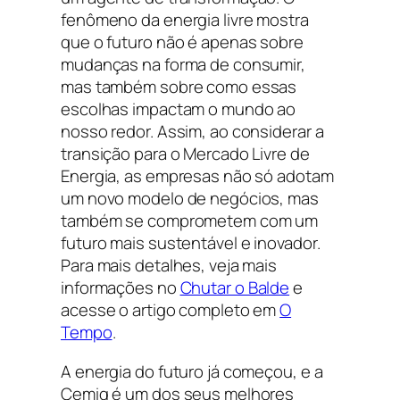
fenômeno da energia livre mostra
que o futuro não é apenas sobre
mudanças na forma de consumir,
mas também sobre como essas
escolhas impactam o mundo ao
nosso redor. Assim, ao considerar a
transição para o Mercado Livre de
Energia, as empresas não só adotam
um novo modelo de negócios, mas
também se comprometem com um
futuro mais sustentável e inovador.
Para mais detalhes, veja mais
informações no
Chutar o Balde
e
acesse o artigo completo em
O
Tempo
.
A energia do futuro já começou, e a
Cemig é um dos seus melhores