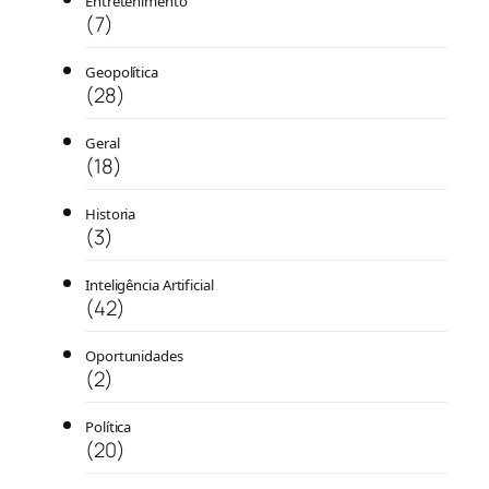
Entretenimento
(7)
Geopolítica
(28)
Geral
(18)
Historia
(3)
Inteligência Artificial
(42)
Oportunidades
(2)
Política
(20)