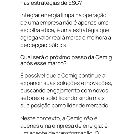
nas estratégias de ESG?
Integrar energia limpa na operação
de uma empresa não é apenas uma
escolha ética; é uma estratégia que
agrega valor real à marca e melhora a
percepção pública.
Qual será o próximo passo da Cemig
após esse marco?
É possível que a Cemig continue a
expandir suas soluções e inovações,
buscando engajamento com novos
setores e solidificando ainda mais
sua posição como líder de mercado.
Neste contexto, a Cemig não é
apenas uma empresa de energia; é
um agente de transformação. O