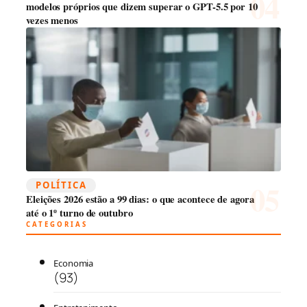
modelos próprios que dizem superar o GPT-5.5 por 10
vezes menos
POLÍTICA
Eleições 2026 estão a 99 dias: o que acontece de agora
até o 1º turno de outubro
CATEGORIAS
Economia
(93)