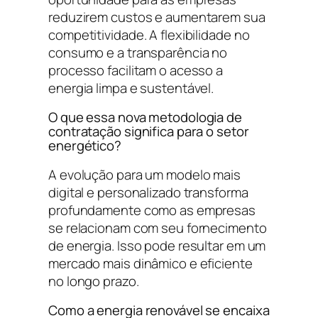
reduzirem custos e aumentarem sua
competitividade. A flexibilidade no
consumo e a transparência no
processo facilitam o acesso a
energia limpa e sustentável.
O que essa nova metodologia de
contratação significa para o setor
energético?
A evolução para um modelo mais
digital e personalizado transforma
profundamente como as empresas
se relacionam com seu fornecimento
de energia. Isso pode resultar em um
mercado mais dinâmico e eficiente
no longo prazo.
Como a energia renovável se encaixa