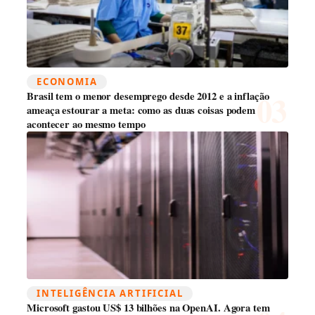
ECONOMIA
Brasil tem o menor desemprego desde 2012 e a inflação
ameaça estourar a meta: como as duas coisas podem
acontecer ao mesmo tempo
INTELIGÊNCIA ARTIFICIAL
Microsoft gastou US$ 13 bilhões na OpenAI. Agora tem