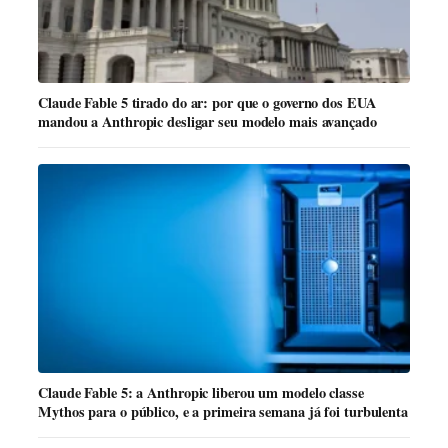
Claude Fable 5 tirado do ar: por que o governo dos EUA
mandou a Anthropic desligar seu modelo mais avançado
Claude Fable 5: a Anthropic liberou um modelo classe
Mythos para o público, e a primeira semana já foi turbulenta