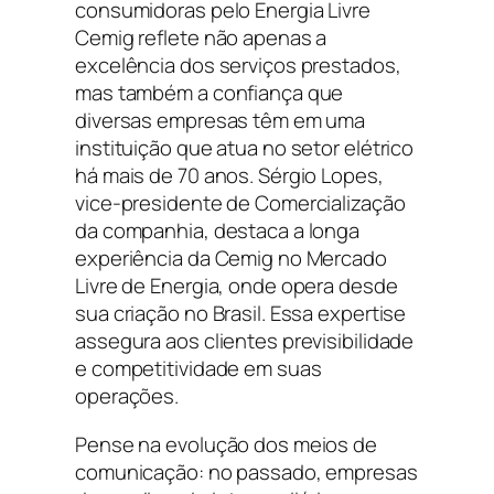
consumidoras pelo Energia Livre
Cemig reflete não apenas a
excelência dos serviços prestados,
mas também a confiança que
diversas empresas têm em uma
instituição que atua no setor elétrico
há mais de 70 anos. Sérgio Lopes,
vice-presidente de Comercialização
da companhia, destaca a longa
experiência da Cemig no Mercado
Livre de Energia, onde opera desde
sua criação no Brasil. Essa expertise
assegura aos clientes previsibilidade
e competitividade em suas
operações.
Pense na evolução dos meios de
comunicação: no passado, empresas