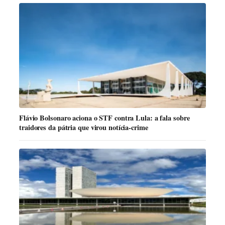
Flávio Bolsonaro aciona o STF contra Lula: a fala sobre
traidores da pátria que virou notícia-crime