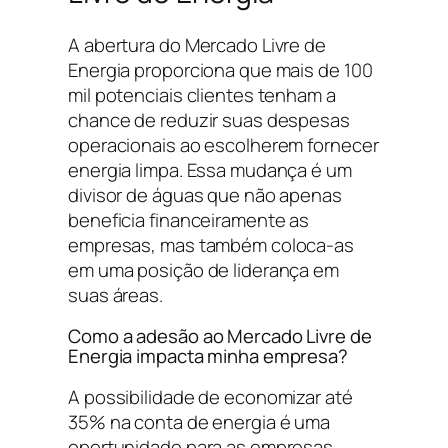
A abertura do Mercado Livre de
Energia proporciona que mais de 100
mil potenciais clientes tenham a
chance de reduzir suas despesas
operacionais ao escolherem fornecer
energia limpa. Essa mudança é um
divisor de águas que não apenas
beneficia financeiramente as
empresas, mas também coloca-as
em uma posição de liderança em
suas áreas.
Como a adesão ao Mercado Livre de
Energia impacta minha empresa?
A possibilidade de economizar até
35% na conta de energia é uma
oportunidade para as empresas