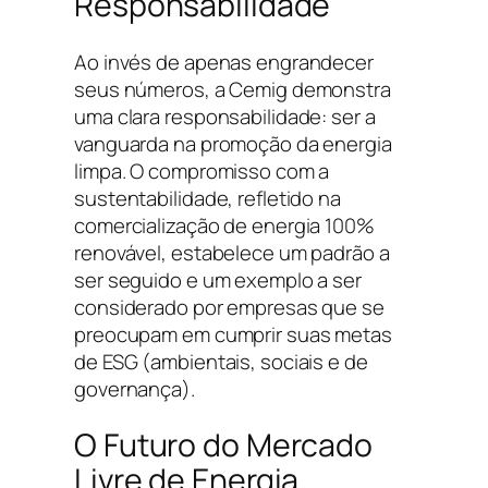
Responsabilidade
Ao invés de apenas engrandecer
seus números, a Cemig demonstra
uma clara responsabilidade: ser a
vanguarda na promoção da energia
limpa. O compromisso com a
sustentabilidade, refletido na
comercialização de energia 100%
renovável, estabelece um padrão a
ser seguido e um exemplo a ser
considerado por empresas que se
preocupam em cumprir suas metas
de ESG (ambientais, sociais e de
governança).
O Futuro do Mercado
Livre de Energia