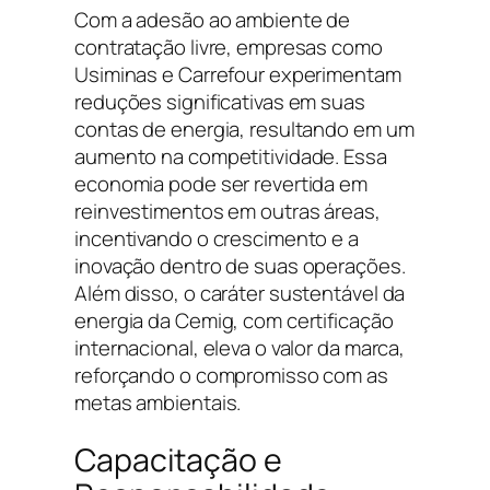
Com a adesão ao ambiente de
contratação livre, empresas como
Usiminas e Carrefour experimentam
reduções significativas em suas
contas de energia, resultando em um
aumento na competitividade. Essa
economia pode ser revertida em
reinvestimentos em outras áreas,
incentivando o crescimento e a
inovação dentro de suas operações.
Além disso, o caráter sustentável da
energia da Cemig, com certificação
internacional, eleva o valor da marca,
reforçando o compromisso com as
metas ambientais.
Capacitação e