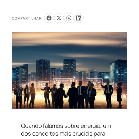
COMPARTILHAR
Quando falamos sobre energia, um
dos conceitos mais cruciais para