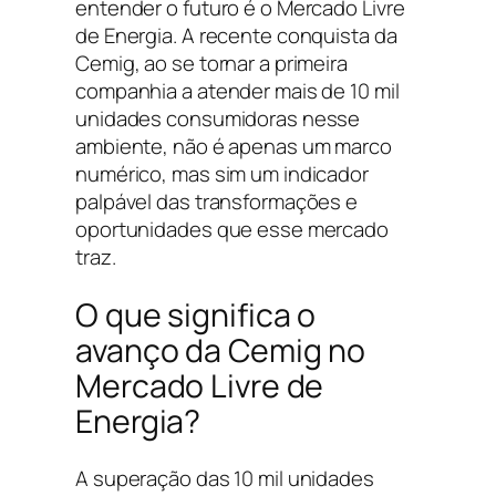
entender o futuro é o Mercado Livre
de Energia. A recente conquista da
Cemig, ao se tornar a primeira
companhia a atender mais de 10 mil
unidades consumidoras nesse
ambiente, não é apenas um marco
numérico, mas sim um indicador
palpável das transformações e
oportunidades que esse mercado
traz.
O que significa o
avanço da Cemig no
Mercado Livre de
Energia?
A superação das 10 mil unidades