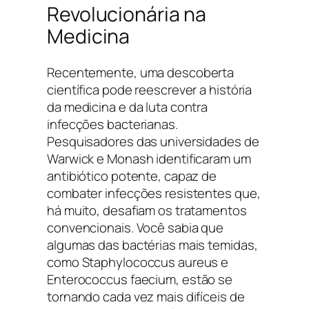
Revolucionária na
Medicina
Recentemente, uma descoberta
científica pode reescrever a história
da medicina e da luta contra
infecções bacterianas.
Pesquisadores das universidades de
Warwick e Monash identificaram um
antibiótico potente, capaz de
combater infecções resistentes que,
há muito, desafiam os tratamentos
convencionais. Você sabia que
algumas das bactérias mais temidas,
como
Staphylococcus aureus
e
Enterococcus faecium
, estão se
tornando cada vez mais difíceis de