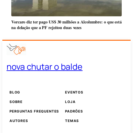
Vorcaro diz ter pago US$ 30 milhões a Alcolumbre: o que está
na delação que a PF rejeitou duas vezes
nova chutar o balde
BLOG
EVENTOS
SOBRE
LOJA
PERGUNTAS FREQUENTES
PADRÕES
AUTORES
TEMAS