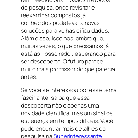
de pesquisa, onde revisitar e
reexaminar compostos já
conhecidos pode levar a novas
soluções para velhas dificuldades.
Além disso, isso nos lembra que,
muitas vezes, o que precisamos já
está ao nosso redor, esperando para
ser descoberto. O futuro parece
muito mais promissor do que parecia
antes.
Se você se interessou por esse tema
fascinante, saiba que essa
descoberta não é apenas uma
novidade científica, mas um sinal de
esperança em tempos difíceis. Você
pode encontrar mais detalhes da
pesquisa na
Superinteressante
.