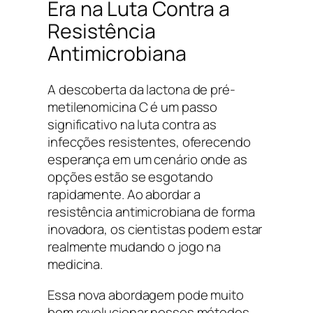
Era na Luta Contra a
Resistência
Antimicrobiana
A descoberta da lactona de pré-
metilenomicina C é um passo
significativo na luta contra as
infecções resistentes, oferecendo
esperança em um cenário onde as
opções estão se esgotando
rapidamente. Ao abordar a
resistência antimicrobiana de forma
inovadora, os cientistas podem estar
realmente mudando o jogo na
medicina.
Essa nova abordagem pode muito
bem revolucionar nossos métodos