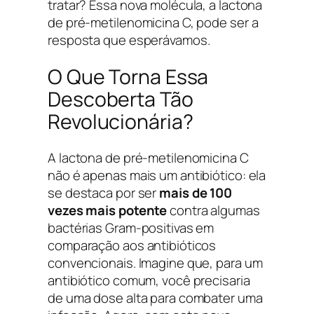
tratar? Essa nova molécula, a lactona
de pré-metilenomicina C, pode ser a
resposta que esperávamos.
O Que Torna Essa
Descoberta Tão
Revolucionária?
A lactona de pré-metilenomicina C
não é apenas mais um antibiótico: ela
se destaca por ser
mais de 100
vezes mais potente
contra algumas
bactérias Gram-positivas em
comparação aos antibióticos
convencionais. Imagine que, para um
antibiótico comum, você precisaria
de uma dose alta para combater uma