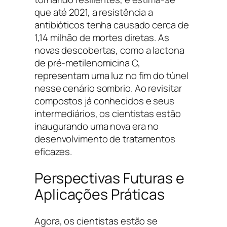
que até 2021, a resistência a
antibióticos tenha causado cerca de
1,14 milhão de mortes diretas. As
novas descobertas, como a lactona
de pré-metilenomicina C,
representam uma luz no fim do túnel
nesse cenário sombrio. Ao revisitar
compostos já conhecidos e seus
intermediários, os cientistas estão
inaugurando uma nova era no
desenvolvimento de tratamentos
eficazes.
Perspectivas Futuras e
Aplicações Práticas
Agora, os cientistas estão se