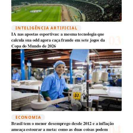
INTELIGÊNCIA ARTIFICIAL
IA nas apostas esportivas: a mesma tecnologia que
calcula sua odd agora caça fraude em sete jogos da
Copa do Mundo de 2026
ECONOMIA
Brasil tem o menor desemprego desde 2012 e a inflação
ameaça estourar a meta: como as duas coisas podem