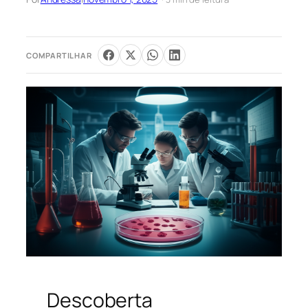
COMPARTILHAR
Descoberta