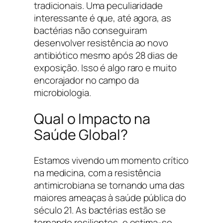
tradicionais. Uma peculiaridade
interessante é que, até agora, as
bactérias não conseguiram
desenvolver resistência ao novo
antibiótico mesmo após 28 dias de
exposição. Isso é algo raro e muito
encorajador no campo da
microbiologia.
Qual o Impacto na
Saúde Global?
Estamos vivendo um momento crítico
na medicina, com a resistência
antimicrobiana se tornando uma das
maiores ameaças à saúde pública do
século 21. As bactérias estão se
tornando resilientes, e estima-se