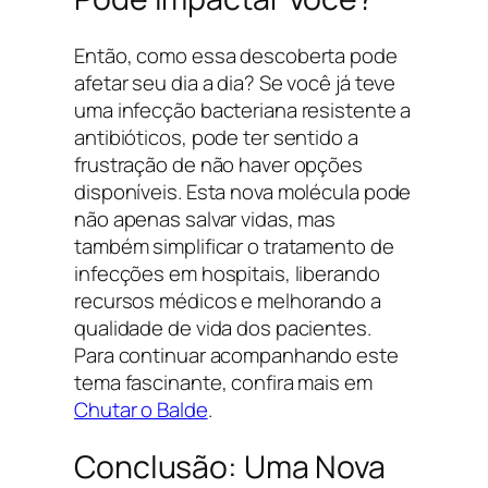
Então, como essa descoberta pode
afetar seu dia a dia? Se você já teve
uma infecção bacteriana resistente a
antibióticos, pode ter sentido a
frustração de não haver opções
disponíveis. Esta nova molécula pode
não apenas salvar vidas, mas
também simplificar o tratamento de
infecções em hospitais, liberando
recursos médicos e melhorando a
qualidade de vida dos pacientes.
Para continuar acompanhando este
tema fascinante, confira mais em
Chutar o Balde
.
Conclusão: Uma Nova