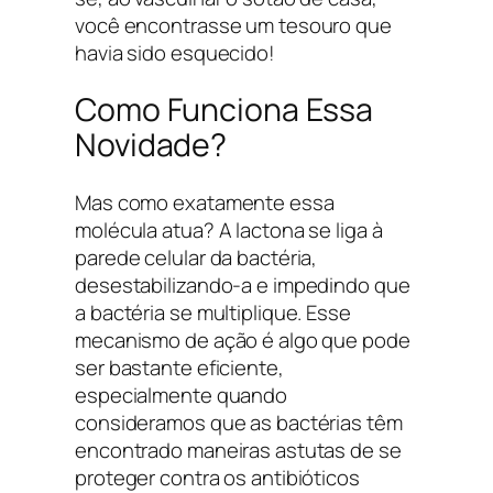
você encontrasse um tesouro que
havia sido esquecido!
Como Funciona Essa
Novidade?
Mas como exatamente essa
molécula atua? A lactona se liga à
parede celular da bactéria,
desestabilizando-a e impedindo que
a bactéria se multiplique. Esse
mecanismo de ação é algo que pode
ser bastante eficiente,
especialmente quando
consideramos que as bactérias têm
encontrado maneiras astutas de se
proteger contra os antibióticos