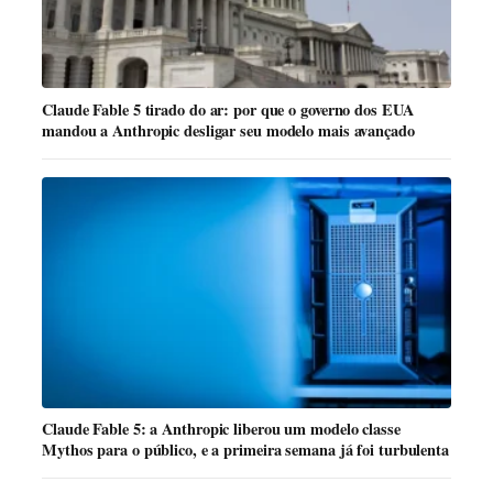
Claude Fable 5 tirado do ar: por que o governo dos EUA
mandou a Anthropic desligar seu modelo mais avançado
Claude Fable 5: a Anthropic liberou um modelo classe
Mythos para o público, e a primeira semana já foi turbulenta