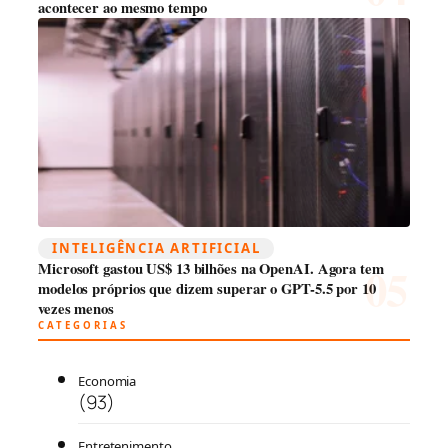
acontecer ao mesmo tempo
INTELIGÊNCIA ARTIFICIAL
Microsoft gastou US$ 13 bilhões na OpenAI. Agora tem
modelos próprios que dizem superar o GPT-5.5 por 10
vezes menos
CATEGORIAS
Economia
(93)
Entretenimento