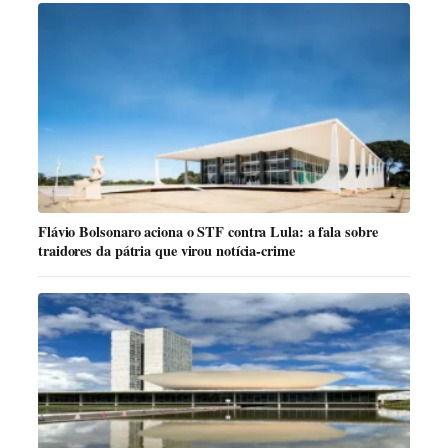
Flávio Bolsonaro aciona o STF contra Lula: a fala sobre
traidores da pátria que virou notícia-crime