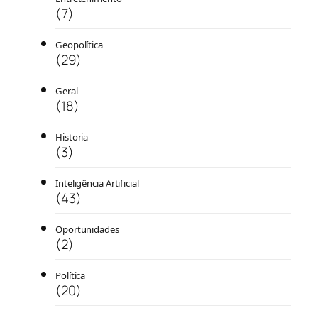
(7)
Geopolítica
(29)
Geral
(18)
Historia
(3)
Inteligência Artificial
(43)
Oportunidades
(2)
Política
(20)