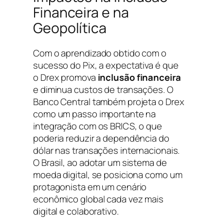
Financeira e na
Geopolítica
Com o aprendizado obtido com o
sucesso do Pix, a expectativa é que
o Drex promova
inclusão financeira
e diminua custos de transações. O
Banco Central também projeta o Drex
como um passo importante na
integração com os BRICS, o que
poderia reduzir a dependência do
dólar nas transações internacionais.
O Brasil, ao adotar um sistema de
moeda digital, se posiciona como um
protagonista em um cenário
econômico global cada vez mais
digital e colaborativo.