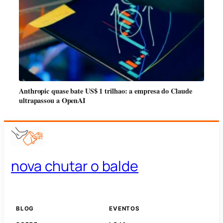
Anthropic quase bate US$ 1 trilhao: a empresa do Claude
ultrapassou a OpenAI
nova chutar o balde
BLOG
EVENTOS