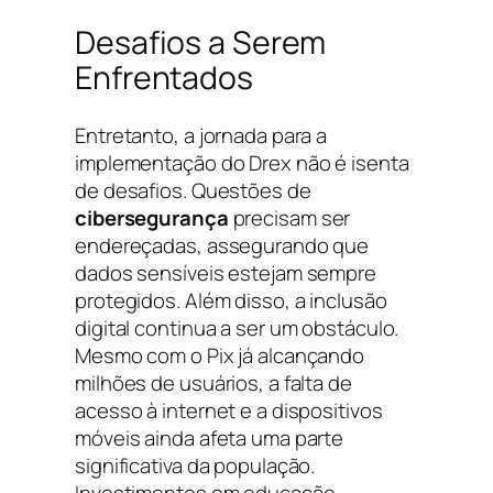
Desafios a Serem
Enfrentados
Entretanto, a jornada para a
implementação do Drex não é isenta
de desafios. Questões de
cibersegurança
precisam ser
endereçadas, assegurando que
dados sensíveis estejam sempre
protegidos. Além disso, a inclusão
digital continua a ser um obstáculo.
Mesmo com o Pix já alcançando
milhões de usuários, a falta de
acesso à internet e a dispositivos
móveis ainda afeta uma parte
significativa da população.
Investimentos em educação