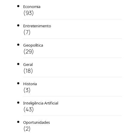
Economia
(93)
Entretenimento
(7)
Geopolítica
(29)
Geral
(18)
Historia
(3)
Inteligência Artificial
(43)
Oportunidades
(2)