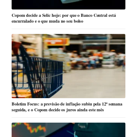
Copom decide a Selic hoje: por que o Banco Central está
encurralado e o que muda no seu bolso
Boletim Focus: a previsão de inflação subiu pela 12ª semana
seguida, e o Copom decide os juros ainda este mês