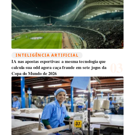
INTELIGÊNCIA ARTIFICIAL
IA nas apostas esportivas: a mesma tecnologia que
calcula sua odd agora caça fraude em sete jogos da
Copa do Mundo de 2026