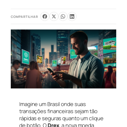
COMPARTILHAR
Imagine um Brasil onde suas
transações financeiras sejam tão
rápidas e seguras quanto um clique
de botão. O
Drex
, a nova moeda