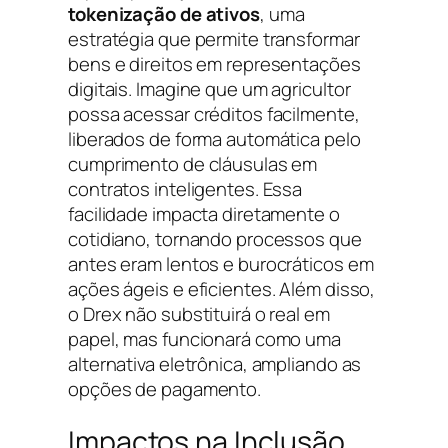
tokenização de ativos
, uma
estratégia que permite transformar
bens e direitos em representações
digitais. Imagine que um agricultor
possa acessar créditos facilmente,
liberados de forma automática pelo
cumprimento de cláusulas em
contratos inteligentes. Essa
facilidade impacta diretamente o
cotidiano, tornando processos que
antes eram lentos e burocráticos em
ações ágeis e eficientes. Além disso,
o Drex não substituirá o real em
papel, mas funcionará como uma
alternativa eletrônica, ampliando as
opções de pagamento.
Impactos na Inclusão