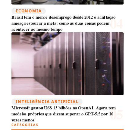
ECONOMIA
Brasil tem o menor desemprego desde 2012 e a inflação
ameaça estourar a meta: como as duas coisas podem
acontecer ao mesmo tempo
INTELIGÊNCIA ARTIFICIAL
Microsoft gastou US$ 13 bilhões na OpenAI. Agora tem
modelos próprios que dizem superar o GPT-5.5 por 10
vezes menos
CATEGORIAS