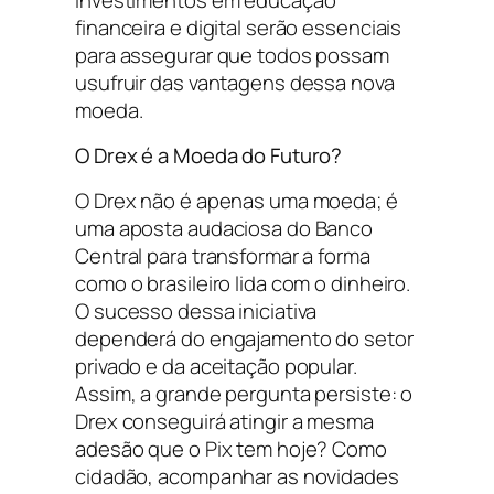
financeira e digital serão essenciais
para assegurar que todos possam
usufruir das vantagens dessa nova
moeda.
O Drex é a Moeda do Futuro?
O Drex não é apenas uma moeda; é
uma aposta audaciosa do Banco
Central para transformar a forma
como o brasileiro lida com o dinheiro.
O sucesso dessa iniciativa
dependerá do engajamento do setor
privado e da aceitação popular.
Assim, a grande pergunta persiste: o
Drex conseguirá atingir a mesma
adesão que o Pix tem hoje? Como
cidadão, acompanhar as novidades