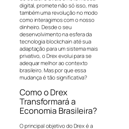
digital, promete não só isso, mas
também uma revolução no modo
como interagimos com o nosso
dinheiro. Desde o seu
desenvolvimento na esfera da
tecnologia blockchain até sua
adaptação para um sistema mais
privativo, o Drex evolui para se
adequar melhor ao contexto
brasileiro. Mas por que essa
mudança é tão significativa?
Como o Drex
Transformará a
Economia Brasileira?
O principal objetivo do Drex é a