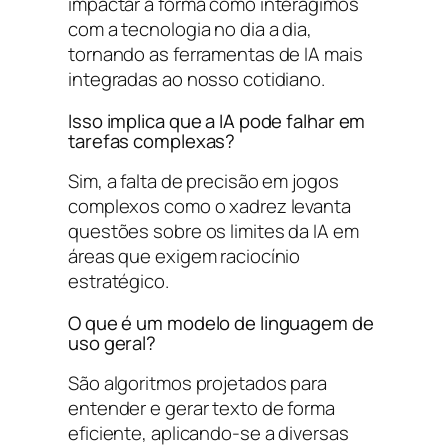
impactar a forma como interagimos
com a tecnologia no dia a dia,
tornando as ferramentas de IA mais
integradas ao nosso cotidiano.
Isso implica que a IA pode falhar em
tarefas complexas?
Sim, a falta de precisão em jogos
complexos como o xadrez levanta
questões sobre os limites da IA em
áreas que exigem raciocínio
estratégico.
O que é um modelo de linguagem de
uso geral?
São algoritmos projetados para
entender e gerar texto de forma
eficiente, aplicando-se a diversas