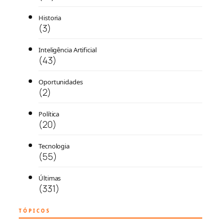
Historia
(3)
Inteligência Artificial
(43)
Oportunidades
(2)
Política
(20)
Tecnologia
(55)
Últimas
(331)
TÓPICOS