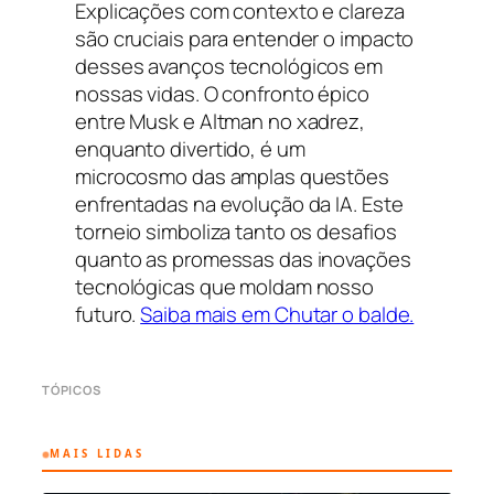
Explicações com contexto e clareza
são cruciais para entender o impacto
desses avanços tecnológicos em
nossas vidas. O confronto épico
entre Musk e Altman no xadrez,
enquanto divertido, é um
microcosmo das amplas questões
enfrentadas na evolução da IA. Este
torneio simboliza tanto os desafios
quanto as promessas das inovações
tecnológicas que moldam nosso
futuro.
Saiba mais em Chutar o balde.
TÓPICOS
MAIS LIDAS