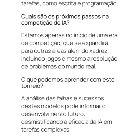
tarefas, como escrita e programação.
Quais são os próximos passos na
competição de IA?
Estamos apenas no início de uma era
de competição, que se expandirá
para outras áreas além do xadrez,
incluindo jogos e mesmo a resolução
de problemas do mundo real.
O que podemos aprender com este
torneio?
A análise das falhas e sucessos
destes modelos pode informar o
desenvolvimento futuro,
desmistificando a eficácia da IA em
tarefas complexas.