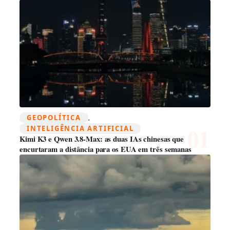
GEOPOLÍTICA
, 
INTELIGÊNCIA ARTIFICIAL
Kimi K3 e Qwen 3.8-Max: as duas IAs chinesas que
encurtaram a distância para os EUA em três semanas