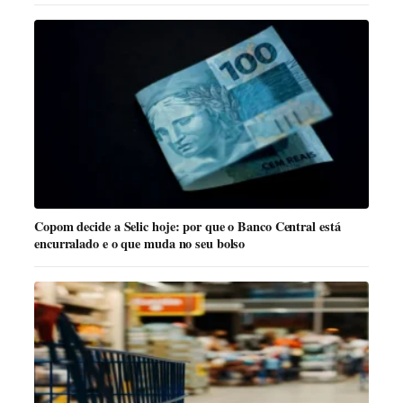
Copom decide a Selic hoje: por que o Banco Central está
encurralado e o que muda no seu bolso