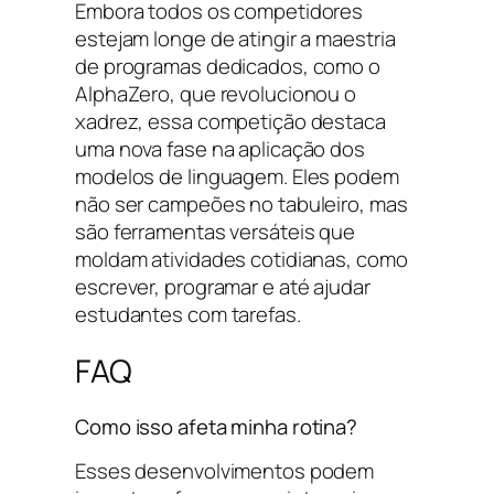
Embora todos os competidores
estejam longe de atingir a maestria
de programas dedicados, como o
AlphaZero, que revolucionou o
xadrez, essa competição destaca
uma nova fase na aplicação dos
modelos de linguagem. Eles podem
não ser campeões no tabuleiro, mas
são ferramentas versáteis que
moldam atividades cotidianas, como
escrever, programar e até ajudar
estudantes com tarefas.
FAQ
Como isso afeta minha rotina?
Esses desenvolvimentos podem