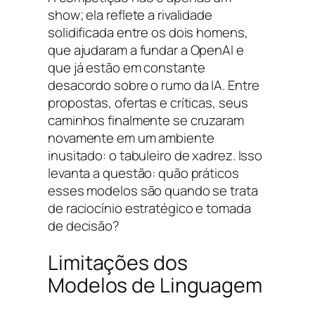
show; ela reflete a rivalidade
solidificada entre os dois homens,
que ajudaram a fundar a OpenAI e
que já estão em constante
desacordo sobre o rumo da IA. Entre
propostas, ofertas e críticas, seus
caminhos finalmente se cruzaram
novamente em um ambiente
inusitado: o tabuleiro de xadrez. Isso
levanta a questão: quão práticos
esses modelos são quando se trata
de raciocínio estratégico e tomada
de decisão?
Limitações dos
Modelos de Linguagem