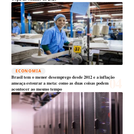
ECONOMIA
Brasil tem o menor desemprego desde 2012 e a inflação
ameaça estourar a meta: como as duas coisas podem
acontecer ao mesmo tempo