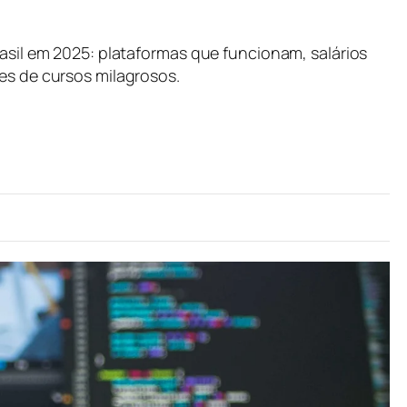
rasil em 2025: plataformas que funcionam, salários
es de cursos milagrosos.