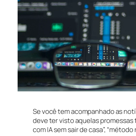
Se você tem acompanhado as notícia
deve ter visto aquelas promessas 
com IA sem sair de casa”, “método 