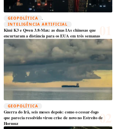
GEOPOLÍTICA
, 
INTELIGÊNCIA ARTIFICIAL
Kimi K3 e Qwen 3.8-Max: as duas IAs chinesas que
encurtaram a distância para os EUA em três semanas
GEOPOLÍTICA
Guerra do Irã, seis meses depois: como o cessar-fogo
que parecia resolvido virou crise de novo no Estreito de
Hormuz