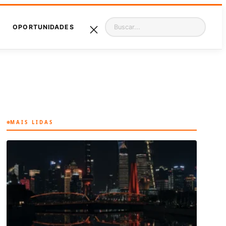
Pesquisar
OPORTUNIDADES
MAIS LIDAS