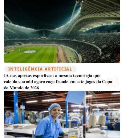
INTELIGÊNCIA ARTIFICIAL
IA nas apostas esportivas: a mesma tecnologia que
calcula sua odd agora caça fraude em sete jogos da Copa
do Mundo de 2026