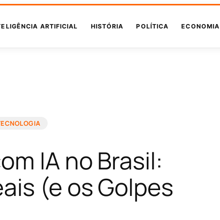
TELIGÊNCIA ARTIFICIAL
HISTÓRIA
POLÍTICA
ECONOMIA
TECNOLOGIA
om IA no Brasil:
ais (e os Golpes