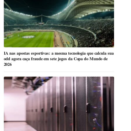
IA nas apostas esportivas: a mesma tecnologia que calcula sua
odd agora caça fraude em sete jogos da Copa do Mundo de
2026