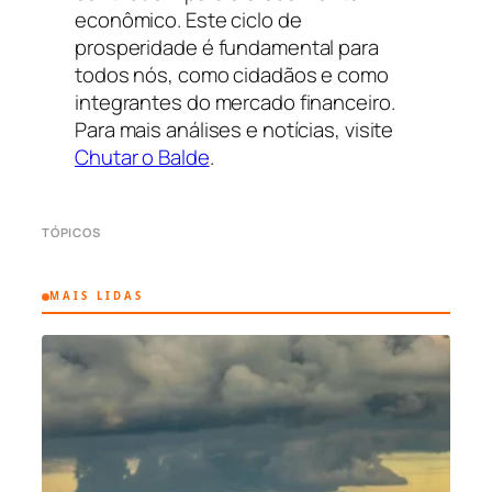
econômico. Este ciclo de
prosperidade é fundamental para
todos nós, como cidadãos e como
integrantes do mercado financeiro.
Para mais análises e notícias, visite
Chutar o Balde
.
TÓPICOS
MAIS LIDAS