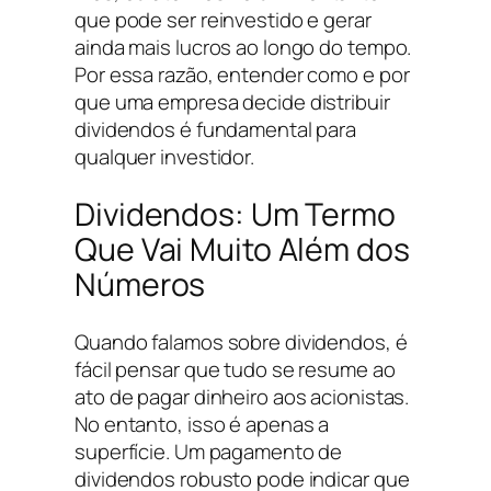
que pode ser reinvestido e gerar
ainda mais lucros ao longo do tempo.
Por essa razão, entender como e por
que uma empresa decide distribuir
dividendos é fundamental para
qualquer investidor.
Dividendos: Um Termo
Que Vai Muito Além dos
Números
Quando falamos sobre dividendos, é
fácil pensar que tudo se resume ao
ato de pagar dinheiro aos acionistas.
No entanto, isso é apenas a
superfície. Um pagamento de
dividendos robusto pode indicar que