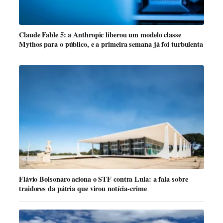
Claude Fable 5: a Anthropic liberou um modelo classe
Mythos para o público, e a primeira semana já foi turbulenta
Flávio Bolsonaro aciona o STF contra Lula: a fala sobre
traidores da pátria que virou notícia-crime