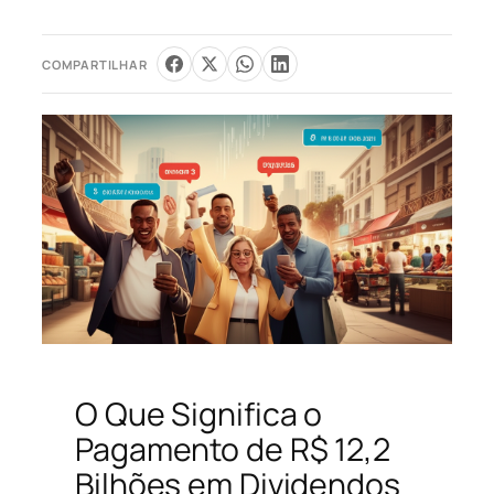
COMPARTILHAR
O Que Significa o
Pagamento de R$ 12,2
Bilhões em Dividendos