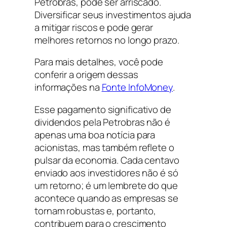
Petrobras, pode ser arriscado.
Diversificar seus investimentos ajuda
a mitigar riscos e pode gerar
melhores retornos no longo prazo.
Para mais detalhes, você pode
conferir a origem dessas
informações na
Fonte InfoMoney
.
Esse pagamento significativo de
dividendos pela Petrobras não é
apenas uma boa notícia para
acionistas, mas também reflete o
pulsar da economia. Cada centavo
enviado aos investidores não é só
um retorno; é um lembrete do que
acontece quando as empresas se
tornam robustas e, portanto,
contribuem para o crescimento