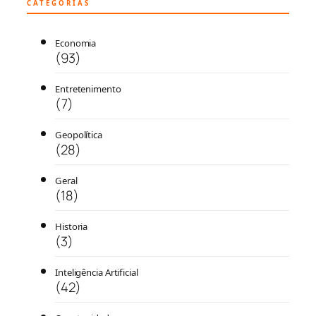
CATEGORIAS
Economia
(93)
Entretenimento
(7)
Geopolítica
(28)
Geral
(18)
Historia
(3)
Inteligência Artificial
(42)