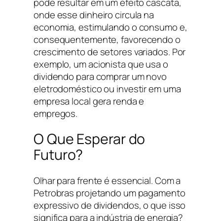
pode resultar em um efeito cascata,
onde esse dinheiro circula na
economia, estimulando o consumo e,
consequentemente, favorecendo o
crescimento de setores variados. Por
exemplo, um acionista que usa o
dividendo para comprar um novo
eletrodoméstico ou investir em uma
empresa local gera renda e
empregos.
O Que Esperar do
Futuro?
Olhar para frente é essencial. Com a
Petrobras projetando um pagamento
expressivo de dividendos, o que isso
significa para a indústria de energia?