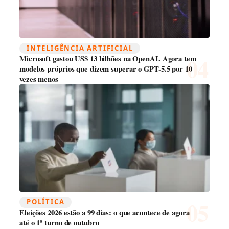
INTELIGÊNCIA ARTIFICIAL
Microsoft gastou US$ 13 bilhões na OpenAI. Agora tem
modelos próprios que dizem superar o GPT-5.5 por 10
vezes menos
POLÍTICA
Eleições 2026 estão a 99 dias: o que acontece de agora
até o 1º turno de outubro