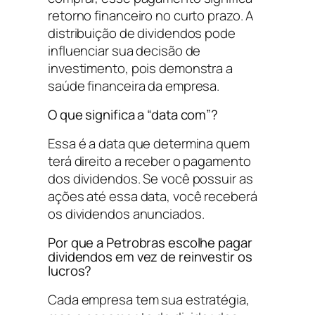
retorno financeiro no curto prazo. A
distribuição de dividendos pode
influenciar sua decisão de
investimento, pois demonstra a
saúde financeira da empresa.
O que significa a “data com”?
Essa é a data que determina quem
terá direito a receber o pagamento
dos dividendos. Se você possuir as
ações até essa data, você receberá
os dividendos anunciados.
Por que a Petrobras escolhe pagar
dividendos em vez de reinvestir os
lucros?
Cada empresa tem sua estratégia,