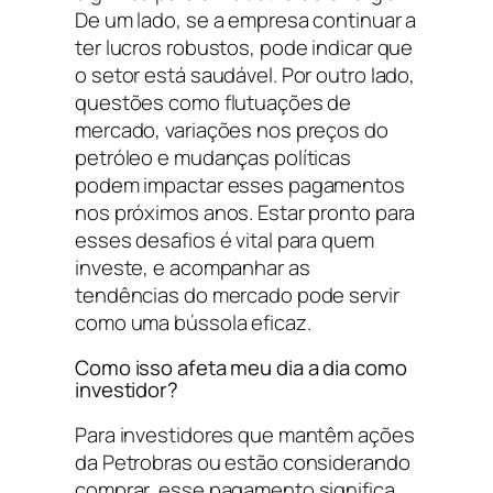
De um lado, se a empresa continuar a
ter lucros robustos, pode indicar que
o setor está saudável. Por outro lado,
questões como flutuações de
mercado, variações nos preços do
petróleo e mudanças políticas
podem impactar esses pagamentos
nos próximos anos. Estar pronto para
esses desafios é vital para quem
investe, e acompanhar as
tendências do mercado pode servir
como uma bússola eficaz.
Como isso afeta meu dia a dia como
investidor?
Para investidores que mantêm ações
da Petrobras ou estão considerando
comprar, esse pagamento significa