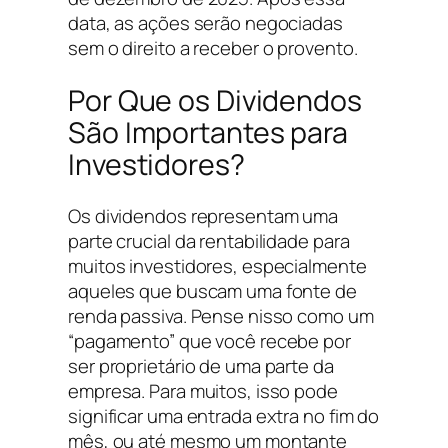
data, as ações serão negociadas
sem o direito a receber o provento.
Por Que os Dividendos
São Importantes para
Investidores?
Os dividendos representam uma
parte crucial da rentabilidade para
muitos investidores, especialmente
aqueles que buscam uma fonte de
renda passiva. Pense nisso como um
“pagamento” que você recebe por
ser proprietário de uma parte da
empresa. Para muitos, isso pode
significar uma entrada extra no fim do
mês, ou até mesmo um montante