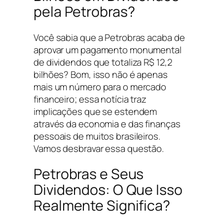
pela Petrobras?
Você sabia que a Petrobras acaba de
aprovar um pagamento monumental
de dividendos que totaliza R$ 12,2
bilhões? Bom, isso não é apenas
mais um número para o mercado
financeiro; essa notícia traz
implicações que se estendem
através da economia e das finanças
pessoais de muitos brasileiros.
Vamos desbravar essa questão.
Petrobras e Seus
Dividendos: O Que Isso
Realmente Significa?