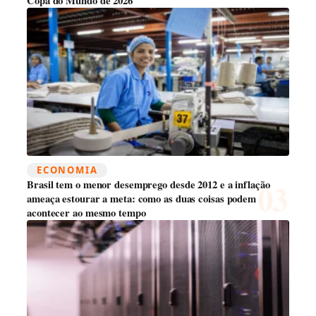
Copa do Mundo de 2026
ECONOMIA
Brasil tem o menor desemprego desde 2012 e a inflação
ameaça estourar a meta: como as duas coisas podem
acontecer ao mesmo tempo