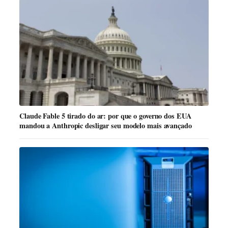
Claude Fable 5 tirado do ar: por que o governo dos EUA
mandou a Anthropic desligar seu modelo mais avançado