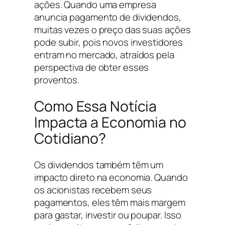
ações. Quando uma empresa
anuncia pagamento de dividendos,
muitas vezes o preço das suas ações
pode subir, pois novos investidores
entram no mercado, atraídos pela
perspectiva de obter esses
proventos.
Como Essa Notícia
Impacta a Economia no
Cotidiano?
Os dividendos também têm um
impacto direto na economia. Quando
os acionistas recebem seus
pagamentos, eles têm mais margem
para gastar, investir ou poupar. Isso