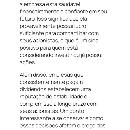
a empresa está saudável
financeiramente e confiante em seu
futuro. Isso significa que ela
provavelmente possui lucro
suficiente para compartilhar com
seus acionistas, o que é um sinal
positivo para quem está
considerando investir ou já possui
ações.
Além disso, empresas que
consistentemente pagam
dividendos estabelecem uma
reputação de estabilidade e
compromisso a longo prazo com
seus acionistas. Um ponto
interessante a se observar é como
essas decisões afetam o preço das