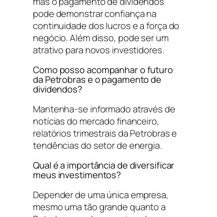
mas o pagamento de dividendos
pode demonstrar confiança na
continuidade dos lucros e a força do
negócio. Além disso, pode ser um
atrativo para novos investidores.
Como posso acompanhar o futuro
da Petrobras e o pagamento de
dividendos?
Mantenha-se informado através de
notícias do mercado financeiro,
relatórios trimestrais da Petrobras e
tendências do setor de energia.
Qual é a importância de diversificar
meus investimentos?
Depender de uma única empresa,
mesmo uma tão grande quanto a