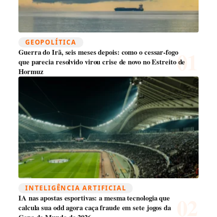
GEOPOLÍTICA
Guerra do Irã, seis meses depois: como o cessar-fogo
que parecia resolvido virou crise de novo no Estreito de
Hormuz
INTELIGÊNCIA ARTIFICIAL
IA nas apostas esportivas: a mesma tecnologia que
calcula sua odd agora caça fraude em sete jogos da