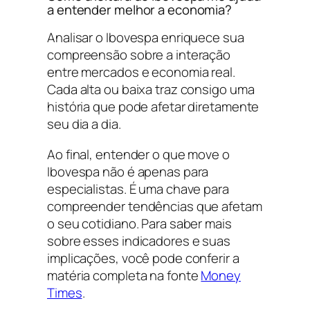
a entender melhor a economia?
Analisar o Ibovespa enriquece sua
compreensão sobre a interação
entre mercados e economia real.
Cada alta ou baixa traz consigo uma
história que pode afetar diretamente
seu dia a dia.
Ao final, entender o que move o
Ibovespa não é apenas para
especialistas. É uma chave para
compreender tendências que afetam
o seu cotidiano. Para saber mais
sobre esses indicadores e suas
implicações, você pode conferir a
matéria completa na fonte
Money
Times
.