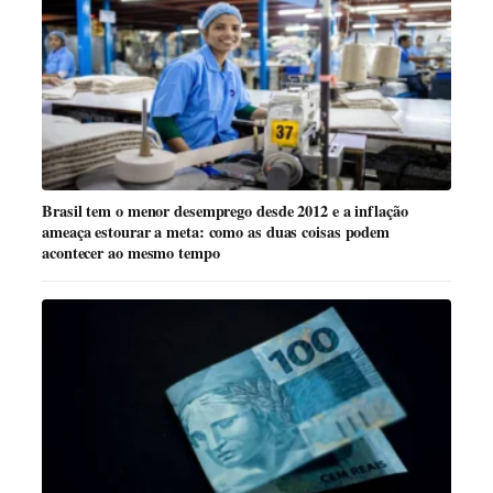
Brasil tem o menor desemprego desde 2012 e a inflação
ameaça estourar a meta: como as duas coisas podem
acontecer ao mesmo tempo