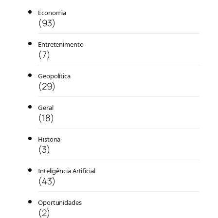
Economia
(93)
Entretenimento
(7)
Geopolítica
(29)
Geral
(18)
Historia
(3)
Inteligência Artificial
(43)
Oportunidades
(2)