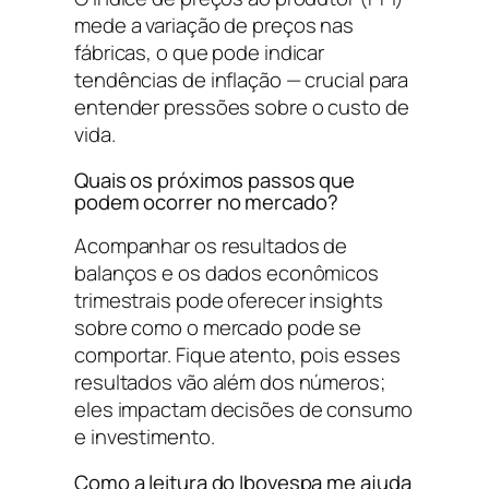
mede a variação de preços nas
fábricas, o que pode indicar
tendências de inflação — crucial para
entender pressões sobre o custo de
vida.
Quais os próximos passos que
podem ocorrer no mercado?
Acompanhar os resultados de
balanços e os dados econômicos
trimestrais pode oferecer insights
sobre como o mercado pode se
comportar. Fique atento, pois esses
resultados vão além dos números;
eles impactam decisões de consumo
e investimento.
Como a leitura do Ibovespa me ajuda