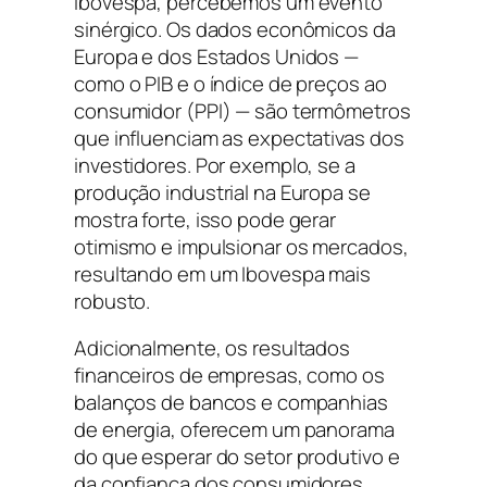
Ibovespa, percebemos um evento
sinérgico. Os dados econômicos da
Europa e dos Estados Unidos —
como o PIB e o índice de preços ao
consumidor (PPI) — são termômetros
que influenciam as expectativas dos
investidores. Por exemplo, se a
produção industrial na Europa se
mostra forte, isso pode gerar
otimismo e impulsionar os mercados,
resultando em um Ibovespa mais
robusto.
Adicionalmente, os resultados
financeiros de empresas, como os
balanços de bancos e companhias
de energia, oferecem um panorama
do que esperar do setor produtivo e
da confiança dos consumidores.