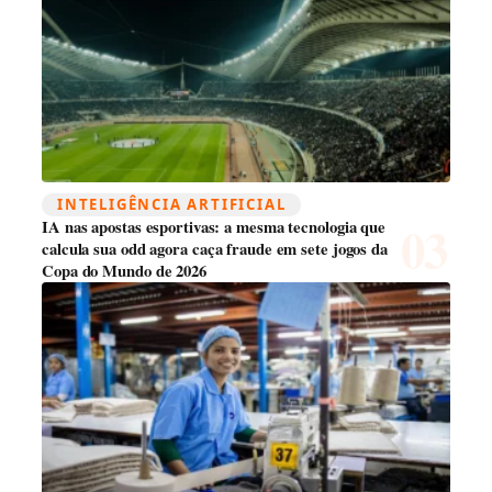
INTELIGÊNCIA ARTIFICIAL
IA nas apostas esportivas: a mesma tecnologia que
calcula sua odd agora caça fraude em sete jogos da
Copa do Mundo de 2026