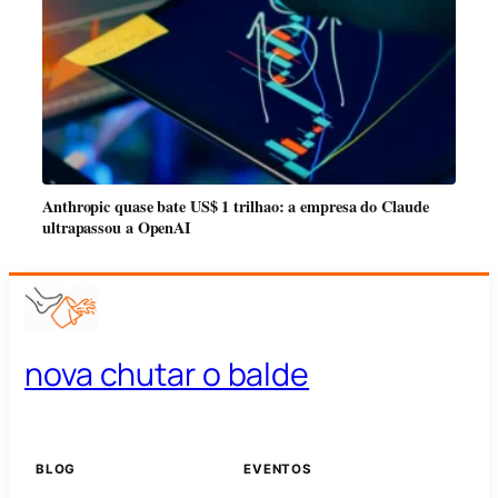
Anthropic quase bate US$ 1 trilhao: a empresa do Claude
ultrapassou a OpenAI
nova chutar o balde
BLOG
EVENTOS