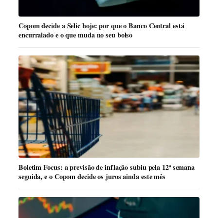
Copom decide a Selic hoje: por que o Banco Central está
encurralado e o que muda no seu bolso
Boletim Focus: a previsão de inflação subiu pela 12ª semana
seguida, e o Copom decide os juros ainda este mês