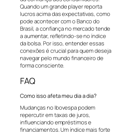
Quando um grande player reporta
lucros acima das expectativas, como
pode acontecer com o Banco do
Brasil, a confiança no mercado tende
a aumentar, refletindo-se no índice
da bolsa. Por isso, entender essas
conexões é crucial para quem deseja
navegar pelo mundo financeiro de
forma consciente.
FAQ
Como isso afeta meu dia a dia?
Mudanças no Ibovespa podem
repercutir em taxas de juros,
influenciando empréstimos e
financiamentos. Um índice mais forte