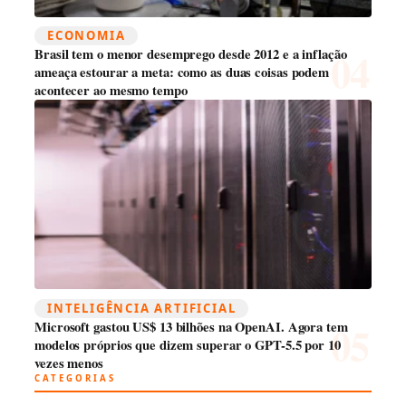
ECONOMIA
Brasil tem o menor desemprego desde 2012 e a inflação
ameaça estourar a meta: como as duas coisas podem
acontecer ao mesmo tempo
INTELIGÊNCIA ARTIFICIAL
Microsoft gastou US$ 13 bilhões na OpenAI. Agora tem
modelos próprios que dizem superar o GPT-5.5 por 10
vezes menos
CATEGORIAS