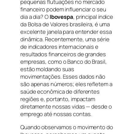
pequenas flutuações no mercado
financeiro podem influenciar o seu
dia a dia? O
Ibovespa
, principal índice
da Bolsa de Valores brasileira, é uma
excelente janela para entender essa
dinâmica. Recentemente, uma série
de indicadores internacionais e
resultados financeiros de grandes
empresas, como o Banco do Brasil,
estão moldando suas
movimentações. Esses dados não
são apenas números; eles refletem a
saúde econômica de diferentes
regiões e, portanto, impactam
diretamente nossas vidas — desde o
emprego até nossas contas.
Quando observamos o movimento do