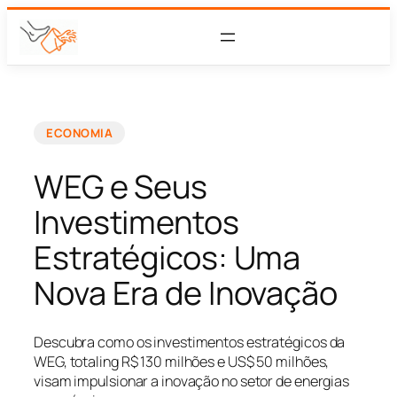
ECONOMIA
WEG e Seus
Investimentos
Estratégicos: Uma
Nova Era de Inovação
Descubra como os investimentos estratégicos da
WEG, totaling R$ 130 milhões e US$ 50 milhões,
visam impulsionar a inovação no setor de energias