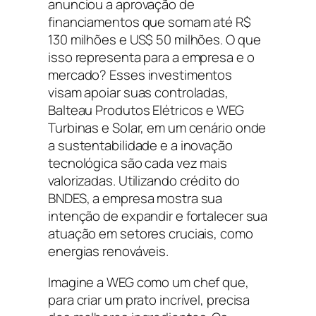
anunciou a aprovação de
financiamentos que somam até R$
130 milhões e US$ 50 milhões. O que
isso representa para a empresa e o
mercado? Esses investimentos
visam apoiar suas controladas,
Balteau Produtos Elétricos e WEG
Turbinas e Solar, em um cenário onde
a sustentabilidade e a inovação
tecnológica são cada vez mais
valorizadas. Utilizando crédito do
BNDES, a empresa mostra sua
intenção de expandir e fortalecer sua
atuação em setores cruciais, como
energias renováveis.
Imagine a WEG como um chef que,
para criar um prato incrível, precisa