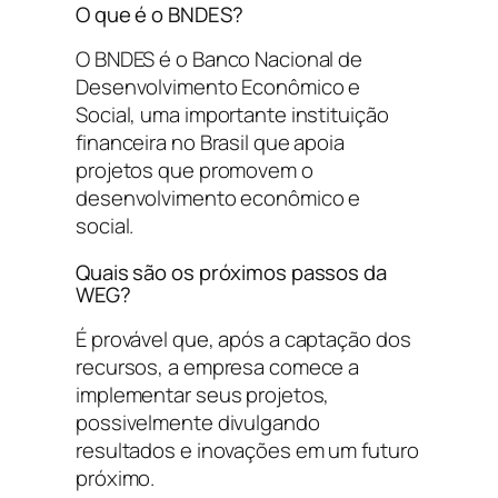
O que é o BNDES?
O BNDES é o Banco Nacional de
Desenvolvimento Econômico e
Social, uma importante instituição
financeira no Brasil que apoia
projetos que promovem o
desenvolvimento econômico e
social.
Quais são os próximos passos da
WEG?
É provável que, após a captação dos
recursos, a empresa comece a
implementar seus projetos,
possivelmente divulgando
resultados e inovações em um futuro
próximo.