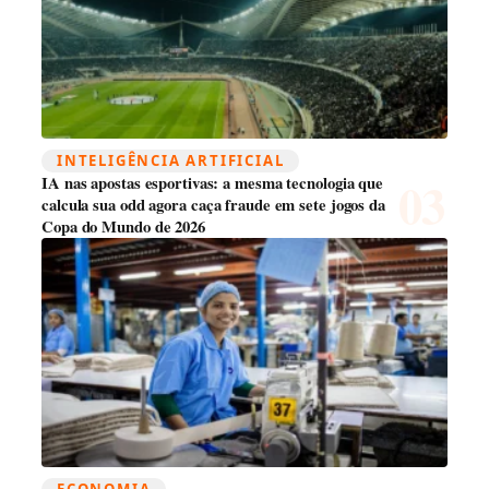
INTELIGÊNCIA ARTIFICIAL
IA nas apostas esportivas: a mesma tecnologia que
calcula sua odd agora caça fraude em sete jogos da
Copa do Mundo de 2026