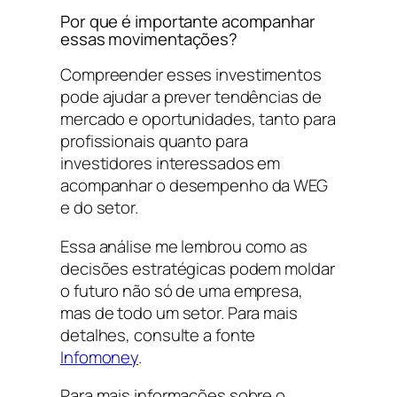
Por que é importante acompanhar
essas movimentações?
Compreender esses investimentos
pode ajudar a prever tendências de
mercado e oportunidades, tanto para
profissionais quanto para
investidores interessados em
acompanhar o desempenho da WEG
e do setor.
Essa análise me lembrou como as
decisões estratégicas podem moldar
o futuro não só de uma empresa,
mas de todo um setor. Para mais
detalhes, consulte a fonte
Infomoney
.
Para mais informações sobre o