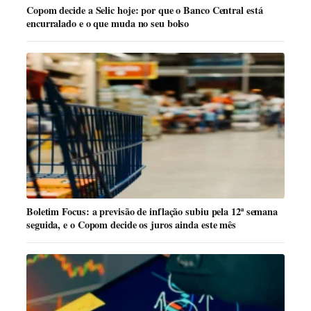
Copom decide a Selic hoje: por que o Banco Central está
encurralado e o que muda no seu bolso
Boletim Focus: a previsão de inflação subiu pela 12ª semana
seguida, e o Copom decide os juros ainda este mês