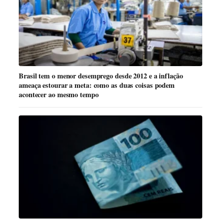
Brasil tem o menor desemprego desde 2012 e a inflação
ameaça estourar a meta: como as duas coisas podem
acontecer ao mesmo tempo