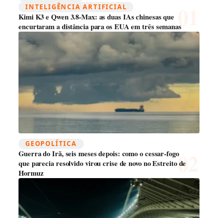
INTELIGÊNCIA ARTIFICIAL
Kimi K3 e Qwen 3.8-Max: as duas IAs chinesas que
encurtaram a distância para os EUA em três semanas
GEOPOLÍTICA
Guerra do Irã, seis meses depois: como o cessar-fogo
que parecia resolvido virou crise de novo no Estreito de
Hormuz