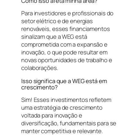
Como isso afeta minha área?
Para investidores e profissionais do
setor elétrico e de energias
renováveis, esses financiamentos
sinalizam que a WEG está
comprometida com a expansão e
inovação, o que pode resultar em
novas oportunidades de trabalho e
colaborações.
Isso significa que a WEG está em
crescimento?
Sim! Esses investimentos refletem
uma estratégia de crescimento
voltada para inovação e
diversificação, fundamentais para se
manter competitiva e relevante.