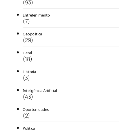
(93)
Entretenimento
(7)
Geopolítica
(29)
Geral
(18)
Historia
(3)
Inteligência Artificial
(43)
Oportunidades
(2)
Política