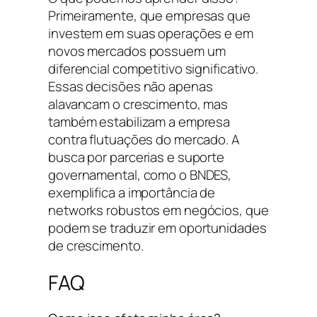
Primeiramente, que empresas que
investem em suas operações e em
novos mercados possuem um
diferencial competitivo significativo.
Essas decisões não apenas
alavancam o crescimento, mas
também estabilizam a empresa
contra flutuações do mercado. A
busca por parcerias e suporte
governamental, como o BNDES,
exemplifica a importância de
networks robustos em negócios, que
podem se traduzir em oportunidades
de crescimento.
FAQ