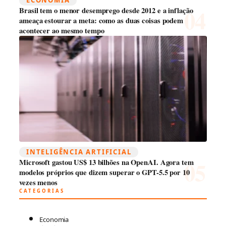
ECONOMIA
Brasil tem o menor desemprego desde 2012 e a inflação
ameaça estourar a meta: como as duas coisas podem
acontecer ao mesmo tempo
INTELIGÊNCIA ARTIFICIAL
Microsoft gastou US$ 13 bilhões na OpenAI. Agora tem
modelos próprios que dizem superar o GPT-5.5 por 10
vezes menos
CATEGORIAS
Economia