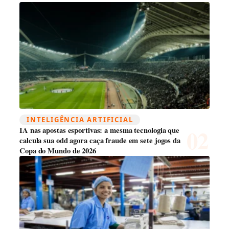
INTELIGÊNCIA ARTIFICIAL
IA nas apostas esportivas: a mesma tecnologia que
calcula sua odd agora caça fraude em sete jogos da
Copa do Mundo de 2026