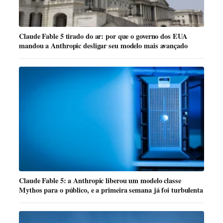
Claude Fable 5 tirado do ar: por que o governo dos EUA
mandou a Anthropic desligar seu modelo mais avançado
Claude Fable 5: a Anthropic liberou um modelo classe
Mythos para o público, e a primeira semana já foi turbulenta