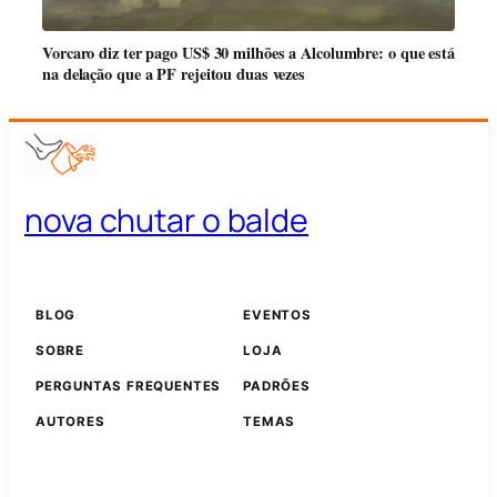
Vorcaro diz ter pago US$ 30 milhões a Alcolumbre: o que está
na delação que a PF rejeitou duas vezes
nova chutar o balde
BLOG
EVENTOS
SOBRE
LOJA
PERGUNTAS FREQUENTES
PADRÕES
AUTORES
TEMAS