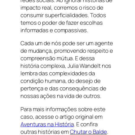
impacto real, corremos o risco de
consumir superficialidades. Todos
temos o poder de fazer escolhas
informadas e compassivas.
Cada um de nós pode ser um agente
de mudança, promovendo respeito e
compreensão mútua. E dessa
história complexa, Julia Wandelt nos
lembra das complexidades da
condição humana, do desejo de
pertença e das consequências de
nossas ações na vida de outros.
Para mais informações sobre este
caso, acesse o artigo original em
Aventuras na História
. E confira
outras histórias em
Chutar o Balde
.