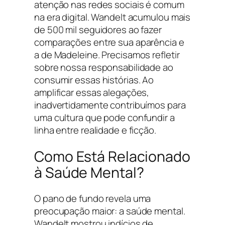
atenção nas redes sociais é comum
na era digital. Wandelt acumulou mais
de 500 mil seguidores ao fazer
comparações entre sua aparência e
a de Madeleine. Precisamos refletir
sobre nossa responsabilidade ao
consumir essas histórias. Ao
amplificar essas alegações,
inadvertidamente contribuímos para
uma cultura que pode confundir a
linha entre realidade e ficção.
Como Está Relacionado
à Saúde Mental?
O pano de fundo revela uma
preocupação maior: a saúde mental.
Wandelt mostrou indícios de