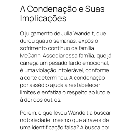
A Condenação e Suas
Implicações
O julgamento de Julia Wandelt, que
durou quatro semanas, expôs o
sofrimento contínuo da família
McCann. Assediar essa família, que já
carrega um pesado fardo emocional,
é uma violação intolerável, conforme
a corte determinou. A condenação
por assédio ajuda a restabelecer
limites e enfatiza o respeito ao luto e
à dor dos outros.
Porém, o que levou Wandelt a buscar
notoriedade, mesmo que através de
uma identificação falsa? A busca por