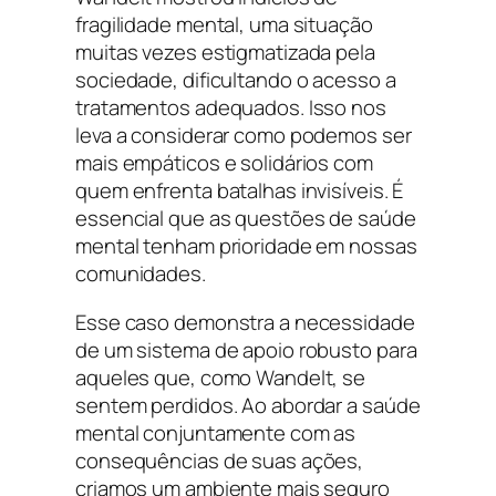
fragilidade mental, uma situação
muitas vezes estigmatizada pela
sociedade, dificultando o acesso a
tratamentos adequados. Isso nos
leva a considerar como podemos ser
mais empáticos e solidários com
quem enfrenta batalhas invisíveis. É
essencial que as questões de saúde
mental tenham prioridade em nossas
comunidades.
Esse caso demonstra a necessidade
de um sistema de apoio robusto para
aqueles que, como Wandelt, se
sentem perdidos. Ao abordar a saúde
mental conjuntamente com as
consequências de suas ações,
criamos um ambiente mais seguro