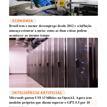
ECONOMIA
Brasil tem o menor desemprego desde 2012 e a inflação
ameaça estourar a meta: como as duas coisas podem
acontecer ao mesmo tempo
INTELIGÊNCIA ARTIFICIAL
Microsoft gastou US$ 13 bilhões na OpenAI. Agora tem
modelos próprios que dizem superar o GPT-5.5 por 10