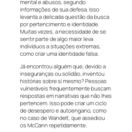
mental e abusos, segundo
informações de sua defesa. Isso
levanta a delicada questão da busca
por pertencimento e identidade.
Muitas vezes, a necessidade de se
sentir parte de algo maior leva
indivíduos a situações extremas,
como criar uma identidade falsa.
Já encontrou alguém que, devido a
inseguranças ou solidão, inventou
histórias sobre si mesmo? Pessoas
vulneráveis frequentemente buscam
respostas em narrativas que não lhes
pertencem. Isso pode criar um ciclo
de desespero e autoengano, como
no caso de Wandelt, que assediou
os McCann repetidamente.