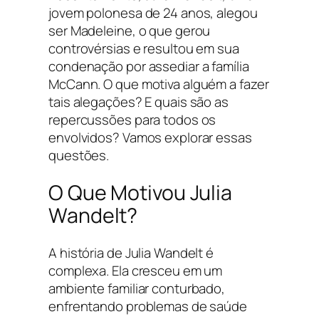
jovem polonesa de 24 anos, alegou
ser Madeleine, o que gerou
controvérsias e resultou em sua
condenação por assediar a família
McCann. O que motiva alguém a fazer
tais alegações? E quais são as
repercussões para todos os
envolvidos? Vamos explorar essas
questões.
O Que Motivou Julia
Wandelt?
A história de Julia Wandelt é
complexa. Ela cresceu em um
ambiente familiar conturbado,
enfrentando problemas de saúde