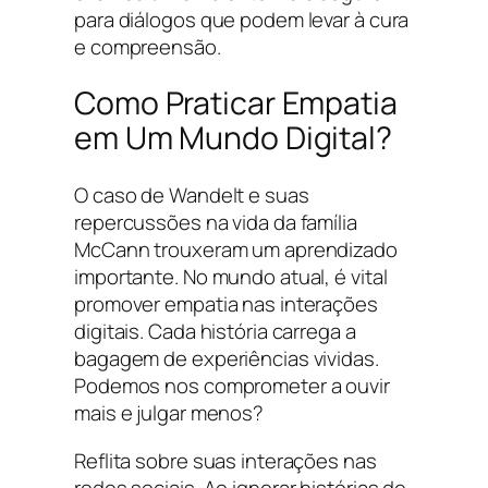
para diálogos que podem levar à cura
e compreensão.
Como Praticar Empatia
em Um Mundo Digital?
O caso de Wandelt e suas
repercussões na vida da família
McCann trouxeram um aprendizado
importante. No mundo atual, é vital
promover empatia nas interações
digitais. Cada história carrega a
bagagem de experiências vividas.
Podemos nos comprometer a ouvir
mais e julgar menos?
Reflita sobre suas interações nas
redes sociais. Ao ignorar histórias de