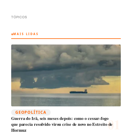
TÓPICOS
MAIS LIDAS
GEOPOLÍTICA
Guerra do Irã, seis meses depois: como o cessar-fogo
que parecia resolvido virou crise de novo no Estreito de
Hormuz