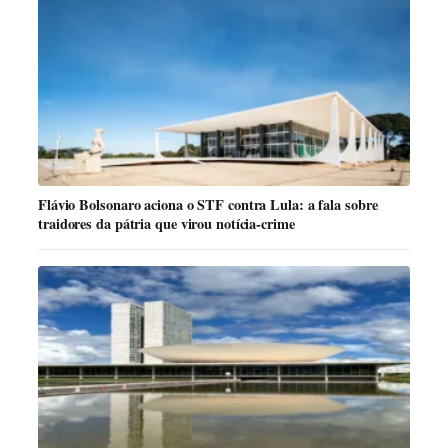
Flávio Bolsonaro aciona o STF contra Lula: a fala sobre
traidores da pátria que virou notícia-crime