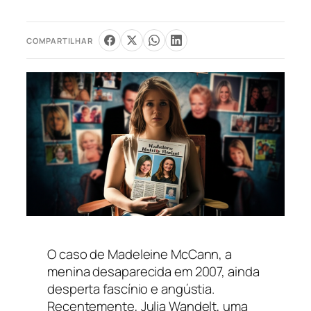
COMPARTILHAR
O caso de Madeleine McCann, a
menina desaparecida em 2007, ainda
desperta fascínio e angústia.
Recentemente, Julia Wandelt, uma