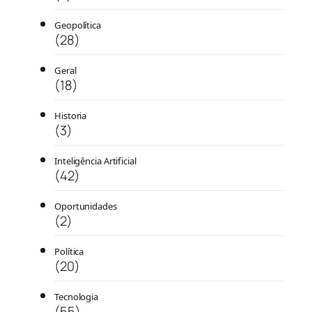
Geopolítica
(28)
Geral
(18)
Historia
(3)
Inteligência Artificial
(42)
Oportunidades
(2)
Política
(20)
Tecnologia
(55)