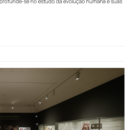
 aprofunde-se no estudo da evolução humana e suas