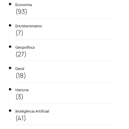
Economia
(93)
Entretenimento
(7)
Geopolítica
(27)
Geral
(18)
Historia
(3)
Inteligência Artificial
(41)