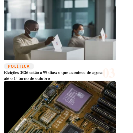
POLÍTICA
Eleições 2026 estão a 99 dias: o que acontece de agora
até o 1º turno de outubro