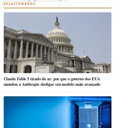
RELACIONADOS
Claude Fable 5 tirado do ar: por que o governo dos EUA
mandou a Anthropic desligar seu modelo mais avançado