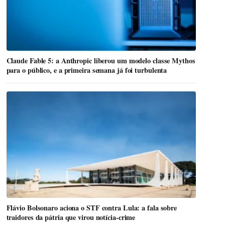
Claude Fable 5: a Anthropic liberou um modelo classe Mythos
para o público, e a primeira semana já foi turbulenta
Flávio Bolsonaro aciona o STF contra Lula: a fala sobre
traidores da pátria que virou notícia-crime