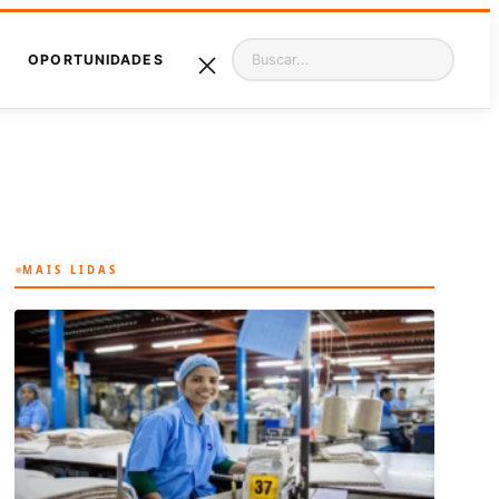
Pesquisar
OPORTUNIDADES
MAIS LIDAS