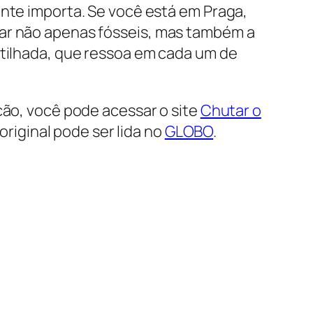
nte importa. Se você está em Praga,
ar não apenas fósseis, mas também a
tilhada, que ressoa em cada um de
ção, você pode acessar o site
Chutar o
 original pode ser lida no
GLOBO
.