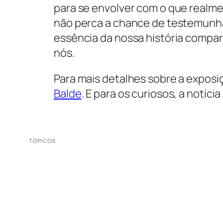
para se envolver com o que realme
não perca a chance de testemunh
essência da nossa história compar
nós.
Para mais detalhes sobre a exposi
Balde
. E para os curiosos, a notícia
TÓPICOS