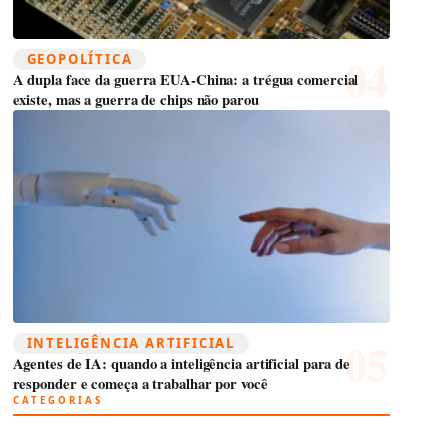
GEOPOLÍTICA
A dupla face da guerra EUA-China: a trégua comercial
existe, mas a guerra de chips não parou
INTELIGÊNCIA ARTIFICIAL
Agentes de IA: quando a inteligência artificial para de
responder e começa a trabalhar por você
CATEGORIAS