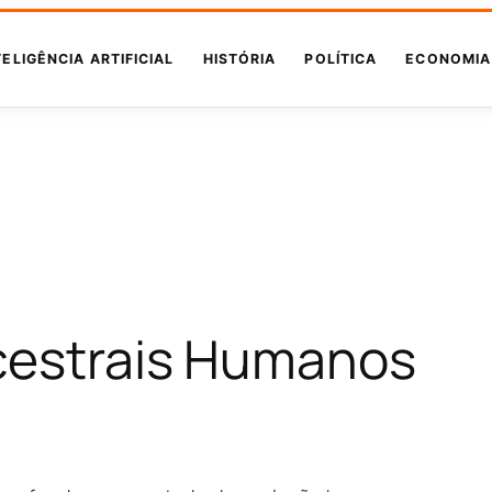
TELIGÊNCIA ARTIFICIAL
HISTÓRIA
POLÍTICA
ECONOMIA
cestrais Humanos