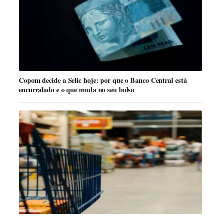
Copom decide a Selic hoje: por que o Banco Central está
encurralado e o que muda no seu bolso