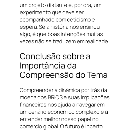
um projeto distante e, por ora, um
experimento que deve ser
acompanhado com ceticismo e
espera. Se a história nos ensinou
algo, é que boas intenções muitas
vezes não se traduzem em realidade.
Conclusão sobre a
Importância da
Compreensão do Tema
Compreender a dinâmica por trás da
moeda dos BRICS e suas implicações
financeiras nos ajuda a navegar em
um cenário econômico complexo e a
entender melhor nosso papel no
comércio global. O futuro é incerto,