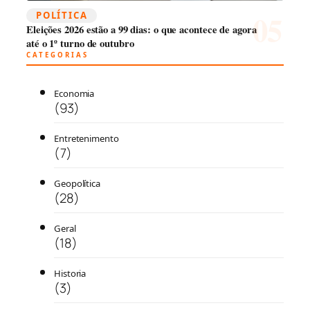
POLÍTICA
Eleições 2026 estão a 99 dias: o que acontece de agora
até o 1º turno de outubro
CATEGORIAS
Economia
(93)
Entretenimento
(7)
Geopolítica
(28)
Geral
(18)
Historia
(3)