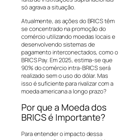
só agrava a situação.
Atualmente, as ações do BRICS têm
se concentrado na promoção do
comércio utilizando moedas locais e
desenvolvendo sistemas de
pagamento interconectados, como o
BRICS Pay. Em 2025, estima-se que
90% do comércio intra-BRICS será
realizado sem o uso do dólar. Mas
isso é suficiente para rivalizar com a
moeda americana a longo prazo?
Por que a Moeda dos
BRICS é Importante?
Para entender o impacto dessa