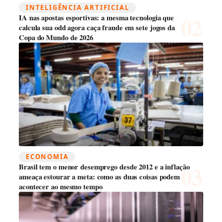
INTELIGÊNCIA ARTIFICIAL
IA nas apostas esportivas: a mesma tecnologia que
calcula sua odd agora caça fraude em sete jogos da
Copa do Mundo de 2026
ECONOMIA
Brasil tem o menor desemprego desde 2012 e a inflação
ameaça estourar a meta: como as duas coisas podem
acontecer ao mesmo tempo