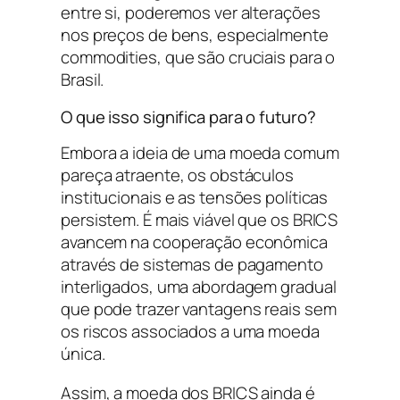
entre si, poderemos ver alterações
nos preços de bens, especialmente
commodities, que são cruciais para o
Brasil.
O que isso significa para o futuro?
Embora a ideia de uma moeda comum
pareça atraente, os obstáculos
institucionais e as tensões políticas
persistem. É mais viável que os BRICS
avancem na cooperação econômica
através de sistemas de pagamento
interligados, uma abordagem gradual
que pode trazer vantagens reais sem
os riscos associados a uma moeda
única.
Assim, a moeda dos BRICS ainda é