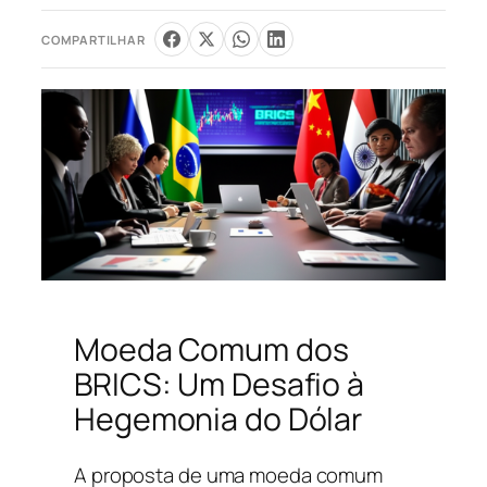
COMPARTILHAR
Moeda Comum dos
BRICS: Um Desafio à
Hegemonia do Dólar
A proposta de uma moeda comum