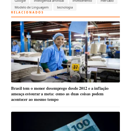
Google
inteligência artificial
investimento
mercado
Modelo de Linguagem
tecnologia
RELACIONADOS
Brasil tem o menor desemprego desde 2012 e a inflação
ameaça estourar a meta: como as duas coisas podem
acontecer ao mesmo tempo