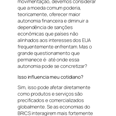
movimentação, devemos considerar
que a moeda comum poderia,
teoricamente, oferecer maior
autonomia financeira e diminuir a
dependência de sanções
econômicas que países não
alinhados aos interesses dos EUA
frequentemente enfrentam. Mas o
grande questionamento que
permanece é: até onde essa
autonomia pode se concretizar?
Isso influencia meu cotidiano?
Sim, isso pode afetar diretamente
como produtos e serviços são
precificados e comercializados
globalmente. Se as economias do
BRICS interagirem mais fortemente