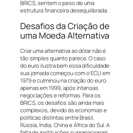
BRICS, sentem o peso de uma
estrutura financeira desequilibrada.
Desafios da Criação de
uma Moeda Alternativa
Criar uma alternativa ao dólar não é
tão simples quanto parece. O caso
do euro ilustra bem essa dificuldade:
sua jornada começou com o ECU em
1979 e culminou na criação do euro
apenas em 1999, após intensas
negociações e reformas. Para os
BRICS, os desafios são ainda mais
complexos, devido às economias e
políticas distintas entre Brasil,
Rússia, Índia, China e África do Sul. A
falta de instituições supranacionais