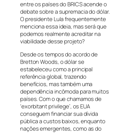
entre os países do BRICS acende o
debate sobre a supremacia do dólar.
O presidente Lula frequentemente
menciona essa ideia, mas será que
podemos realmente acreditar na
viabilidade desse projeto?
Desde os tempos do acordo de
Bretton Woods, o dólar se
estabeleceu como a principal
referência global, trazendo
benefícios, mas também uma
dependência incômoda para muitos
países. Com o que chamamos de
‘exorbitant privilege’, os EUA
conseguem financiar sua dívida
pública a custos baixos, enquanto
nações emergentes, como as do