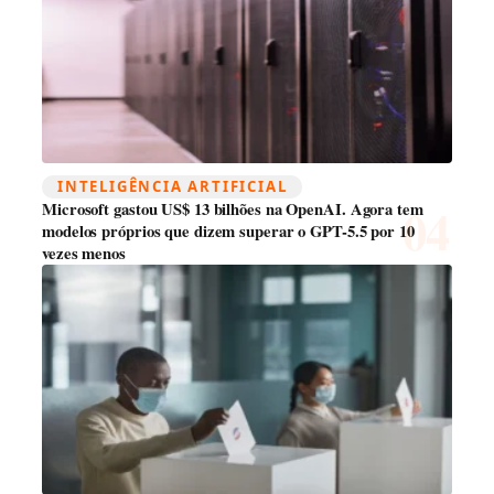
INTELIGÊNCIA ARTIFICIAL
Microsoft gastou US$ 13 bilhões na OpenAI. Agora tem
modelos próprios que dizem superar o GPT-5.5 por 10
vezes menos