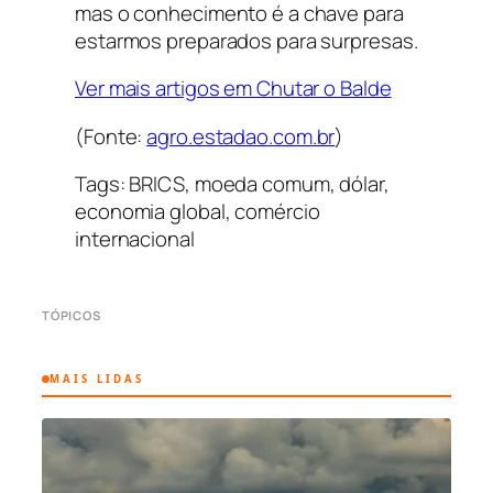
mas o conhecimento é a chave para
estarmos preparados para surpresas.
Ver mais artigos em Chutar o Balde
(Fonte:
agro.estadao.com.br
)
Tags: BRICS, moeda comum, dólar,
economia global, comércio
internacional
TÓPICOS
MAIS LIDAS