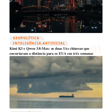
GEOPOLÍTICA
, 
INTELIGÊNCIA ARTIFICIAL
Kimi K3 e Qwen 3.8-Max: as duas IAs chinesas que
encurtaram a distância para os EUA em três semanas