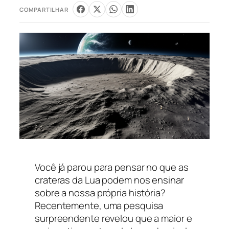
COMPARTILHAR
Você já parou para pensar no que as
crateras da Lua podem nos ensinar
sobre a nossa própria história?
Recentemente, uma pesquisa
surpreendente revelou que a maior e