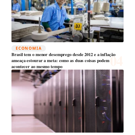
ECONOMIA
Brasil tem o menor desemprego desde 2012 e a inflação
ameaça estourar a meta: como as duas coisas podem
acontecer ao mesmo tempo