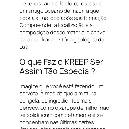
de terras raras e fósforo, restos de
um antigo oceano de magma que
cobria a Lua logo após sua formação.
Compreender a localização e a
composição desse material é chave
para decifrar a história geológica da
Lua.
O que Faz o KREEP Ser
Assim Tão Especial?
Imagine que você está fazendo um
sorvete. À medida que a mistura
congela, os ingredientes mais
densos, como o xarope de milho, não
se solidificam completamente e se
concentram nas últimas partes