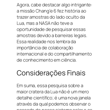
Agora, cabe destacar algo intrigante:
a missão Chang’e 6 fez história ao
trazer amostras do lado oculto da
Lua, mas a NASA não teve a
oportunidade de pesquisar essas
amostras devido a barreiras legais.
Essa realidade nos lembra da
importância de colaboração
internacional e do compartilhamento
de conhecimento em ciência.
Considerações Finais
Em suma, essa pesquisa sobre a
maior cratera da Lua não é um mero
detalhe científico; é uma nova janela
através da qual podemos observar o