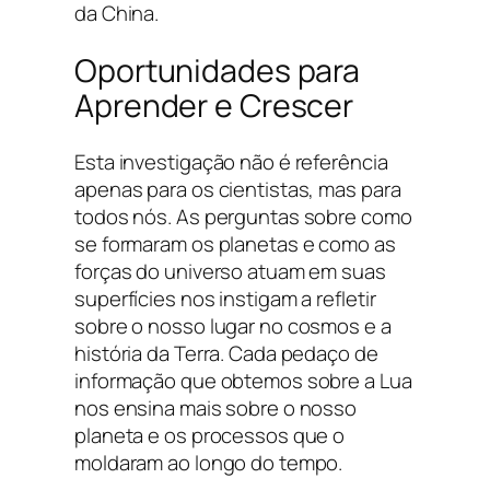
da China.
Oportunidades para
Aprender e Crescer
Esta investigação não é referência
apenas para os cientistas, mas para
todos nós. As perguntas sobre como
se formaram os planetas e como as
forças do universo atuam em suas
superfícies nos instigam a refletir
sobre o nosso lugar no cosmos e a
história da Terra. Cada pedaço de
informação que obtemos sobre a Lua
nos ensina mais sobre o nosso
planeta e os processos que o
moldaram ao longo do tempo.