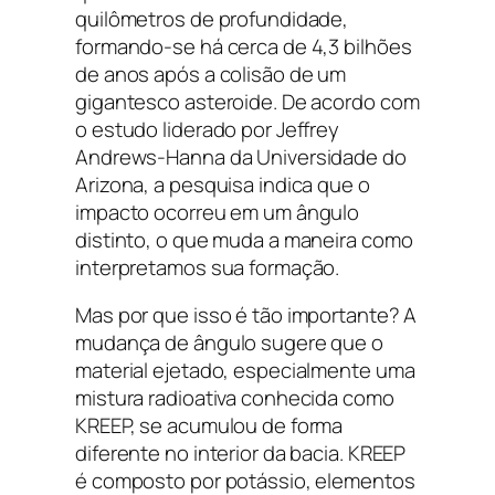
quilômetros de profundidade,
formando-se há cerca de 4,3 bilhões
de anos após a colisão de um
gigantesco asteroide. De acordo com
o estudo liderado por Jeffrey
Andrews-Hanna da Universidade do
Arizona, a pesquisa indica que o
impacto ocorreu em um ângulo
distinto, o que muda a maneira como
interpretamos sua formação.
Mas por que isso é tão importante? A
mudança de ângulo sugere que o
material ejetado, especialmente uma
mistura radioativa conhecida como
KREEP, se acumulou de forma
diferente no interior da bacia. KREEP
é composto por potássio, elementos