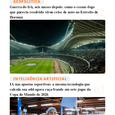
GEOPOLÍTICA
Guerra do Irã, seis meses depois: como o cessar-fogo
que parecia resolvido virou crise de novo no Estreito de
Hormuz
INTELIGÊNCIA ARTIFICIAL
IA nas apostas esportivas: a mesma tecnologia que
calcula sua odd agora caça fraude em sete jogos da
Copa do Mundo de 2026