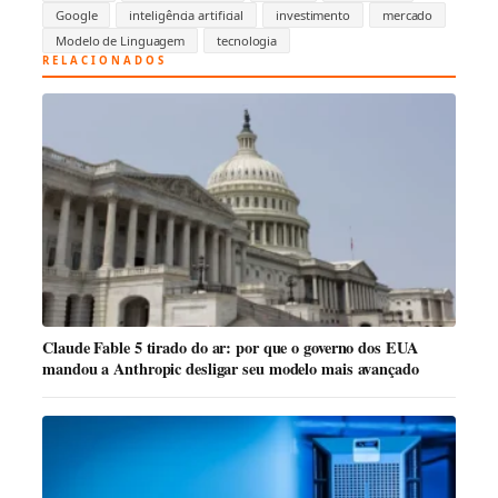
Google
inteligência artificial
investimento
mercado
Modelo de Linguagem
tecnologia
RELACIONADOS
Claude Fable 5 tirado do ar: por que o governo dos EUA
mandou a Anthropic desligar seu modelo mais avançado