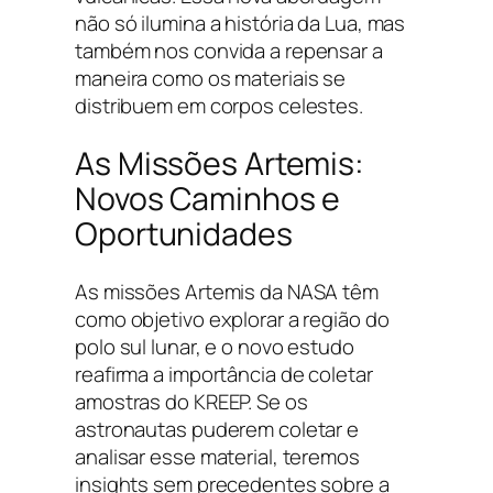
não só ilumina a história da Lua, mas
também nos convida a repensar a
maneira como os materiais se
distribuem em corpos celestes.
As Missões Artemis:
Novos Caminhos e
Oportunidades
As missões Artemis da NASA têm
como objetivo explorar a região do
polo sul lunar, e o novo estudo
reafirma a importância de coletar
amostras do KREEP. Se os
astronautas puderem coletar e
analisar esse material, teremos
insights sem precedentes sobre a