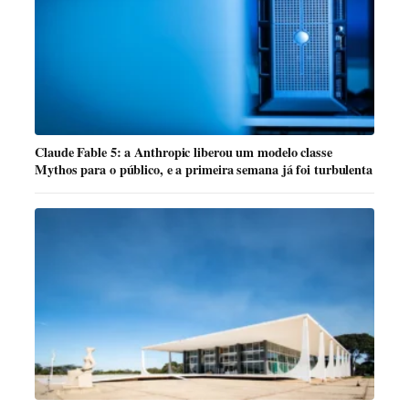
Claude Fable 5: a Anthropic liberou um modelo classe
Mythos para o público, e a primeira semana já foi turbulenta