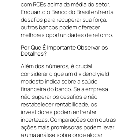
com ROEs acima da média do setor.
Enquanto o Banco do Brasil enfrenta
desafios para recuperar sua força,
outros bancos podem oferecer
melhores oportunidades de retorno.
Por Que É Importante Observar os
Detalhes?
Além dos números, é crucial
considerar o que um dividend yield
modesto indica sobre a saúde
financeira do banco. Se a empresa
não superar os desafios e não
restabelecer rentabilidade, os
investidores podem enfrentar
incertezas. Comparações com outras
ações mais promissoras podem levar
a uma análise sobre onde alocar