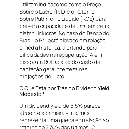
utilizam indicadores como o Preço
Sobre o Lucro (P/L) e o Retorno
Sobre Patrimônio Líquido (ROE) para
prever a capacidade de uma empresa
distribuir lucros. No caso do Banco do
Brasil, o P/L está elevado em relação
à média histórica, alertando para
dificuldades na recuperação. Além
disso, um ROE abaixo do custo de
captação gera incerteza nas
projeções de lucro.
O Que Está por Trás do Dividend Yield
Modesto?
Um dividend yield de 5,5% parece
atraente à primeira vista, mas
representa uma queda em relação ao
retorno de 7,74% dos últimos 12