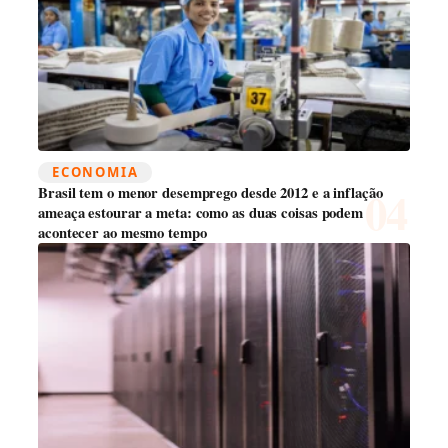
ECONOMIA
Brasil tem o menor desemprego desde 2012 e a inflação
ameaça estourar a meta: como as duas coisas podem
acontecer ao mesmo tempo