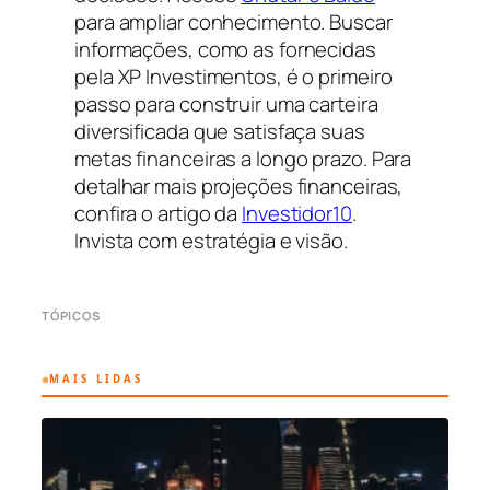
para ampliar conhecimento. Buscar
informações, como as fornecidas
pela XP Investimentos, é o primeiro
passo para construir uma carteira
diversificada que satisfaça suas
metas financeiras a longo prazo. Para
detalhar mais projeções financeiras,
confira o artigo da
Investidor10
.
Invista com estratégia e visão.
TÓPICOS
MAIS LIDAS