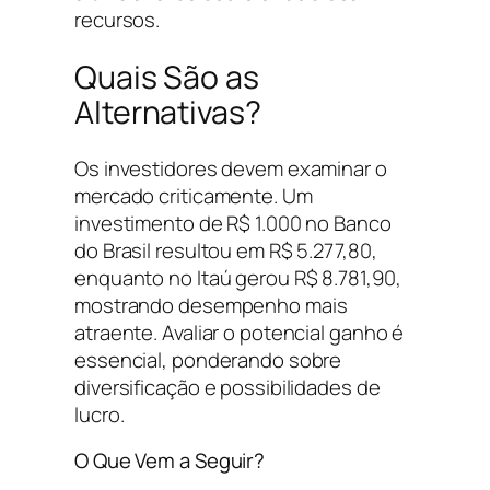
recursos.
Quais São as
Alternativas?
Os investidores devem examinar o
mercado criticamente. Um
investimento de R$ 1.000 no Banco
do Brasil resultou em R$ 5.277,80,
enquanto no Itaú gerou R$ 8.781,90,
mostrando desempenho mais
atraente. Avaliar o potencial ganho é
essencial, ponderando sobre
diversificação e possibilidades de
lucro.
O Que Vem a Seguir?