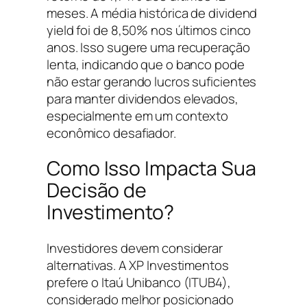
meses. A média histórica de dividend
yield foi de 8,50% nos últimos cinco
anos. Isso sugere uma recuperação
lenta, indicando que o banco pode
não estar gerando lucros suficientes
para manter dividendos elevados,
especialmente em um contexto
econômico desafiador.
Como Isso Impacta Sua
Decisão de
Investimento?
Investidores devem considerar
alternativas. A XP Investimentos
prefere o Itaú Unibanco (ITUB4),
considerado melhor posicionado