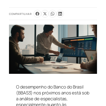
COMPARTILHAR
O desempenho do Banco do Brasil
(BBAS3) nos próximos anos está sob
a análise de especialistas,
especialmente quanto às