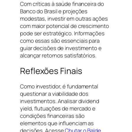
Com críticas à saúde financeira do
Banco do Brasil e projeções
modestas, investir em outras ações
com maior potencial de crescimento
pode ser estratégico. Informações
como essas são essenciais para
guiar decisões de investimento e
alcançar retornos satisfatórios.
Reflexões Finais
Como investidor, é fundamental
questionar a viabilidade dos
investimentos. Analisar dividend
yield, flutuações de mercado e
condições financeiras são
elementos que influenciam as
decisões. Acesse
Chutar o Balde