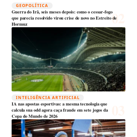
GEOPOLÍTICA
Guerra do Irã, seis meses depois: como o cessar-fogo
que parecia resolvido virou crise de novo no Estreito de
Hormuz
INTELIGÊNCIA ARTIFICIAL
IA nas apostas esportivas: a mesma tecnologia que
calcula sua odd agora caça fraude em sete jogos da
Copa do Mundo de 2026