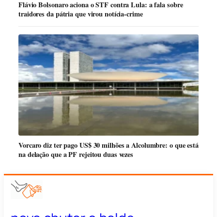
Flávio Bolsonaro aciona o STF contra Lula: a fala sobre
traidores da pátria que virou notícia-crime
Vorcaro diz ter pago US$ 30 milhões a Alcolumbre: o que está
na delação que a PF rejeitou duas vezes