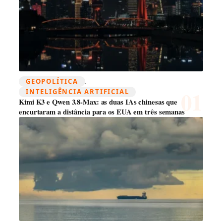
GEOPOLÍTICA
, 
INTELIGÊNCIA ARTIFICIAL
Kimi K3 e Qwen 3.8-Max: as duas IAs chinesas que
encurtaram a distância para os EUA em três semanas