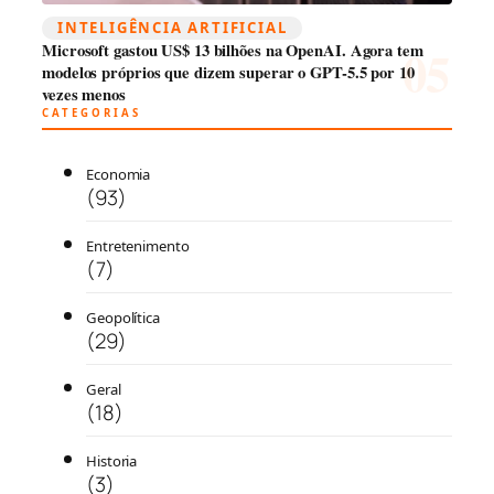
INTELIGÊNCIA ARTIFICIAL
Microsoft gastou US$ 13 bilhões na OpenAI. Agora tem
modelos próprios que dizem superar o GPT-5.5 por 10
vezes menos
CATEGORIAS
Economia
(93)
Entretenimento
(7)
Geopolítica
(29)
Geral
(18)
Historia
(3)