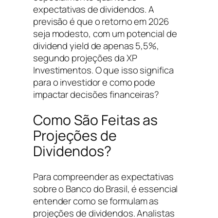
expectativas de dividendos. A
previsão é que o retorno em 2026
seja modesto, com um potencial de
dividend yield de apenas 5,5%,
segundo projeções da XP
Investimentos. O que isso significa
para o investidor e como pode
impactar decisões financeiras?
Como São Feitas as
Projeções de
Dividendos?
Para compreender as expectativas
sobre o Banco do Brasil, é essencial
entender como se formulam as
projeções de dividendos. Analistas