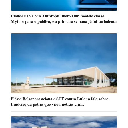
Claude Fable 5: a Anthropic liberou um modelo classe
Mythos para o público, e a primeira semana já foi turbulenta
Flávio Bolsonaro aciona o STF contra Lula: a fala sobre
traidores da pátria que virou notícia-crime