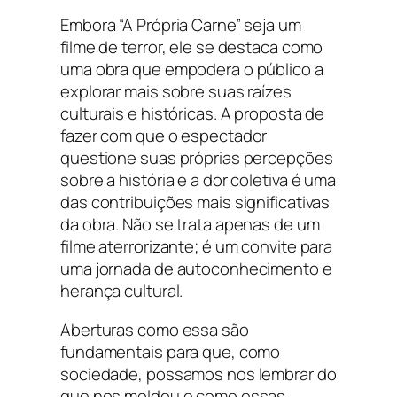
Embora “A Própria Carne” seja um
filme de terror, ele se destaca como
uma obra que empodera o público a
explorar mais sobre suas raízes
culturais e históricas. A proposta de
fazer com que o espectador
questione suas próprias percepções
sobre a história e a dor coletiva é uma
das contribuições mais significativas
da obra. Não se trata apenas de um
filme aterrorizante; é um convite para
uma jornada de autoconhecimento e
herança cultural.
Aberturas como essa são
fundamentais para que, como
sociedade, possamos nos lembrar do
que nos moldou e como essas