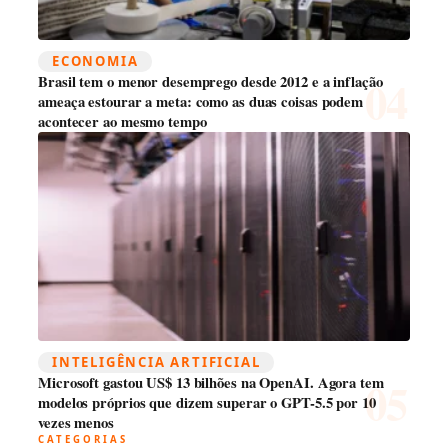
ECONOMIA
Brasil tem o menor desemprego desde 2012 e a inflação
ameaça estourar a meta: como as duas coisas podem
acontecer ao mesmo tempo
INTELIGÊNCIA ARTIFICIAL
Microsoft gastou US$ 13 bilhões na OpenAI. Agora tem
modelos próprios que dizem superar o GPT-5.5 por 10
vezes menos
CATEGORIAS