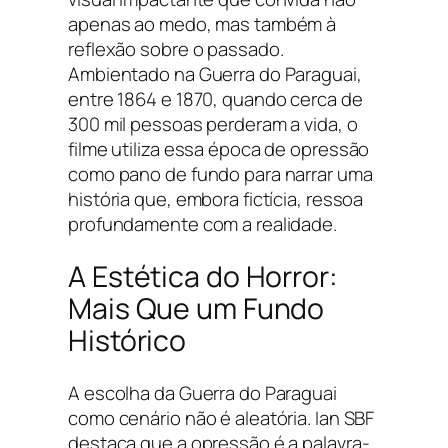
apenas ao medo, mas também à
reflexão sobre o passado.
Ambientado na Guerra do Paraguai,
entre 1864 e 1870, quando cerca de
300 mil pessoas perderam a vida, o
filme utiliza essa época de opressão
como pano de fundo para narrar uma
história que, embora fictícia, ressoa
profundamente com a realidade.
A Estética do Horror:
Mais Que um Fundo
Histórico
A escolha da Guerra do Paraguai
como cenário não é aleatória. Ian SBF
destaca que a opressão é a palavra-