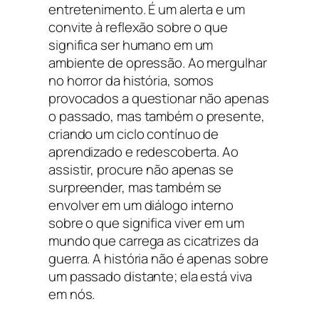
entretenimento. É um alerta e um
convite à reflexão sobre o que
significa ser humano em um
ambiente de opressão. Ao mergulhar
no horror da história, somos
provocados a questionar não apenas
o passado, mas também o presente,
criando um ciclo contínuo de
aprendizado e redescoberta. Ao
assistir, procure não apenas se
surpreender, mas também se
envolver em um diálogo interno
sobre o que significa viver em um
mundo que carrega as cicatrizes da
guerra. A história não é apenas sobre
um passado distante; ela está viva
em nós.