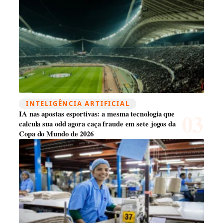
INTELIGÊNCIA ARTIFICIAL
IA nas apostas esportivas: a mesma tecnologia que
calcula sua odd agora caça fraude em sete jogos da
Copa do Mundo de 2026