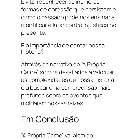
É vital reconhecer as inúmeras
formas de opressão que persistem e
como o passado pode nos ensinar a
identificar e lutar contra injustiças no
presente.
E a importância de contar nossa
história?
Através da narrativa de “A Própria
Carne”, somos desafiados a valorizar
as complexidades de nossa história
e a buscar uma compreensão mais
profunda sobre os eventos que
moldaram nossas raízes.
Em Conclusão
“A Própria Carne” vai além do