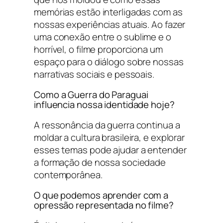
memórias estão interligadas com as
nossas experiências atuais. Ao fazer
uma conexão entre o sublime e o
horrível, o filme proporciona um
espaço para o diálogo sobre nossas
narrativas sociais e pessoais.
Como a Guerra do Paraguai
influencia nossa identidade hoje?
A ressonância da guerra continua a
moldar a cultura brasileira, e explorar
esses temas pode ajudar a entender
a formação de nossa sociedade
contemporânea.
O que podemos aprender com a
opressão representada no filme?