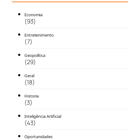
Economia
(93)
Entretenimento
(7)
Geopolítica
(29)
Geral
(18)
Historia
(3)
Inteligência Artificial
(43)
Oportunidades