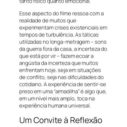
tanto físico quanto emocional.
Esse aspecto do filme ressoa com a
realidade de muitos que
experimentam crises existenciais em
tempos de turbulência. As táticas
utilizadas no longa-metragem – sons
da guerra fora da casa, a incerteza do
que está por vir – fazem ecoar a
angústia da incerteza que muitos
enfrentam hoje, seja em situações
de conflito, seja nas dificuldades do
cotidiano. A experiência de sentir-se
preso em uma “armadilha” é algo que,
em um nível mais amplo, toca na
experiência humana universal.
Um Convite à Reflexão