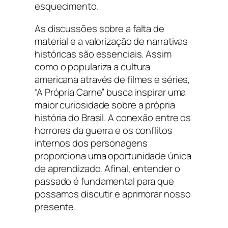
esquecimento.
As discussões sobre a falta de
material e a valorização de narrativas
históricas são essenciais. Assim
como o populariza a cultura
americana através de filmes e séries,
“A Própria Carne” busca inspirar uma
maior curiosidade sobre a própria
história do Brasil. A conexão entre os
horrores da guerra e os conflitos
internos dos personagens
proporciona uma oportunidade única
de aprendizado. Afinal, entender o
passado é fundamental para que
possamos discutir e aprimorar nosso
presente.