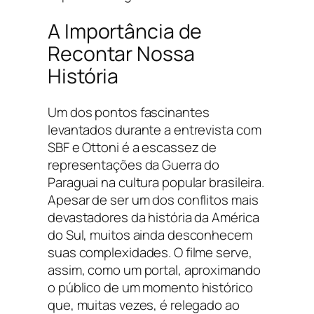
A Importância de
Recontar Nossa
História
Um dos pontos fascinantes
levantados durante a entrevista com
SBF e Ottoni é a escassez de
representações da Guerra do
Paraguai na cultura popular brasileira.
Apesar de ser um dos conflitos mais
devastadores da história da América
do Sul, muitos ainda desconhecem
suas complexidades. O filme serve,
assim, como um portal, aproximando
o público de um momento histórico
que, muitas vezes, é relegado ao