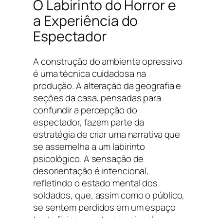
O Labirinto do Horror e
a Experiência do
Espectador
A construção do ambiente opressivo
é uma técnica cuidadosa na
produção. A alteração da geografia e
seções da casa, pensadas para
confundir a percepção do
espectador, fazem parte da
estratégia de criar uma narrativa que
se assemelha a um labirinto
psicológico. A sensação de
desorientação é intencional,
refletindo o estado mental dos
soldados, que, assim como o público,
se sentem perdidos em um espaço