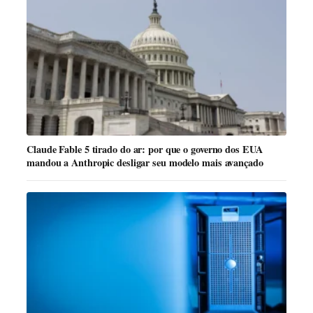
Claude Fable 5 tirado do ar: por que o governo dos EUA
mandou a Anthropic desligar seu modelo mais avançado