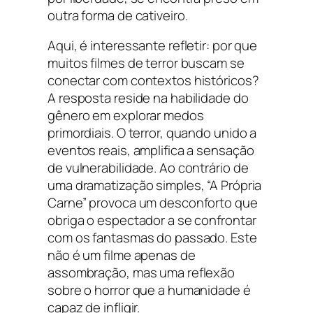
outra forma de cativeiro.
Aqui, é interessante refletir: por que
muitos filmes de terror buscam se
conectar com contextos históricos?
A resposta reside na habilidade do
gênero em explorar medos
primordiais. O terror, quando unido a
eventos reais, amplifica a sensação
de vulnerabilidade. Ao contrário de
uma dramatização simples, “A Própria
Carne” provoca um desconforto que
obriga o espectador a se confrontar
com os fantasmas do passado. Este
não é um filme apenas de
assombração, mas uma reflexão
sobre o horror que a humanidade é
capaz de infligir.