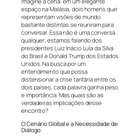
Imagine a cena: em um elegante
espaço na Malásia, dois homens que
representam visões de mundo
bastante distintas se reuniram para
conversar. Essa não é uma conversa
qualquer; estamos falando dos
presidentes Luiz Inácio Lula da Silva
do Brasil e Donald Trump dos Estados
Unidos. Na busca por um
entendimento que possa
distensionar a crise tarifária entre os
dois países, cada palavra ganha peso
e importância. Mas quais são as
verdadeiras implicações desse
encontro?
O Cenário Global e a Necessidade de
Diálogo