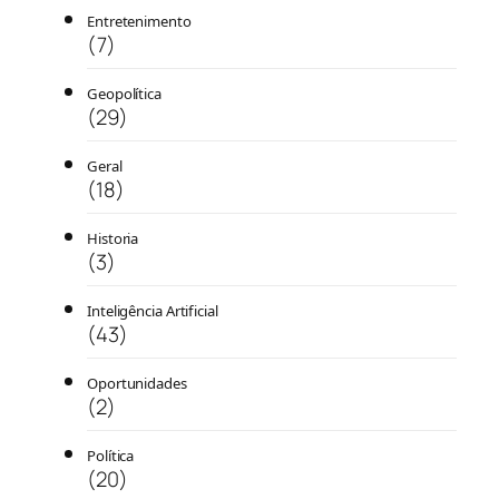
Entretenimento
(7)
Geopolítica
(29)
Geral
(18)
Historia
(3)
Inteligência Artificial
(43)
Oportunidades
(2)
Política
(20)