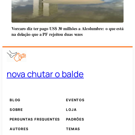
Vorcaro diz ter pago US$ 30 milhões a Alcolumbre: o que está
na delação que a PF rejeitou duas vezes
nova chutar o balde
BLOG
EVENTOS
SOBRE
LOJA
PERGUNTAS FREQUENTES
PADRÕES
AUTORES
TEMAS