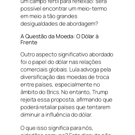
um campo fértil para reflexão: será
possível encontrar um meio-termo
em meio a tão grandes
desigualdades de abordagem?
A Questão da Moeda: O Dólar à
Frente
Outro aspecto significativo abordado
foi o papel do dólar nas relações
comerciais globais. Lula advoga pela
diversificação das moedas de troca
entre países, especialmente no
âmbito do Brics. No entanto, Trump
rejeita essa proposta, afirmando que
poderá retaliar países que tentarem
diminuir a influência do dólar.
O que isso significa para nós,