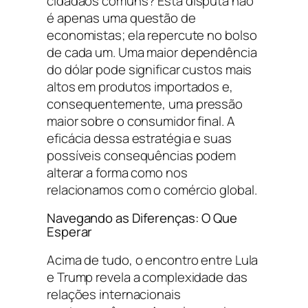
cidadãos comuns? Esta disputa não
é apenas uma questão de
economistas; ela repercute no bolso
de cada um. Uma maior dependência
do dólar pode significar custos mais
altos em produtos importados e,
consequentemente, uma pressão
maior sobre o consumidor final. A
eficácia dessa estratégia e suas
possíveis consequências podem
alterar a forma como nos
relacionamos com o comércio global.
Navegando as Diferenças: O Que
Esperar
Acima de tudo, o encontro entre Lula
e Trump revela a complexidade das
relações internacionais