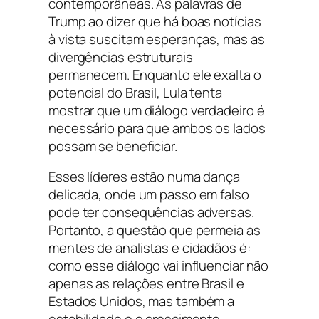
contemporâneas. As palavras de
Trump ao dizer que há boas notícias
à vista suscitam esperanças, mas as
divergências estruturais
permanecem. Enquanto ele exalta o
potencial do Brasil, Lula tenta
mostrar que um diálogo verdadeiro é
necessário para que ambos os lados
possam se beneficiar.
Esses líderes estão numa dança
delicada, onde um passo em falso
pode ter consequências adversas.
Portanto, a questão que permeia as
mentes de analistas e cidadãos é:
como esse diálogo vai influenciar não
apenas as relações entre Brasil e
Estados Unidos, mas também a