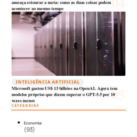
ameaça estourar a meta: como as duas coisas podem
acontecer ao mesmo tempo
INTELIGÊNCIA ARTIFICIAL
Microsoft gastou US$ 13 bilhões na OpenAI. Agora tem
modelos próprios que dizem superar o GPT-5.5 por 10
vezes menos
CATEGORIAS
Economia
(93)