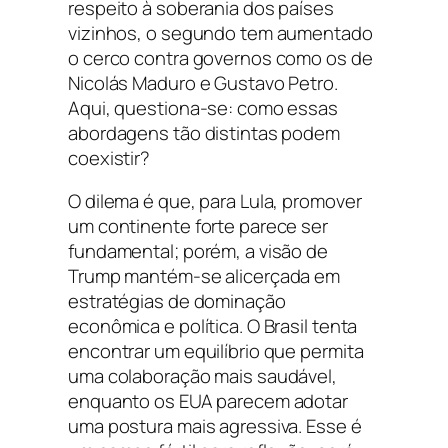
respeito à soberania dos países
vizinhos, o segundo tem aumentado
o cerco contra governos como os de
Nicolás Maduro e Gustavo Petro.
Aqui, questiona-se: como essas
abordagens tão distintas podem
coexistir?
O dilema é que, para Lula, promover
um continente forte parece ser
fundamental; porém, a visão de
Trump mantém-se alicerçada em
estratégias de dominação
econômica e política. O Brasil tenta
encontrar um equilíbrio que permita
uma colaboração mais saudável,
enquanto os EUA parecem adotar
uma postura mais agressiva. Esse é