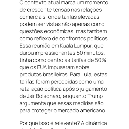
O contexto atual marca um momento
de crescente tensão nas relações
comerciais, onde tarifas elevadas
podem ser vistas não apenas como
questões econômicas, mas também
como reflexo de confrontos políticos.
Essa reunião em Kuala Lumpur, que
durou impressionantes 50 minutos,
tinha como centro as tarifas de 50%
que os EUA impuseram sobre
produtos brasileiros. Para Lula, estas
tarifas foram percebidas como uma
retaliação política após o julgamento
de Jair Bolsonaro, enquanto Trump
argumenta que essas medidas são
para proteger o mercado americano.
Por que isso é relevante? A dinâmica