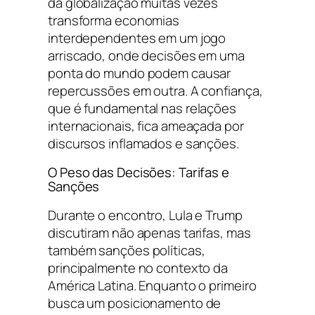
da globalização muitas vezes
transforma economias
interdependentes em um jogo
arriscado, onde decisões em uma
ponta do mundo podem causar
repercussões em outra. A confiança,
que é fundamental nas relações
internacionais, fica ameaçada por
discursos inflamados e sanções.
O Peso das Decisões: Tarifas e
Sanções
Durante o encontro, Lula e Trump
discutiram não apenas tarifas, mas
também sanções políticas,
principalmente no contexto da
América Latina. Enquanto o primeiro
busca um posicionamento de