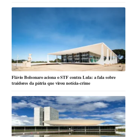
Flávio Bolsonaro aciona o STF contra Lula: a fala sobre
traidores da pátria que virou notícia-crime