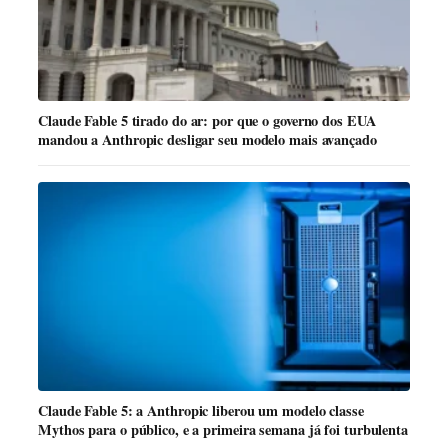
Claude Fable 5 tirado do ar: por que o governo dos EUA
mandou a Anthropic desligar seu modelo mais avançado
Claude Fable 5: a Anthropic liberou um modelo classe
Mythos para o público, e a primeira semana já foi turbulenta