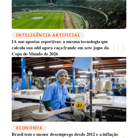
INTELIGÊNCIA ARTIFICIAL
IA nas apostas esportivas: a mesma tecnologia que
calcula sua odd agora caça fraude em sete jogos da
Copa do Mundo de 2026
ECONOMIA
Brasil tem o menor desemprego desde 2012 e a inflação