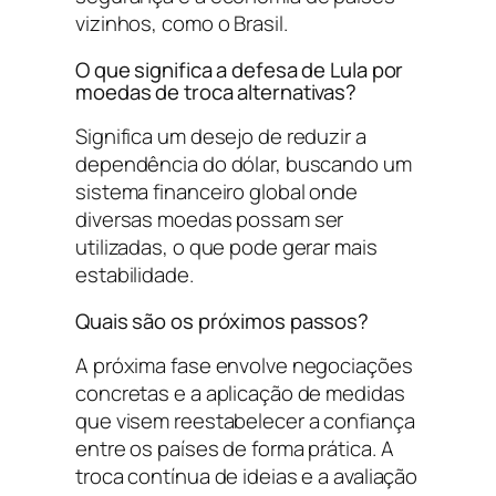
vizinhos, como o Brasil.
O que significa a defesa de Lula por
moedas de troca alternativas?
Significa um desejo de reduzir a
dependência do dólar, buscando um
sistema financeiro global onde
diversas moedas possam ser
utilizadas, o que pode gerar mais
estabilidade.
Quais são os próximos passos?
A próxima fase envolve negociações
concretas e a aplicação de medidas
que visem reestabelecer a confiança
entre os países de forma prática. A
troca contínua de ideias e a avaliação