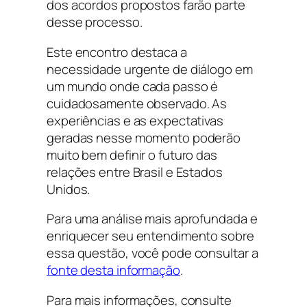
dos acordos propostos farão parte
desse processo.
Este encontro destaca a
necessidade urgente de diálogo em
um mundo onde cada passo é
cuidadosamente observado. As
experiências e as expectativas
geradas nesse momento poderão
muito bem definir o futuro das
relações entre Brasil e Estados
Unidos.
Para uma análise mais aprofundada e
enriquecer seu entendimento sobre
essa questão, você pode consultar a
fonte desta informação
.
Para mais informações, consulte