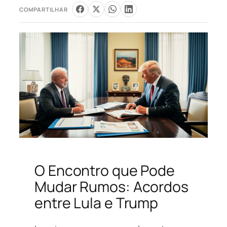
COMPARTILHAR
O Encontro que Pode
Mudar Rumos: Acordos
entre Lula e Trump