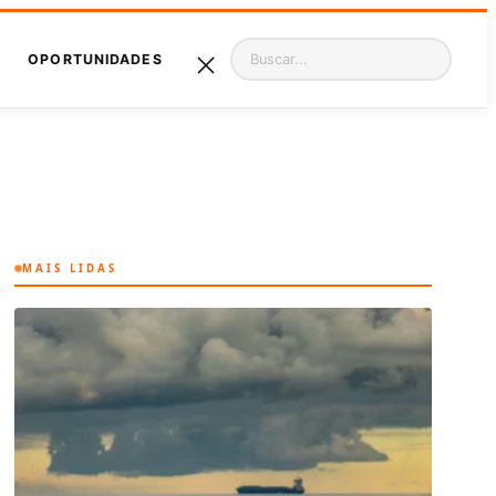
Pesquisar
OPORTUNIDADES
MAIS LIDAS