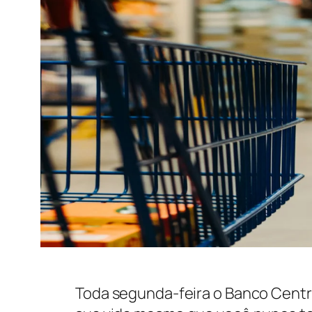
Toda segunda-feira o Banco Centra