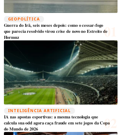
GEOPOLÍTICA
Guerra do Irã, seis meses depois: como o cessar-fogo
que parecia resolvido virou crise de novo no Estreito de
Hormuz
INTELIGÊNCIA ARTIFICIAL
IA nas apostas esportivas: a mesma tecnologia que
calcula sua odd agora caça fraude em sete jogos da Copa
do Mundo de 2026