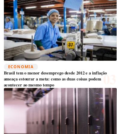
ECONOMIA
Brasil tem o menor desemprego desde 2012 e a inflação
ameaça estourar a meta: como as duas coisas podem
acontecer ao mesmo tempo