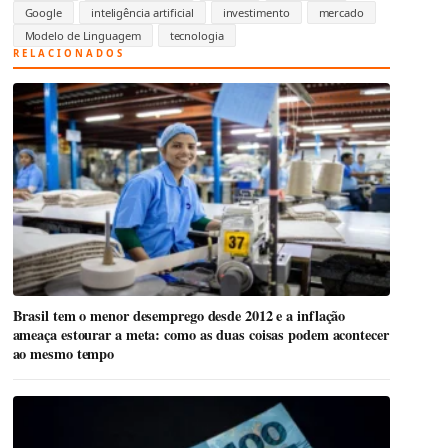
Google
inteligência artificial
investimento
mercado
Modelo de Linguagem
tecnologia
RELACIONADOS
Brasil tem o menor desemprego desde 2012 e a inflação
ameaça estourar a meta: como as duas coisas podem acontecer
ao mesmo tempo