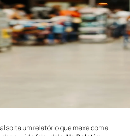
l solta um relatório que mexe com a