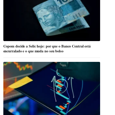
Copom decide a Selic hoje: por que o Banco Central está
encurralado e o que muda no seu bolso