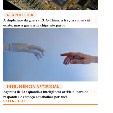
GEOPOLÍTICA
A dupla face da guerra EUA-China: a trégua comercial
existe, mas a guerra de chips não parou
INTELIGÊNCIA ARTIFICIAL
Agentes de IA: quando a inteligência artificial para de
responder e começa a trabalhar por você
CATEGORIAS