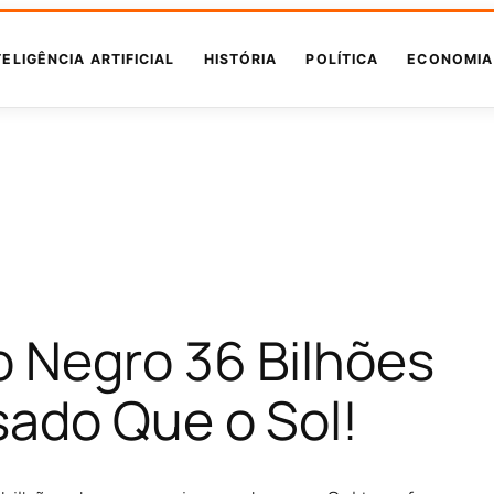
TELIGÊNCIA ARTIFICIAL
HISTÓRIA
POLÍTICA
ECONOMIA
 Negro 36 Bilhões
sado Que o Sol!