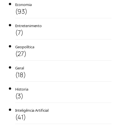
Economia
(93)
Entretenimento
(7)
Geopolítica
(27)
Geral
(18)
Historia
(3)
Inteligência Artificial
(41)