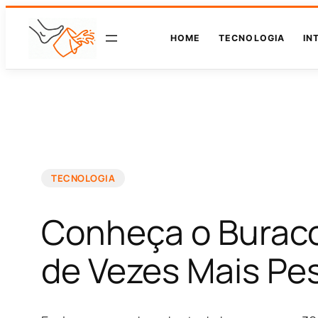
HOME
TECNOLOGIA
IN
TECNOLOGIA
Conheça o Buraco
de Vezes Mais Pe