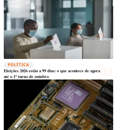
POLÍTICA
Eleições 2026 estão a 99 dias: o que acontece de agora
até o 1º turno de outubro