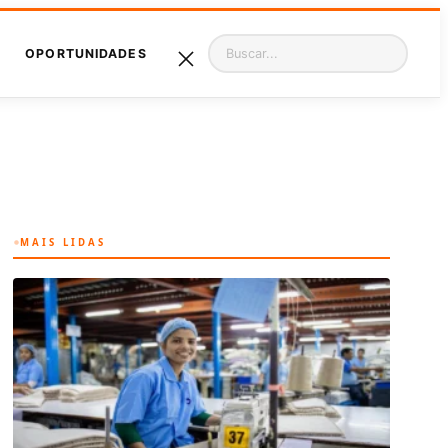
Pesquisar
OPORTUNIDADES
MAIS LIDAS