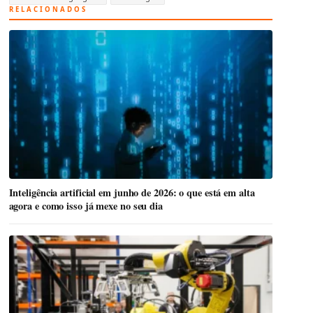
RELACIONADOS
Inteligência artificial em junho de 2026: o que está em alta
agora e como isso já mexe no seu dia