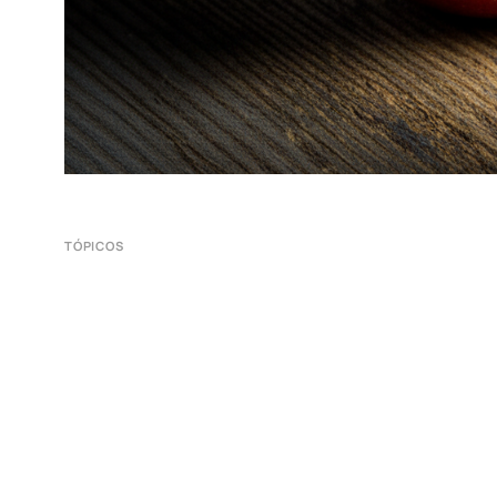
TÓPICOS