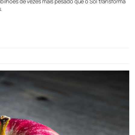
bilhões de vezes mais pesado que o Sol transforma
.