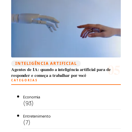
INTELIGÊNCIA ARTIFICIAL
Agentes de IA: quando a inteligência artificial para de
responder e começa a trabalhar por você
CATEGORIAS
Economia
(93)
Entretenimento
(7)