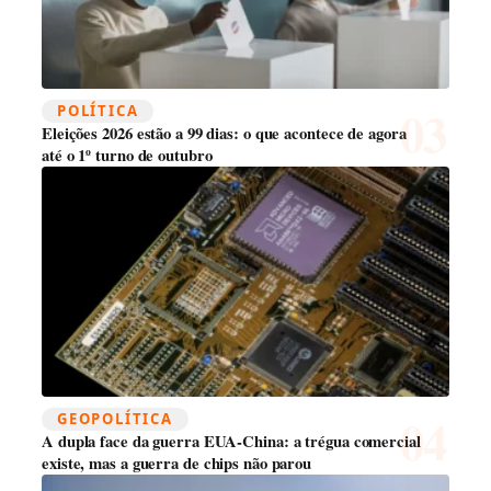
POLÍTICA
Eleições 2026 estão a 99 dias: o que acontece de agora
até o 1º turno de outubro
GEOPOLÍTICA
A dupla face da guerra EUA-China: a trégua comercial
existe, mas a guerra de chips não parou