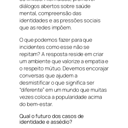
diálogos abertos sobre saúde
mental, compreensão das
identidades e as pressões sociais
que as redes impõem.
O que podemos fazer para que
incidentes como esse não se
repitam? A resposta reside em criar
um ambiente que valorize a empatia e
o respeito mútuo. Devemos encorajar
conversas que ajudem a
desmistificar o que significa ser
“diferente” em um mundo que muitas
vezes coloca a popularidade acima
do bem-estar.
Qual o futuro dos casos de
identidade e assédio?