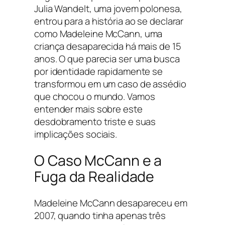
Julia Wandelt, uma jovem polonesa,
entrou para a história ao se declarar
como Madeleine McCann, uma
criança desaparecida há mais de 15
anos. O que parecia ser uma busca
por identidade rapidamente se
transformou em um caso de assédio
que chocou o mundo. Vamos
entender mais sobre este
desdobramento triste e suas
implicações sociais.
O Caso McCann e a
Fuga da Realidade
Madeleine McCann desapareceu em
2007, quando tinha apenas três