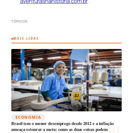
aventurasnahistoria.com.br
.
TÓPICOS
MAIS LIDAS
ECONOMIA
Brasil tem o menor desemprego desde 2012 e a inflação
ameaça estourar a meta: como as duas coisas podem