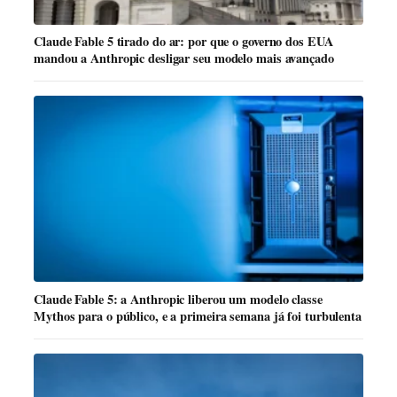
Claude Fable 5 tirado do ar: por que o governo dos EUA
mandou a Anthropic desligar seu modelo mais avançado
Claude Fable 5: a Anthropic liberou um modelo classe
Mythos para o público, e a primeira semana já foi turbulenta