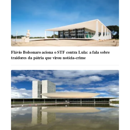
Flávio Bolsonaro aciona o STF contra Lula: a fala sobre
traidores da pátria que virou notícia-crime