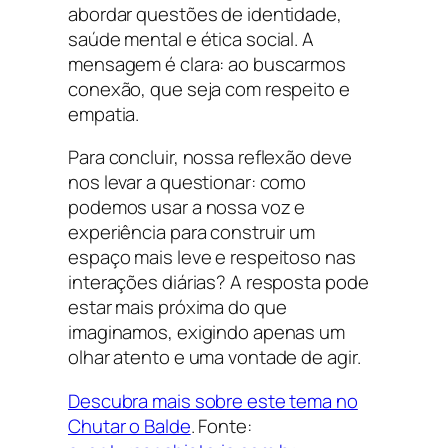
abordar questões de identidade,
saúde mental e ética social. A
mensagem é clara: ao buscarmos
conexão, que seja com respeito e
empatia.
Para concluir, nossa reflexão deve
nos levar a questionar: como
podemos usar a nossa voz e
experiência para construir um
espaço mais leve e respeitoso nas
interações diárias? A resposta pode
estar mais próxima do que
imaginamos, exigindo apenas um
olhar atento e uma vontade de agir.
Descubra mais sobre este tema no
Chutar o Balde
. Fonte: