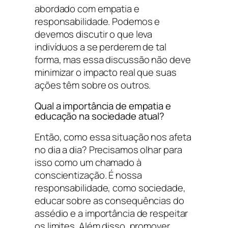
abordado com empatia e
responsabilidade. Podemos e
devemos discutir o que leva
indivíduos a se perderem de tal
forma, mas essa discussão não deve
minimizar o impacto real que suas
ações têm sobre os outros.
Qual a importância de empatia e
educação na sociedade atual?
Então, como essa situação nos afeta
no dia a dia? Precisamos olhar para
isso como um chamado à
conscientização. É nossa
responsabilidade, como sociedade,
educar sobre as consequências do
assédio e a importância de respeitar
os limites. Além disso, promover