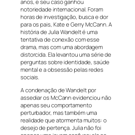
anos, e seu caso ganhou
notoriedade internacional. Foram
horas de investigação, busca e dor
para os pais, Kate e Gerry McCann. A
história de Julia Wandelt é uma
tentativa de conexão com esse
drama, mas com uma abordagem
distorcida. Ela levantou uma série de
perguntas sobre identidade, saúde
mental e a obsessão pelas redes
sociais.
A condenação de Wandelt por
assediar os McCann evidenciou não
apenas seu comportamento
perturbador, mas também uma
realidade que atormenta muitos: o
desejo de pertença. Julia não foi