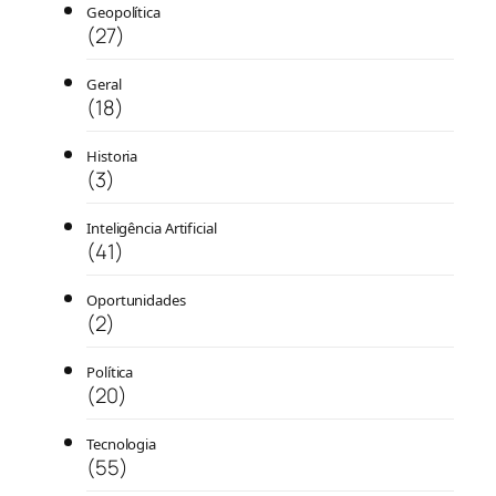
Geopolítica
(27)
Geral
(18)
Historia
(3)
Inteligência Artificial
(41)
Oportunidades
(2)
Política
(20)
Tecnologia
(55)