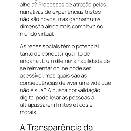
alheia? Processos de atração pelas
narrativas de experiências tristes
não são novos, mas ganham uma
dimensão ainda mais complexa no
mundo virtual.
As redes sociais têm o potencial
tanto de conectar quanto de
enganar. É um dilema: a habilidade de
se reinventar online pode ser
acessível, mas quais são as
consequências de viver uma vida que
não é sua? A busca por validação
digital pode levar as pessoas a
ultrapassarem limites éticos e
morais.
A Transparência da