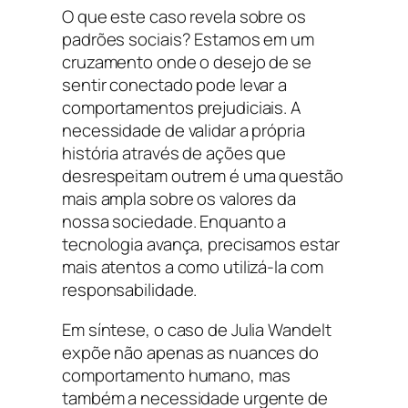
O que este caso revela sobre os
padrões sociais? Estamos em um
cruzamento onde o desejo de se
sentir conectado pode levar a
comportamentos prejudiciais. A
necessidade de validar a própria
história através de ações que
desrespeitam outrem é uma questão
mais ampla sobre os valores da
nossa sociedade. Enquanto a
tecnologia avança, precisamos estar
mais atentos a como utilizá-la com
responsabilidade.
Em síntese, o caso de Julia Wandelt
expõe não apenas as nuances do
comportamento humano, mas
também a necessidade urgente de