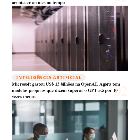
acontecer ao mesmo tempo
INTELIGÊNCIA ARTIFICIAL
Microsoft gastou US$ 13 bilhões na OpenAI. Agora tem
modelos próprios que dizem superar o GPT-5.5 por 10
vezes menos