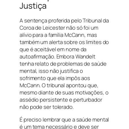
Justiça
A sentença proferida pelo Tribunal da
Coroa de Leicester não só foi um
alívio para a família McCann, mas
também um alerta sobre os limites do
que é aceitável em nome da
autoafirmação. Embora Wandelt
tenha relato de problemas de saúde
mental, isso não justifica o
sofrimento que ela impôs aos
McCann. O tribunal apontou que,
mesmo diante de suas motivações, o
assédio persistente e perturbador
não pode ser tolerado.
É preciso lembrar que a saúde mental
é um tema necessário e deve ser