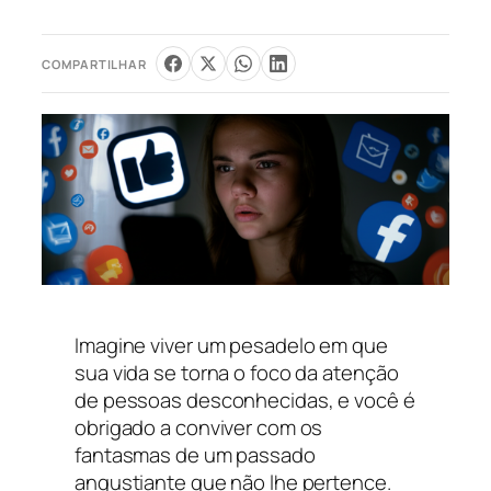
COMPARTILHAR
Imagine viver um pesadelo em que
sua vida se torna o foco da atenção
de pessoas desconhecidas, e você é
obrigado a conviver com os
fantasmas de um passado
angustiante que não lhe pertence.