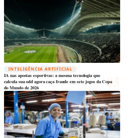
INTELIGÊNCIA ARTIFICIAL
IA nas apostas esportivas: a mesma tecnologia que
calcula sua odd agora caça fraude em sete jogos da Copa
do Mundo de 2026