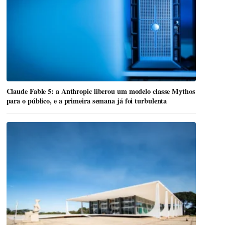
Claude Fable 5: a Anthropic liberou um modelo classe Mythos
para o público, e a primeira semana já foi turbulenta