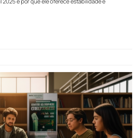
2025 e por que ele oferece estabilidade e