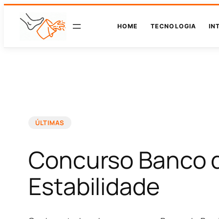
HOME
TECNOLOGIA
IN
ÚLTIMAS
Concurso Banco d
Estabilidade