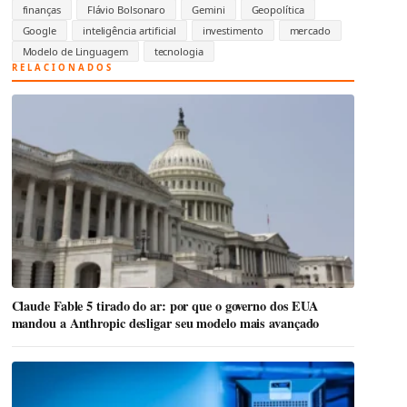
finanças
Flávio Bolsonaro
Gemini
Geopolítica
Google
inteligência artificial
investimento
mercado
Modelo de Linguagem
tecnologia
RELACIONADOS
Claude Fable 5 tirado do ar: por que o governo dos EUA
mandou a Anthropic desligar seu modelo mais avançado