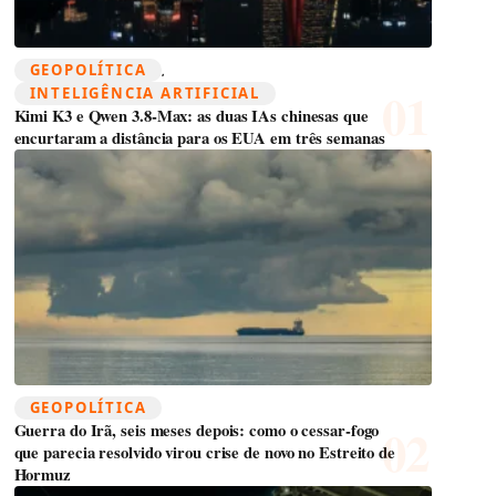
GEOPOLÍTICA
, 
INTELIGÊNCIA ARTIFICIAL
Kimi K3 e Qwen 3.8-Max: as duas IAs chinesas que
encurtaram a distância para os EUA em três semanas
GEOPOLÍTICA
Guerra do Irã, seis meses depois: como o cessar-fogo
que parecia resolvido virou crise de novo no Estreito de
Hormuz