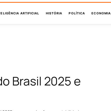
TELIGÊNCIA ARTIFICIAL
HISTÓRIA
POLÍTICA
ECONOMIA
o Brasil 2025 e