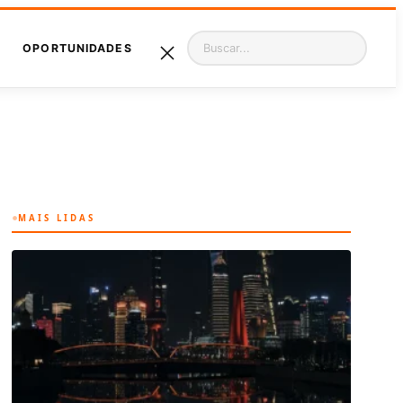
Pesquisar
OPORTUNIDADES
MAIS LIDAS