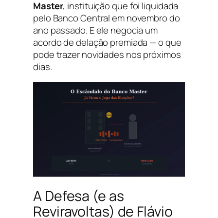
Master
, instituição que foi liquidada
pelo Banco Central em novembro do
ano passado. E ele negocia um
acordo de delação premiada — o que
pode trazer novidades nos próximos
dias.
A Defesa (e as
Reviravoltas) de Flávio