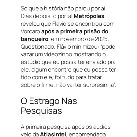
Só que a história não parou por aí.
Dias depois, o portal
Metrópoles
revelou que Flávio se encontrou com
Vorcaro
após a primeira prisão do
banqueiro
, em novembro de 2025.
Questionado, Flávio minimizou: “pode
vazar um videozinho mostrando o
estúdio que eu possa ter enviado pra
ele, algum encontro que eu possa ter
tido com ele, foi tudo para tratar
sobre o filme, não vai ter surpresinha”.
O Estrago Nas
Pesquisas
A primeira pesquisa após os áudios
veio da
AtlasIntel
, encomendada