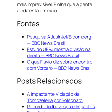
mais imprevisível. E olha que a gente
ainda está em maio.
Fontes
Pesquisa AtlasIntel/Bloomberg
— BBC News Brasil
Estudo UERJ mostra divisão na
direita — BBC News Brasil
O que Flávio diz sobre encontro
com Vorcaro — BBC News Brasil
Posts Relacionados
A Impactante Violação da
Tornozeleira por Bolsonaro
Recorde do Ibovespa e Impactos