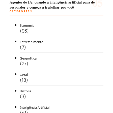
Agentes de IA: quando a inteligência artificial para de
responder e começa a trabalhar por você
CATEGORIAS
Economia
(93)
Entretenimento
(7)
Geopolítica
(27)
Geral
(18)
Historia
(3)
Inteligência Artificial
(41)