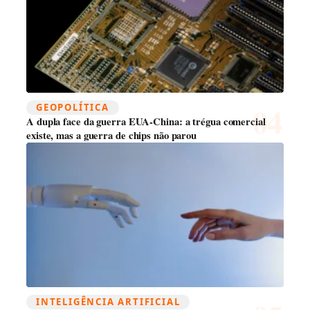
GEOPOLÍTICA
A dupla face da guerra EUA-China: a trégua comercial
existe, mas a guerra de chips não parou
INTELIGÊNCIA ARTIFICIAL