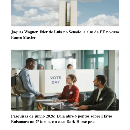
Jaques Wagner, líder de Lula no Senado, é alvo da PF no caso
Banco Master
Pesquisas de junho 2026: Lula abre 6 pontos sobre Flávio
Bolsonaro no 2º turno, e o caso Dark Horse pesa