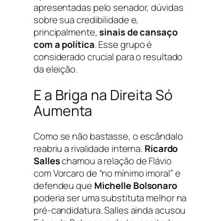
apresentadas pelo senador, dúvidas
sobre sua credibilidade e,
principalmente,
sinais de cansaço
com a política
. Esse grupo é
considerado crucial para o resultado
da eleição.
E a Briga na Direita Só
Aumenta
Como se não bastasse, o escândalo
reabriu a rivalidade interna.
Ricardo
Salles
chamou a relação de Flávio
com Vorcaro de “no mínimo imoral” e
defendeu que
Michelle Bolsonaro
poderia ser uma substituta melhor na
pré-candidatura. Salles ainda acusou