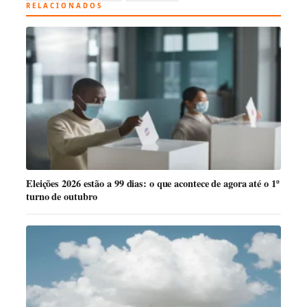
RELACIONADOS
Eleições 2026 estão a 99 dias: o que acontece de agora até o 1º
turno de outubro