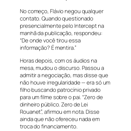
No começo, Flávio negou qualquer
contato. Quando questionado
presencialmente pelo Intercept na
manhã da publicação, respondeu:
“De onde você tirou essa
informação? É mentira.”
Horas depois, com os áudios na
mesa, mudou o discurso. Passou a
admitir a negociação, mas disse que
não houve irregularidade — era só um
filho buscando patrocínio privado
para um filme sobre o pai. “Zero de
dinheiro público. Zero de Lei
Rouanet”, afirmou em nota. Disse
ainda que não ofereceu nada em
troca do financiamento.