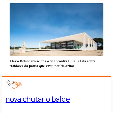
Flávio Bolsonaro aciona o STF contra Lula: a fala sobre
traidores da pátria que virou notícia-crime
nova chutar o balde