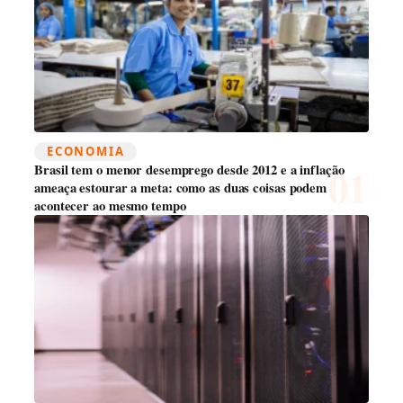
ECONOMIA
Brasil tem o menor desemprego desde 2012 e a inflação
ameaça estourar a meta: como as duas coisas podem
acontecer ao mesmo tempo