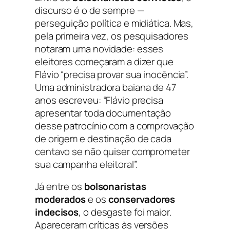
discurso é o de sempre —
perseguição política e midiática. Mas,
pela primeira vez, os pesquisadores
notaram uma novidade: esses
eleitores começaram a dizer que
Flávio “precisa provar sua inocência”.
Uma administradora baiana de 47
anos escreveu: “Flávio precisa
apresentar toda documentação
desse patrocínio com a comprovação
de origem e destinação de cada
centavo se não quiser comprometer
sua campanha eleitoral”.
Já entre os
bolsonaristas
moderados
e os
conservadores
indecisos
, o desgaste foi maior.
Apareceram críticas às versões