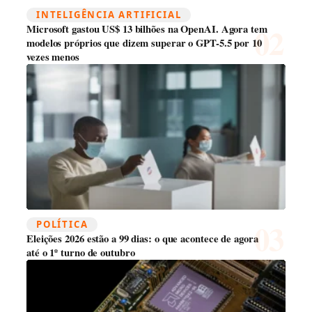
INTELIGÊNCIA ARTIFICIAL
Microsoft gastou US$ 13 bilhões na OpenAI. Agora tem
modelos próprios que dizem superar o GPT-5.5 por 10
vezes menos
POLÍTICA
Eleições 2026 estão a 99 dias: o que acontece de agora
até o 1º turno de outubro