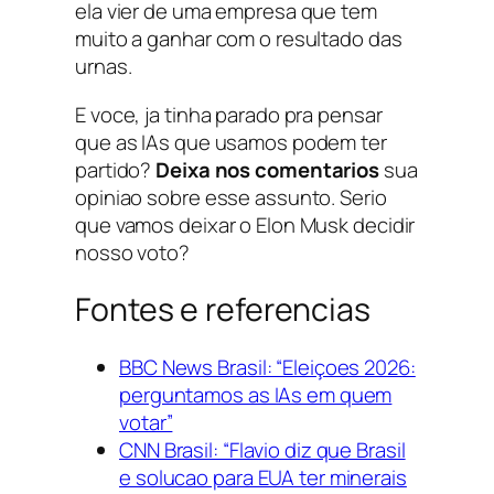
ela vier de uma empresa que tem
muito a ganhar com o resultado das
urnas.
E voce, ja tinha parado pra pensar
que as IAs que usamos podem ter
partido?
Deixa nos comentarios
sua
opiniao sobre esse assunto. Serio
que vamos deixar o Elon Musk decidir
nosso voto?
Fontes e referencias
BBC News Brasil: “Eleiçoes 2026:
perguntamos as IAs em quem
votar”
CNN Brasil: “Flavio diz que Brasil
e solucao para EUA ter minerais