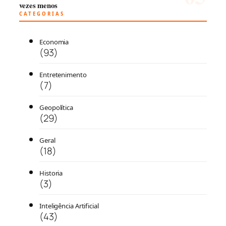
vezes menos
CATEGORIAS
Economia
(93)
Entretenimento
(7)
Geopolítica
(29)
Geral
(18)
Historia
(3)
Inteligência Artificial
(43)