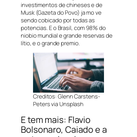
investimentos de chineses e de
Musk (Gazeta do Povo) ja mo ve
sendo cobicado por todas as
potencias. E o Brasil, com 98% do
niobio mundial e grande reservas de
lítio, e o grande premio.
Creditos: Glenn Carstens-
Peters via Unsplash
E tem mais: Flavio
Bolsonaro, Caiado e a