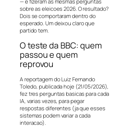
— e fizeram as mesmas perguntas
sobre as eleicoes 2026. O resultado?
Dois se comportaram dentro do
esperado. Um deixou claro que
partido tem.
O teste da BBC: quem
passou e quem
reprovou
A reportagem do Luiz Fernando
Toledo, publicada hoje (21/05/2026),
fez tres perguntas basicas para cada
IA, varias vezes, para pegar
respostas diferentes (ja que esses
sistemas podem variar a cada
interacao).