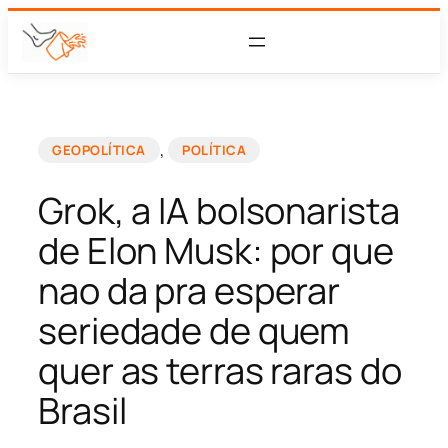
, 
GEOPOLÍTICA
POLÍTICA
Grok, a IA bolsonarista
de Elon Musk: por que
nao da pra esperar
seriedade de quem
quer as terras raras do
Brasil