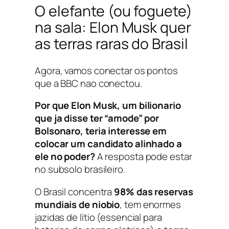
O elefante (ou foguete)
na sala: Elon Musk quer
as terras raras do Brasil
Agora, vamos conectar os pontos
que a BBC nao conectou.
Por que Elon Musk, um bilionario
que ja disse ter “amode” por
Bolsonaro, teria interesse em
colocar um candidato alinhado a
ele no poder?
A resposta pode estar
no subsolo brasileiro.
O Brasil concentra
98% das reservas
mundiais de niobio
, tem enormes
jazidas de lítio (essencial para