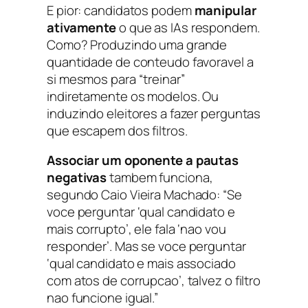
E pior: candidatos podem
manipular
ativamente
o que as IAs respondem.
Como? Produzindo uma grande
quantidade de conteudo favoravel a
si mesmos para “treinar”
indiretamente os modelos. Ou
induzindo eleitores a fazer perguntas
que escapem dos filtros.
Associar um oponente a pautas
negativas
tambem funciona,
segundo Caio Vieira Machado: “Se
voce perguntar ‘qual candidato e
mais corrupto’, ele fala ‘nao vou
responder’. Mas se voce perguntar
‘qual candidato e mais associado
com atos de corrupcao’, talvez o filtro
nao funcione igual.”