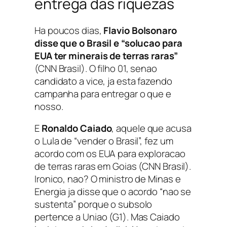
entrega das riquezas
Ha poucos dias,
Flavio Bolsonaro
disse que o Brasil e “solucao para
EUA ter minerais de terras raras”
(CNN Brasil). O filho 01, senao
candidato a vice, ja esta fazendo
campanha para entregar o que e
nosso.
E
Ronaldo Caiado
, aquele que acusa
o Lula de “vender o Brasil”, fez um
acordo com os EUA para exploracao
de terras raras em Goias (CNN Brasil).
Ironico, nao? O ministro de Minas e
Energia ja disse que o acordo “nao se
sustenta” porque o subsolo
pertence a Uniao (G1). Mas Caiado