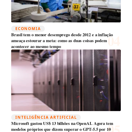
ECONOMIA
Brasil tem o menor desemprego desde 2012 e a inflação
ameaça estourar a meta: como as duas coisas podem
acontecer ao mesmo tempo
INTELIGÊNCIA ARTIFICIAL
Microsoft gastou US$ 13 bilhões na OpenAI. Agora tem
modelos próprios que dizem superar o GPT-5.5 por 10