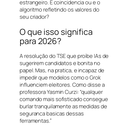
estrangeiro. E coincidencia ou e o
algoritmo refletindo os valores do
seu criador?
O que isso significa
para 2026?
A resolução do TSE que proíbe IAs de
sugerirem candidatos e bonita no
papel. Mas, na pratica, e incapaz de
impedir que modelos como o Grok
influenciem eleitores. Como disse a
professora Yasmin Curzi: “qualquer
comando mais sofisticado consegue
burlar tranquilamente as medidas de
seguranca basicas dessas
ferramentas.”