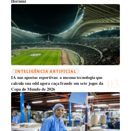
Hormuz
INTELIGÊNCIA ARTIFICIAL
IA nas apostas esportivas: a mesma tecnologia que
calcula sua odd agora caça fraude em sete jogos da
Copa do Mundo de 2026