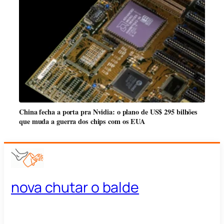
China fecha a porta pra Nvidia: o plano de US$ 295 bilhões
que muda a guerra dos chips com os EUA
nova chutar o balde