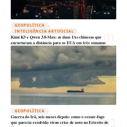
GEOPOLÍTICA
, 
INTELIGÊNCIA ARTIFICIAL
Kimi K3 e Qwen 3.8-Max: as duas IAs chinesas que
encurtaram a distância para os EUA em três semanas
GEOPOLÍTICA
Guerra do Irã, seis meses depois: como o cessar-fogo
que parecia resolvido virou crise de novo no Estreito de