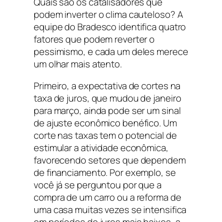
Quais são os catalisadores que
podem inverter o clima cauteloso? A
equipe do Bradesco identifica quatro
fatores que podem reverter o
pessimismo, e cada um deles merece
um olhar mais atento.
Primeiro, a expectativa de cortes na
taxa de juros, que mudou de janeiro
para março, ainda pode ser um sinal
de ajuste econômico benéfico. Um
corte nas taxas tem o potencial de
estimular a atividade econômica,
favorecendo setores que dependem
de financiamento. Por exemplo, se
você já se perguntou por que a
compra de um carro ou a reforma de
uma casa muitas vezes se intensifica
em períodos de juros mais baixos, a