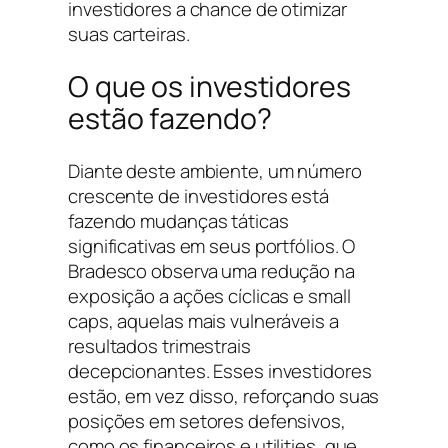
investidores a chance de otimizar
suas carteiras.
O que os investidores
estão fazendo?
Diante deste ambiente, um número
crescente de investidores está
fazendo mudanças táticas
significativas em seus portfólios. O
Bradesco observa uma redução na
exposição a ações cíclicas e small
caps, aquelas mais vulneráveis a
resultados trimestrais
decepcionantes. Esses investidores
estão, em vez disso, reforçando suas
posições em setores defensivos,
como os financeiros e utilities, que