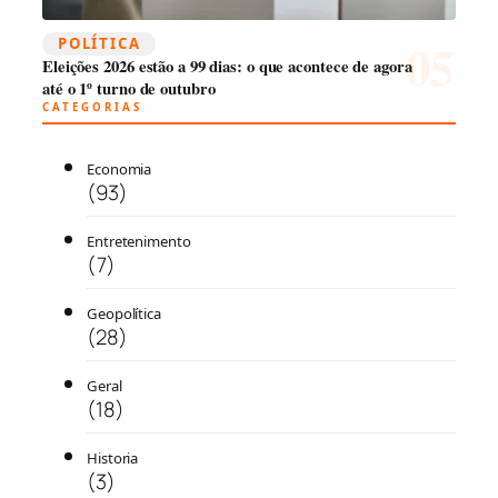
POLÍTICA
Eleições 2026 estão a 99 dias: o que acontece de agora
até o 1º turno de outubro
CATEGORIAS
Economia
(93)
Entretenimento
(7)
Geopolítica
(28)
Geral
(18)
Historia
(3)