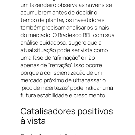
um fazendeiro observa as nuvens se
acumularem antes de decidir o
tempo de plantar, os investidores
também precisam analisar os sinais
do mercado. O Bradesco BBI, com sua
análise cuidadosa, sugere que a
atual situação pode ser vista como
uma fase de “afirmação” e não
apenas de “retração”. Isso ocorre
porque a conscientização de um
mercado próximo de ultrapassar o
‘pico de incertezas’ pode indicar uma
futura estabilidade e crescimento.
Catalisadores positivos
à vista