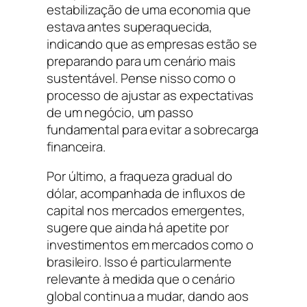
estabilização de uma economia que
estava antes superaquecida,
indicando que as empresas estão se
preparando para um cenário mais
sustentável. Pense nisso como o
processo de ajustar as expectativas
de um negócio, um passo
fundamental para evitar a sobrecarga
financeira.
Por último, a fraqueza gradual do
dólar, acompanhada de influxos de
capital nos mercados emergentes,
sugere que ainda há apetite por
investimentos em mercados como o
brasileiro. Isso é particularmente
relevante à medida que o cenário
global continua a mudar, dando aos