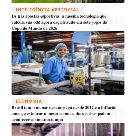
INTELIGÊNCIA ARTIFICIAL
IA nas apostas esportivas: a mesma tecnologia que
calcula sua odd agora caça fraude em sete jogos da
Copa do Mundo de 2026
ECONOMIA
Brasil tem o menor desemprego desde 2012 e a inflação
ameaça estourar a meta: como as duas coisas podem
acontecer ao mesmo tempo