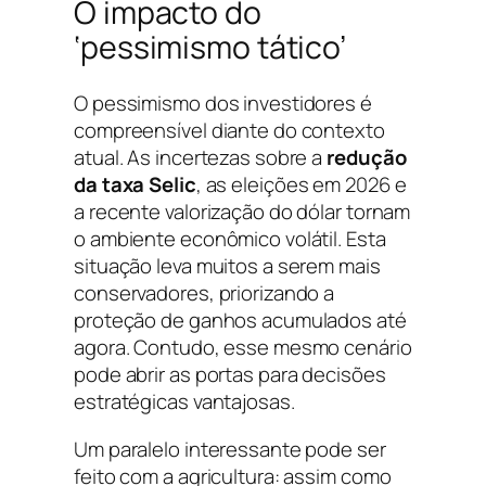
O impacto do
‘pessimismo tático’
O pessimismo dos investidores é
compreensível diante do contexto
atual. As incertezas sobre a
redução
da taxa Selic
, as eleições em 2026 e
a recente valorização do dólar tornam
o ambiente econômico volátil. Esta
situação leva muitos a serem mais
conservadores, priorizando a
proteção de ganhos acumulados até
agora. Contudo, esse mesmo cenário
pode abrir as portas para decisões
estratégicas vantajosas.
Um paralelo interessante pode ser
feito com a agricultura: assim como