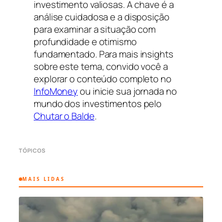
investimento valiosas. A chave é a
análise cuidadosa e a disposição
para examinar a situação com
profundidade e otimismo
fundamentado. Para mais insights
sobre este tema, convido você a
explorar o conteúdo completo no
InfoMoney
ou inicie sua jornada no
mundo dos investimentos pelo
Chutar o Balde
.
TÓPICOS
MAIS LIDAS