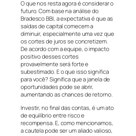
O que nos resta agora é considerar o
futuro. Com base na análise do
Bradesco BBI, a expectativa é que as
saídas de capital comecem a
diminuir, especialmente uma vez que
os cortes de juros se concretizem.
De acordo com a equipe, o impacto
positivo desses cortes
provavelmente será forte e
subestimado. E o que isso significa
para você? Significa que a janela de
oportunidades pode se abrir,
aumentando as chances de retorno.
Investir, no final das contas, é um ato
de equilíbrio entre risco e
recompensa. E, como mencionamos,
a cautela pode ser um aliado valioso,