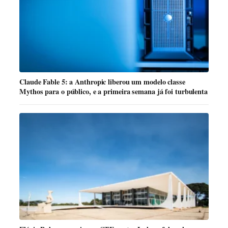
Claude Fable 5: a Anthropic liberou um modelo classe
Mythos para o público, e a primeira semana já foi turbulenta