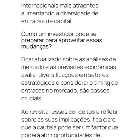
internacionais mais atraentes,
aumentando a diversidade de
entradas de capital.
Como um investidor pode se
preparar para aproveitar essas
mudanças?
Ficar atualizado sobre as análises de
mercado e as previsões econômicas,
avaliar diversificações em setores
estratégicos e considerar o timing de
entradas no mercado, são passos
cruciais.
Ao revisitar esses conceitos e refletir
sobre as suas implicações, fica claro
que a cautela pode ser um factor que
poderá abrir oportunidades de