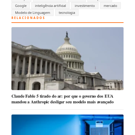
Google
inteligência artificial
investimento
mercado
Modelo de Linguagem
tecnologia
RELACIONADOS
Claude Fable 5 tirado do ar: por que o governo dos EUA
mandou a Anthropic desligar seu modelo mais avançado