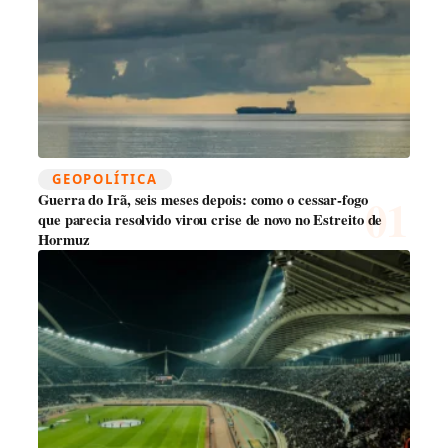
GEOPOLÍTICA
Guerra do Irã, seis meses depois: como o cessar-fogo
que parecia resolvido virou crise de novo no Estreito de
Hormuz