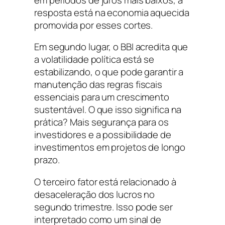
resposta está na economia aquecida
promovida por esses cortes.
Em segundo lugar, o BBI acredita que
a volatilidade política está se
estabilizando, o que pode garantir a
manutenção das regras fiscais
essenciais para um crescimento
sustentável. O que isso significa na
prática? Mais segurança para os
investidores e a possibilidade de
investimentos em projetos de longo
prazo.
O terceiro fator está relacionado à
desaceleração dos lucros no
segundo trimestre. Isso pode ser
interpretado como um sinal de