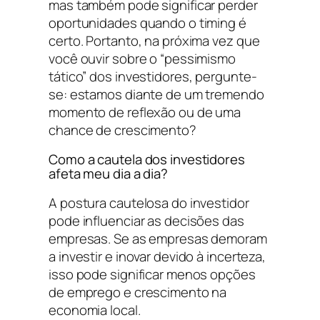
mas também pode significar perder
oportunidades quando o timing é
certo. Portanto, na próxima vez que
você ouvir sobre o “pessimismo
tático” dos investidores, pergunte-
se: estamos diante de um tremendo
momento de reflexão ou de uma
chance de crescimento?
Como a cautela dos investidores
afeta meu dia a dia?
A postura cautelosa do investidor
pode influenciar as decisões das
empresas. Se as empresas demoram
a investir e inovar devido à incerteza,
isso pode significar menos opções
de emprego e crescimento na
economia local.