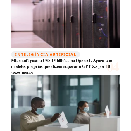
INTELIGÊNCIA ARTIFICIAL
Microsoft gastou US$ 13 bilhões na OpenAI. Agora tem
modelos próprios que dizem superar o GPT-5.5 por 10
vezes menos