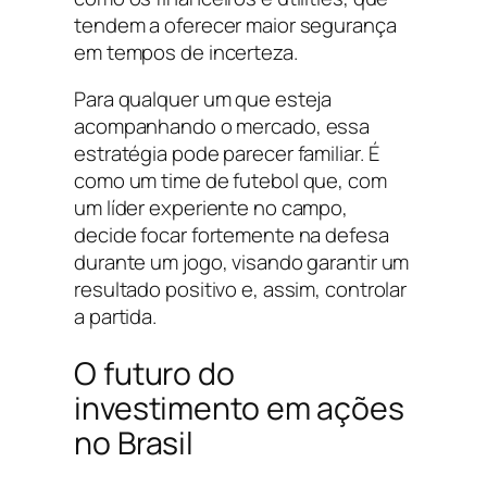
tendem a oferecer maior segurança
em tempos de incerteza.
Para qualquer um que esteja
acompanhando o mercado, essa
estratégia pode parecer familiar. É
como um time de futebol que, com
um líder experiente no campo,
decide focar fortemente na defesa
durante um jogo, visando garantir um
resultado positivo e, assim, controlar
a partida.
O futuro do
investimento em ações
no Brasil