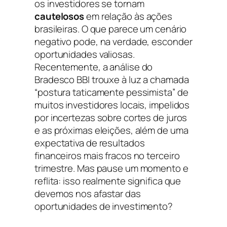
os investidores se tornam
cautelosos
em relação às ações
brasileiras. O que parece um cenário
negativo pode, na verdade, esconder
oportunidades valiosas.
Recentemente, a análise do
Bradesco BBI trouxe à luz a chamada
“postura taticamente pessimista” de
muitos investidores locais, impelidos
por incertezas sobre cortes de juros
e as próximas eleições, além de uma
expectativa de resultados
financeiros mais fracos no terceiro
trimestre. Mas pause um momento e
reflita: isso realmente significa que
devemos nos afastar das
oportunidades de investimento?