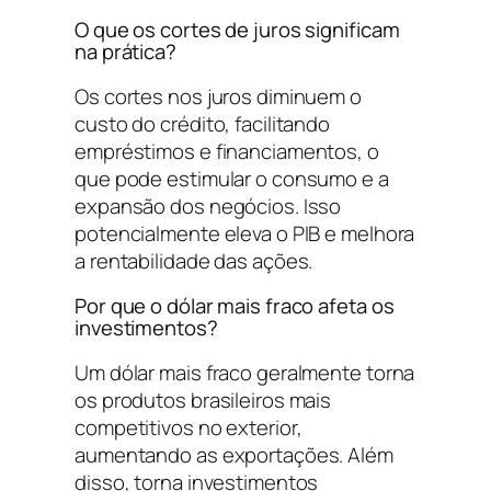
O que os cortes de juros significam
na prática?
Os cortes nos juros diminuem o
custo do crédito, facilitando
empréstimos e financiamentos, o
que pode estimular o consumo e a
expansão dos negócios. Isso
potencialmente eleva o PIB e melhora
a rentabilidade das ações.
Por que o dólar mais fraco afeta os
investimentos?
Um dólar mais fraco geralmente torna
os produtos brasileiros mais
competitivos no exterior,
aumentando as exportações. Além
disso, torna investimentos