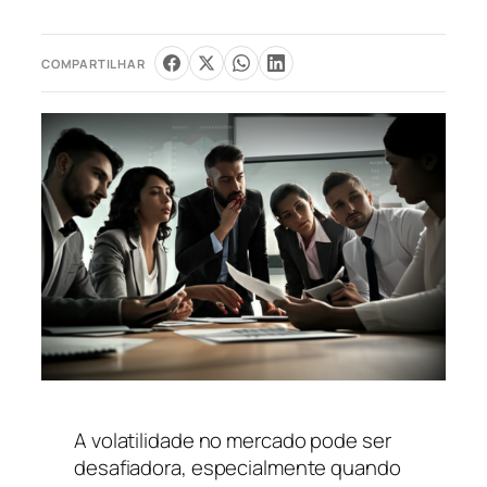
COMPARTILHAR
A volatilidade no mercado pode ser
desafiadora, especialmente quando