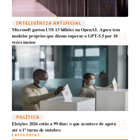
INTELIGÊNCIA ARTIFICIAL
Microsoft gastou US$ 13 bilhões na OpenAI. Agora tem
modelos próprios que dizem superar o GPT-5.5 por 10
vezes menos
POLÍTICA
Eleições 2026 estão a 99 dias: o que acontece de agora
até o 1º turno de outubro
CATEGORIAS