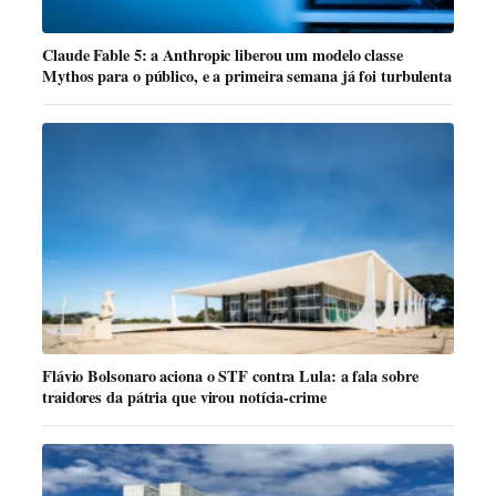
Claude Fable 5: a Anthropic liberou um modelo classe
Mythos para o público, e a primeira semana já foi turbulenta
Flávio Bolsonaro aciona o STF contra Lula: a fala sobre
traidores da pátria que virou notícia-crime