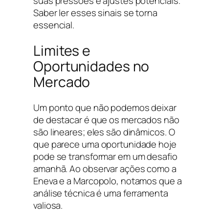
suas pressões e ajustes potenciais.
Saber ler esses sinais se torna
essencial.
Limites e
Oportunidades no
Mercado
Um ponto que não podemos deixar
de destacar é que os mercados não
são lineares; eles são dinâmicos. O
que parece uma oportunidade hoje
pode se transformar em um desafio
amanhã. Ao observar ações como a
Eneva e a Marcopolo, notamos que a
análise técnica é uma ferramenta
valiosa.