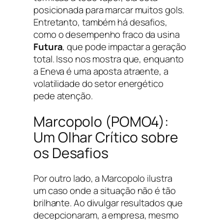
posicionada para marcar muitos gols.
Entretanto, também há desafios,
como o desempenho fraco da usina
Futura
, que pode impactar a geração
total. Isso nos mostra que, enquanto
a Eneva é uma aposta atraente, a
volatilidade do setor energético
pede atenção.
Marcopolo (POMO4):
Um Olhar Crítico sobre
os Desafios
Por outro lado, a Marcopolo ilustra
um caso onde a situação não é tão
brilhante. Ao divulgar resultados que
decepcionaram, a empresa, mesmo