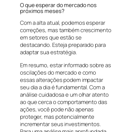
O que esperar do mercado nos
próximos meses?
Com a alta atual, podemos esperar
correções, mas também crescimento
em setores que estão se
destacando. Esteja preparado para
adaptar sua estratégia.
Em resumo, estar informado sobre as
oscilações do mercado e como
essas alterações podem impactar
seu dia a dia é fundamental. Com a
análise cuidadosa e um olhar atento
ao que cerca o comportamento das
ações, você pode não apenas
proteger, mas potencialmente
incrementar seus investimentos.
Para uma análise mais aprofundada,