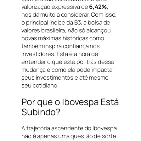
valorização expressiva de
6,42%
,
nos dá muito a considerar. Com isso,
o principal índice da B3, a bolsa de
valores brasileira, não só alcançou
novas máximas históricas como
também inspira confiança nos
investidores. Esta é a hora de
entender o que está por trás dessa
mudança e como ela pode impactar
seus investimentos e até mesmo
seu cotidiano.
Por que o Ibovespa Está
Subindo?
A trajetória ascendente do Ibovespa
não é apenas uma questão de sorte;