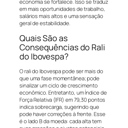
economia se fortalece. Isso se traduz
em mais oportunidades de trabalho,
salários mais altos e uma sensação
geral de estabilidade.
Quais São as
Consequências do Rali
do Ibovespa?
O rali do Ibovespa pode ser mais do
que uma fase momentânea; pode
sinalizar um ciclo de crescimento
econômico. Entretanto, um Índice de
Força Relativa (IFR) em 79,30 pontos
indica sobrecarga, sugerindo que
pode haver correções à frente. Esse
é o lado B da moeda: cada alta tem