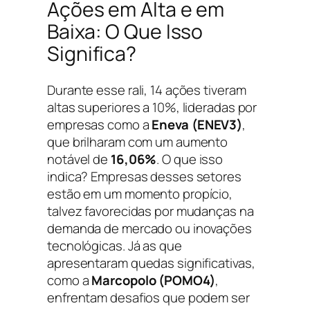
Ações em Alta e em
Baixa: O Que Isso
Significa?
Durante esse rali, 14 ações tiveram
altas superiores a 10%, lideradas por
empresas como a
Eneva (ENEV3)
,
que brilharam com um aumento
notável de
16,06%
. O que isso
indica? Empresas desses setores
estão em um momento propício,
talvez favorecidas por mudanças na
demanda de mercado ou inovações
tecnológicas. Já as que
apresentaram quedas significativas,
como a
Marcopolo (POMO4)
,
enfrentam desafios que podem ser