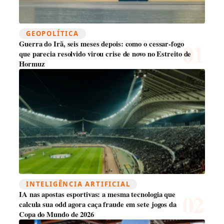
GEOPOLÍTICA
Guerra do Irã, seis meses depois: como o cessar-fogo
que parecia resolvido virou crise de novo no Estreito de
Hormuz
INTELIGÊNCIA ARTIFICIAL
IA nas apostas esportivas: a mesma tecnologia que
calcula sua odd agora caça fraude em sete jogos da
Copa do Mundo de 2026