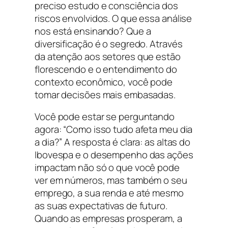
preciso estudo e consciência dos
riscos envolvidos. O que essa análise
nos está ensinando? Que a
diversificação é o segredo. Através
da atenção aos setores que estão
florescendo e o entendimento do
contexto econômico, você pode
tomar decisões mais embasadas.
Você pode estar se perguntando
agora: “Como isso tudo afeta meu dia
a dia?” A resposta é clara: as altas do
Ibovespa e o desempenho das ações
impactam não só o que você pode
ver em números, mas também o seu
emprego, a sua renda e até mesmo
as suas expectativas de futuro.
Quando as empresas prosperam, a