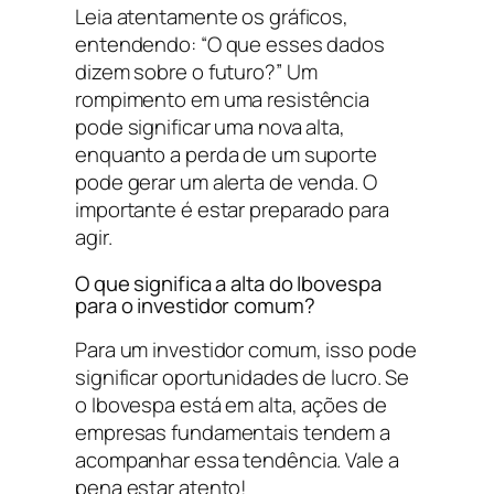
Leia atentamente os gráficos,
entendendo: “O que esses dados
dizem sobre o futuro?” Um
rompimento em uma resistência
pode significar uma nova alta,
enquanto a perda de um suporte
pode gerar um alerta de venda. O
importante é estar preparado para
agir.
O que significa a alta do Ibovespa
para o investidor comum?
Para um investidor comum, isso pode
significar oportunidades de lucro. Se
o Ibovespa está em alta, ações de
empresas fundamentais tendem a
acompanhar essa tendência. Vale a
pena estar atento!