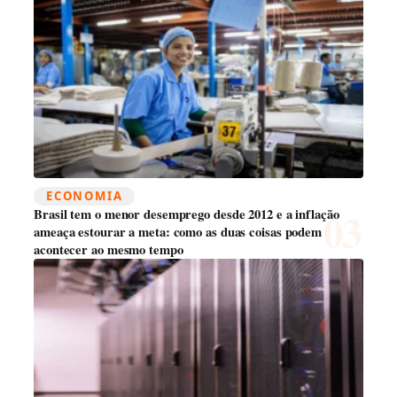
ECONOMIA
Brasil tem o menor desemprego desde 2012 e a inflação
ameaça estourar a meta: como as duas coisas podem
acontecer ao mesmo tempo