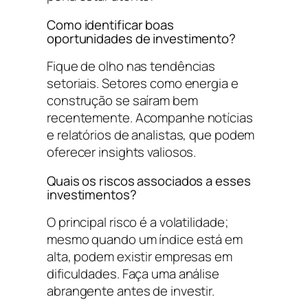
Como identificar boas
oportunidades de investimento?
Fique de olho nas tendências
setoriais. Setores como energia e
construção se saíram bem
recentemente. Acompanhe notícias
e relatórios de analistas, que podem
oferecer insights valiosos.
Quais os riscos associados a esses
investimentos?
O principal risco é a volatilidade;
mesmo quando um índice está em
alta, podem existir empresas em
dificuldades. Faça uma análise
abrangente antes de investir.