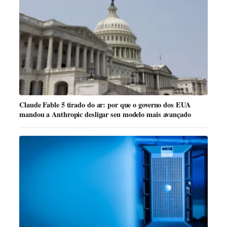
Claude Fable 5 tirado do ar: por que o governo dos EUA
mandou a Anthropic desligar seu modelo mais avançado