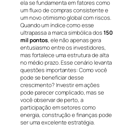
ela se fundamenta em fatores como
um fluxo de compras consistente e
um novo otimismo global com riscos.
Quando um índice como esse
ultrapassa a marca simbólica dos
150
mil pontos
, ele não apenas gera
entusiasmo entre os investidores,
mas fortalece uma estrutura de alta
no médio prazo. Esse cenário levanta
questões importantes: Como você
pode se beneficiar desse
crescimento? Investir em ações
pode parecer complicado, mas se
você observar de perto, a
participação em setores como
energia, construção e finanças pode
ser uma excelente estratégia.