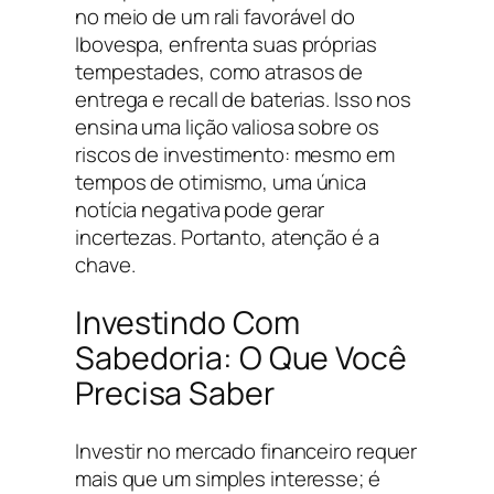
no meio de um rali favorável do
Ibovespa, enfrenta suas próprias
tempestades, como atrasos de
entrega e recall de baterias. Isso nos
ensina uma lição valiosa sobre os
riscos de investimento: mesmo em
tempos de otimismo, uma única
notícia negativa pode gerar
incertezas. Portanto, atenção é a
chave.
Investindo Com
Sabedoria: O Que Você
Precisa Saber
Investir no mercado financeiro requer
mais que um simples interesse; é