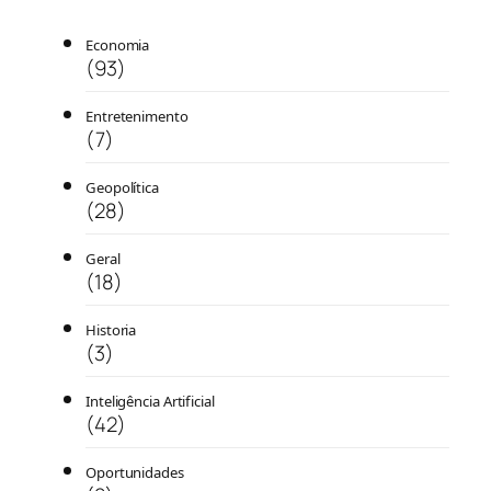
Economia
(93)
Entretenimento
(7)
Geopolítica
(28)
Geral
(18)
Historia
(3)
Inteligência Artificial
(42)
Oportunidades