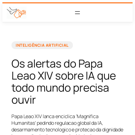
INTELIGÊNCIA ARTIFICIAL
Os alertas do Papa
Leao XIV sobre IA que
todo mundo precisa
ouvir
Papa Leao XIV lanca enciclica ‘Magnifica
Humanitas’ pedindo regulacao global da IA,
desarmamento tecnologico e protecao da dignidade