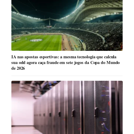
IA nas apostas esportivas: a mesma tecnologia que calcula
sua odd agora caça fraude em sete jogos da Copa do Mundo
de 2026