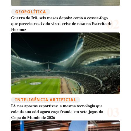
GEOPOLÍTICA
Guerra do Irã, seis meses depois: como o cessar-fogo
que parecia resolvido virou crise de novo no Estreito de
Hormuz
INTELIGÊNCIA ARTIFICIAL
IA nas apostas esportivas: a mesma tecnologia que
calcula sua odd agora caça fraude em sete jogos da
Copa do Mundo de 2026