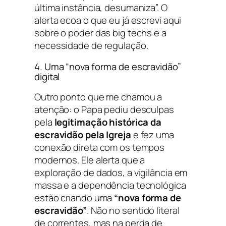
última instância, desumaniza”. O
alerta ecoa o que eu já escrevi aqui
sobre o poder das big techs e a
necessidade de regulação.
4. Uma “nova forma de escravidão”
digital
Outro ponto que me chamou a
atenção: o Papa pediu desculpas
pela
legitimação histórica da
escravidão pela Igreja
e fez uma
conexão direta com os tempos
modernos. Ele alerta que a
exploração de dados, a vigilância em
massa e a dependência tecnológica
estão criando uma
“nova forma de
escravidão”
. Não no sentido literal
de correntes, mas na perda de