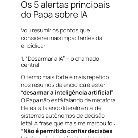
Os 5 alertas principais
do Papa sobre IA
Vou resumir os pontos que
considerei mais impactantes da
encíclica:
1. “Desarmar a IA” – o chamado
central
O termo mais forte e mais repetido
nos resumos da encíclica é este:
“desarmar a inteligência artificial”
.
O Papa não está falando de metáfora.
Ele está falando literalmente de
sistemas autônomos de decisão
letal. A frase que mais me marcou foi:
“Não é permitido confiar decisões