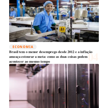
ECONOMIA
Brasil tem o menor desemprego desde 2012 e a inflação
ameaça estourar a meta: como as duas coisas podem
acontecer ao mesmo tempo