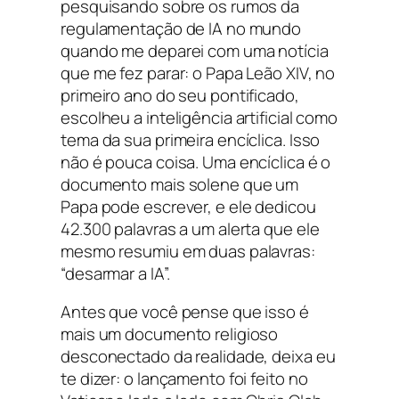
pesquisando sobre os rumos da
regulamentação de IA no mundo
quando me deparei com uma notícia
que me fez parar: o Papa Leão XIV, no
primeiro ano do seu pontificado,
escolheu a inteligência artificial como
tema da sua primeira encíclica. Isso
não é pouca coisa. Uma encíclica é o
documento mais solene que um
Papa pode escrever, e ele dedicou
42.300 palavras a um alerta que ele
mesmo resumiu em duas palavras:
“desarmar a IA”.
Antes que você pense que isso é
mais um documento religioso
desconectado da realidade, deixa eu
te dizer: o lançamento foi feito no