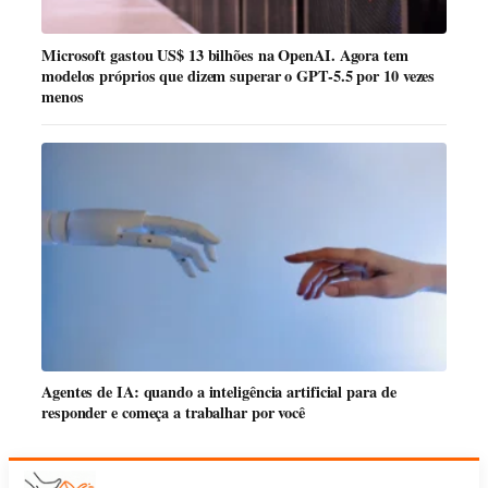
Microsoft gastou US$ 13 bilhões na OpenAI. Agora tem
modelos próprios que dizem superar o GPT-5.5 por 10 vezes
menos
Agentes de IA: quando a inteligência artificial para de
responder e começa a trabalhar por você