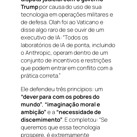
Trump
por causa do uso de sua
tecnologia em operações militares e
de defesa. Olah foi ao Vaticano e
disse algo raro de se ouvir de um
executivo de IA: “Todos os
laboratórios de IA de ponta, incluindo
o Anthropic, operam dentro de um
conjunto de incentivos e restrições
que podem entrar em conflito com a
prática correta.”
Ele defendeu três princípios: um
“dever para com os pobres do
mundo”
,
“imaginação moral e
ambição”
e a
“necessidade de
discernimento”
. E completou: “Se
queremos que essa tecnologia
prospere, é extremamente