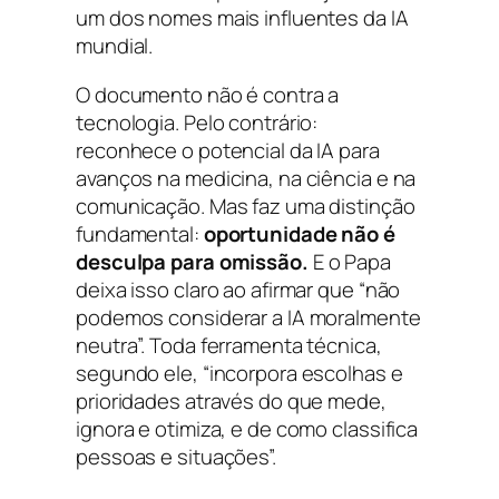
um dos nomes mais influentes da IA
mundial.
O documento não é contra a
tecnologia. Pelo contrário:
reconhece o potencial da IA para
avanços na medicina, na ciência e na
comunicação. Mas faz uma distinção
fundamental:
oportunidade não é
desculpa para omissão.
E o Papa
deixa isso claro ao afirmar que “não
podemos considerar a IA moralmente
neutra”. Toda ferramenta técnica,
segundo ele, “incorpora escolhas e
prioridades através do que mede,
ignora e otimiza, e de como classifica
pessoas e situações”.