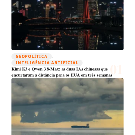
GEOPOLÍTICA
, 
INTELIGÊNCIA ARTIFICIAL
Kimi K3 e Qwen 3.8-Max: as duas IAs chinesas que
encurtaram a distância para os EUA em três semanas