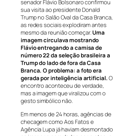
senador Flávio Bolsonaro confirmou
sua visita ao presidente Donald
Trump no Salão Oval da Casa Branca,
as redes sociais explodiram antes
mesmo da reunião começar.
Uma
imagem circulava mostrando
Flávio entregando a camisa de
número 22 da seleção brasileira a
Trump do lado de fora da Casa
Branca. O problema: a foto era
gerada por inteligência artificial.
O
encontro aconteceu de verdade,
mas a imagem que viralizou com o
gesto simbólico não.
Em menos de 24 horas, agências de
checagem como Aos Fatos e
Agência Lupa já haviam desmontado