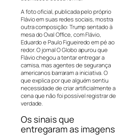
A foto oficial, publicada pelo próprio
Flávio em suas redes sociais, mostra
outra composição: Trump sentado à
mesa do Oval Office, com Flávio,
Eduardo e Paulo Figueiredo em pé ao
redor. O jornal O Globo apurou que
Flávio chegou a tentar entregar a
camisa, mas agentes de segurança
americanos barraram a iniciativa. O
que explica por que alguém sentiu
necessidade de criar artificialmente a
cena que não foi possível registrar de
verdade.
Os sinais que
entregaram as imagens