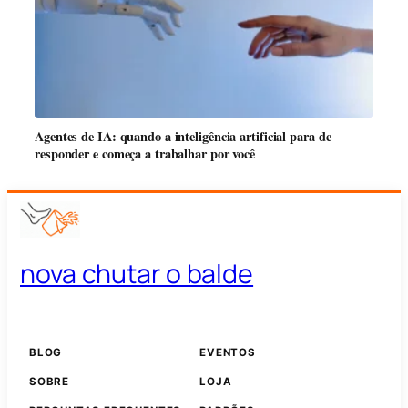
Agentes de IA: quando a inteligência artificial para de
responder e começa a trabalhar por você
nova chutar o balde
BLOG
EVENTOS
SOBRE
LOJA