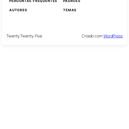
PERGUNTAS FREQUENTES
PADRÕES
AUTORES
TEMAS
Twenty Twenty-Five
Criado com
WordPress