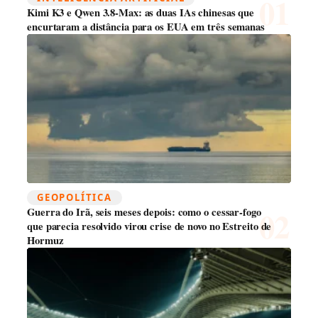
Kimi K3 e Qwen 3.8-Max: as duas IAs chinesas que
encurtaram a distância para os EUA em três semanas
GEOPOLÍTICA
Guerra do Irã, seis meses depois: como o cessar-fogo
que parecia resolvido virou crise de novo no Estreito de
Hormuz