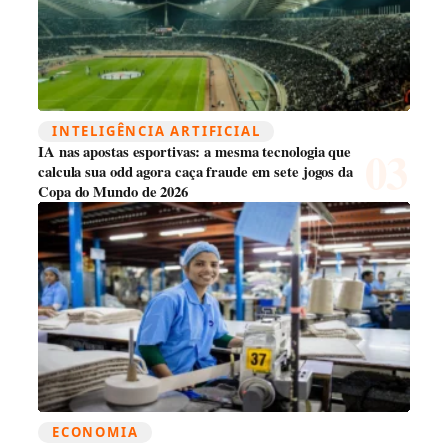
INTELIGÊNCIA ARTIFICIAL
IA nas apostas esportivas: a mesma tecnologia que
calcula sua odd agora caça fraude em sete jogos da
Copa do Mundo de 2026
ECONOMIA