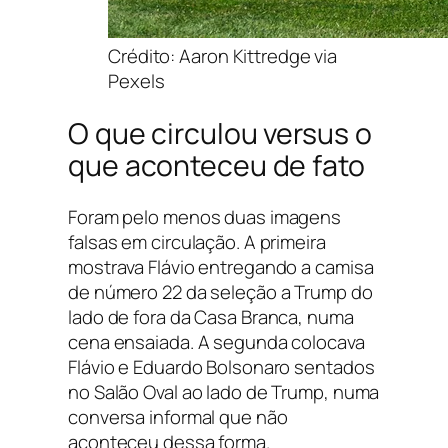
Crédito: Aaron Kittredge via
Pexels
O que circulou versus o
que aconteceu de fato
Foram pelo menos duas imagens
falsas em circulação. A primeira
mostrava Flávio entregando a camisa
de número 22 da seleção a Trump do
lado de fora da Casa Branca, numa
cena ensaiada. A segunda colocava
Flávio e Eduardo Bolsonaro sentados
no Salão Oval ao lado de Trump, numa
conversa informal que não
aconteceu dessa forma.