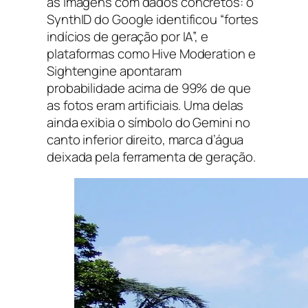
as imagens com dados concretos: o
SynthID do Google identificou “fortes
indícios de geração por IA”, e
plataformas como Hive Moderation e
Sightengine apontaram
probabilidade acima de 99% de que
as fotos eram artificiais. Uma delas
ainda exibia o símbolo do Gemini no
canto inferior direito, marca d’água
deixada pela ferramenta de geração.