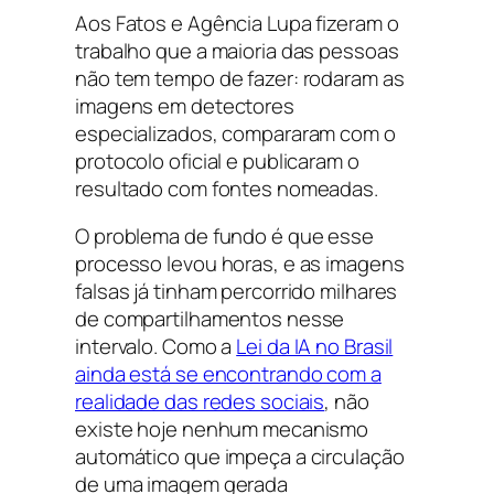
Aos Fatos e Agência Lupa fizeram o
trabalho que a maioria das pessoas
não tem tempo de fazer: rodaram as
imagens em detectores
especializados, compararam com o
protocolo oficial e publicaram o
resultado com fontes nomeadas.
O problema de fundo é que esse
processo levou horas, e as imagens
falsas já tinham percorrido milhares
de compartilhamentos nesse
intervalo. Como a
Lei da IA no Brasil
ainda está se encontrando com a
realidade das redes sociais
, não
existe hoje nenhum mecanismo
automático que impeça a circulação
de uma imagem gerada