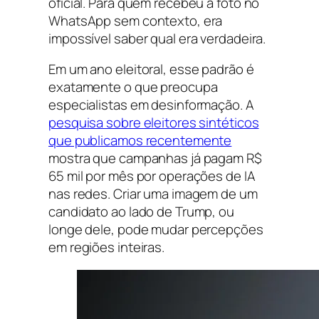
oficial. Para quem recebeu a foto no
WhatsApp sem contexto, era
impossível saber qual era verdadeira.
Em um ano eleitoral, esse padrão é
exatamente o que preocupa
especialistas em desinformação. A
pesquisa sobre eleitores sintéticos
que publicamos recentemente
mostra que campanhas já pagam R$
65 mil por mês por operações de IA
nas redes. Criar uma imagem de um
candidato ao lado de Trump, ou
longe dele, pode mudar percepções
em regiões inteiras.