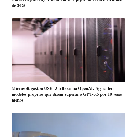
de 2026
Microsoft gastou US$ 13 bilhões na OpenAI. Agora tem
modelos próprios que dizem superar o GPT-5.5 por 10 vezes
menos