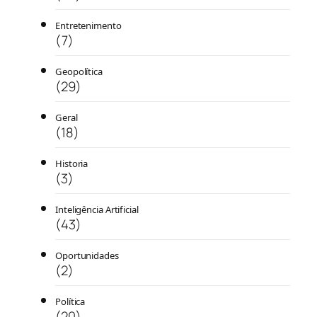
Entretenimento
(7)
Geopolítica
(29)
Geral
(18)
Historia
(3)
Inteligência Artificial
(43)
Oportunidades
(2)
Política
(20)