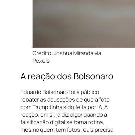
Crédito: Joshua Miranda via
Pexels
A reação dos Bolsonaro
Eduardo Bolsonaro foi a público
rebater as acusações de que a foto
com Trump tinha sido feita por IA. A
reação, em si, já diz algo: quando a
falsificação digital se torna rotina,
mesmo quem tem fotos reais precisa