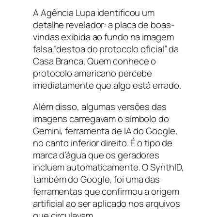
A Agência Lupa identificou um
detalhe revelador: a placa de boas-
vindas exibida ao fundo na imagem
falsa “destoa do protocolo oficial” da
Casa Branca. Quem conhece o
protocolo americano percebe
imediatamente que algo está errado.
Além disso, algumas versões das
imagens carregavam o símbolo do
Gemini, ferramenta de IA do Google,
no canto inferior direito. É o tipo de
marca d’água que os geradores
incluem automaticamente. O SynthID,
também do Google, foi uma das
ferramentas que confirmou a origem
artificial ao ser aplicado nos arquivos
que circulavam.