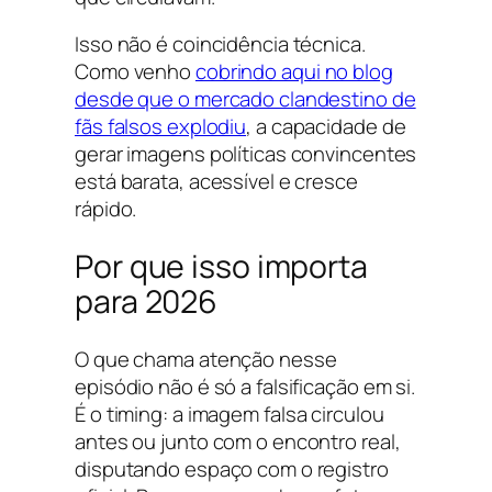
Isso não é coincidência técnica.
Como venho
cobrindo aqui no blog
desde que o mercado clandestino de
fãs falsos explodiu
, a capacidade de
gerar imagens políticas convincentes
está barata, acessível e cresce
rápido.
Por que isso importa
para 2026
O que chama atenção nesse
episódio não é só a falsificação em si.
É o
timing
: a imagem falsa circulou
antes ou junto com o encontro real,
disputando espaço com o registro